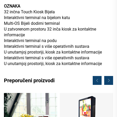
OZNAKA
32 inčna Touch Kiosk Bijela
Interaktivni terminal na bijelom katu
Multi-OS Bijeli dodirni terminal
U zatvorenom prostoru 32 inča kiosk za kontaktne
informacije
Interaktivni terminal na podu
Interaktivni terminal s više operativnih sustava
U unutarnjoj prostoriji, kiosk za kontaktne informacije
Interaktivni terminal s više operativnih sustava
U unutarnjoj prostoriji, kiosk za kontaktne informacije
Preporučeni proizvodi