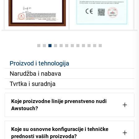
Proizvod i tehnologija
Narudžba i nabava
Tvrtka i suradnja
Koje proizvodne linije prvenstveno nudi
Awstouch?
Koje su osnovne konfiguracije i tehničke
prednosti vaših proizvoda?