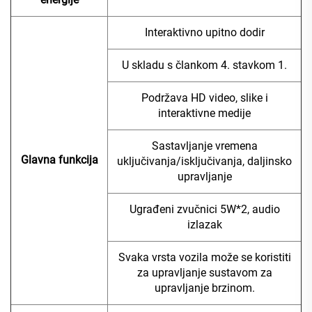
Interaktivno upitno dodir
U skladu s člankom 4. stavkom 1.
Podržava HD video, slike i
interaktivne medije
Sastavljanje vremena
Glavna funkcija
uključivanja/isključivanja, daljinsko
upravljanje
Ugrađeni zvučnici 5W*2, audio
izlazak
Svaka vrsta vozila može se koristiti
za upravljanje sustavom za
upravljanje brzinom.