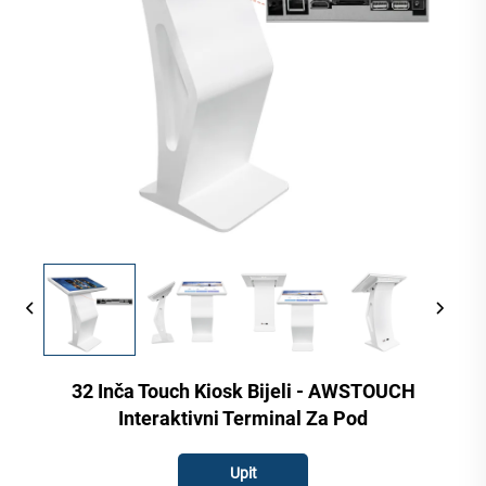
32 Inča Touch Kiosk Bijeli - AWSTOUCH
Interaktivni Terminal Za Pod
Upit