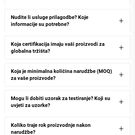
Nudite li usluge prilagodbe? Koje
informacije su potrebne?
Koja certifikacija imaju vaši proizvodi za
globalna tržišta?
Koja je minimalna količina narudžbe (MOQ)
za vaše proizvode?
Mogu li dobiti uzorak za testiranje? Koji su
uvjeti za uzorke?
Koliko traje rok proizvodnje nakon
narudžbe?