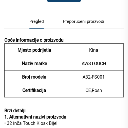
Pregled
Preporučeni proizvodi
Opće informacije o proizvodu
Mjesto podrijetla
Kina
Naziv marke
AWSTOUCH
Broj modela
A32-FS001
Certifikacija
CE,Rosh
Brzi detalji
1. Alternativni nazivi proizvoda
• 32 inča Touch Kiosk Bijeli