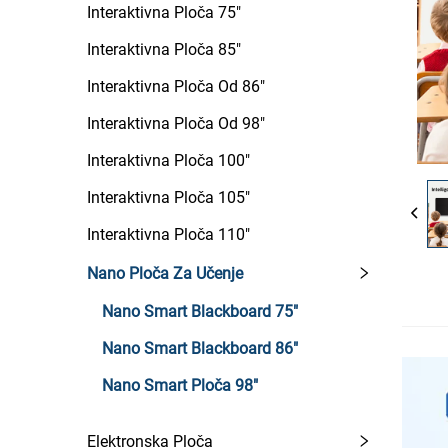
Interaktivna Ploča 75"
Interaktivna Ploča 85"
Interaktivna Ploča Od 86"
Interaktivna Ploča Od 98"
Interaktivna Ploča 100"
Interaktivna Ploča 105"
Interaktivna Ploča 110"
Nano Ploča Za Učenje
Nano Smart Blackboard 75"
Nano Smart Blackboard 86"
Nano Smart Ploča 98"
Elektronska Ploča