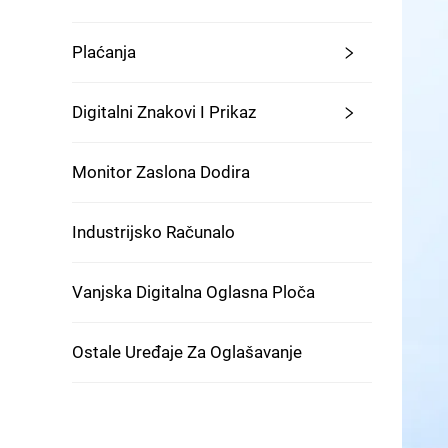
Plaćanja
Digitalni Znakovi I Prikaz
Monitor Zaslona Dodira
Industrijsko Računalo
Vanjska Digitalna Oglasna Ploča
Ostale Uređaje Za Oglašavanje