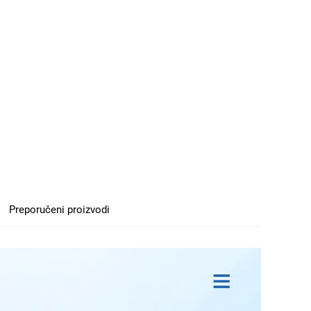
Preporučeni proizvodi