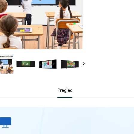
Pregled