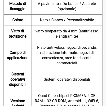
Metodo di
A pavimento / Da banco / A parete
fissaggio
(opzionale)
Colore
Nero / Bianco / Personalizzabile
Vetro di
vetro temperato da 4 mm (antiriflesso
protezione
e antitramite)
Ristoranti veloci, negozi di bevande,
Campo di
ristorazione informale, negozi di
applicazione
convenienza, aree food, centri
commerciali
Sistemi
operativi
Sistemi operativi disponibili
disponibili
Quad Core, chipset RK3568A, 4 GB
Versione
RAM + 32 GB ROM, Android 11, WiFi 6,