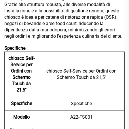
Grazie alla struttura robusta, alle diverse modalità di
installazione e alla possibilità di gestione remota, questo
chiosco è ideale per catene di ristorazione rapida (QSR),
negozi di bevande e aree food court, riducendo la
dipendenza dalla manodopera, minimizzando gli errori
negli ordini e migliorando l'esperienza culinaria del cliente.
Specifiche
chiosco Self-
Service per
Ordini con
chiosco Self-Service per Ordini con
Schermo
Schermo Touch da 21,5''
Touch da
21,5''
Specifiche
Specifiche
Modello
A22-FS001