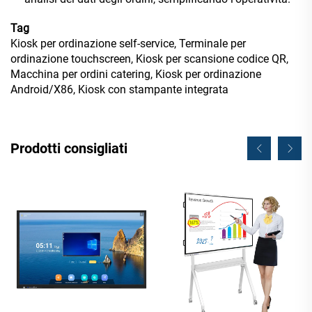
Tag
Kiosk per ordinazione self-service, Terminale per
ordinazione touchscreen, Kiosk per scansione codice QR,
Macchina per ordini catering, Kiosk per ordinazione
Android/X86, Kiosk con stampante integrata
Prodotti consigliati