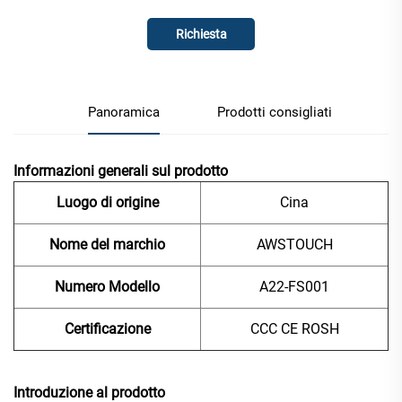
Richiesta
Panoramica
Prodotti consigliati
Informazioni generali sul prodotto
Luogo di origine
Cina
Nome del marchio
AWSTOUCH
Numero Modello
A22-FS001
Certificazione
CCC CE ROSH
Introduzione al prodotto