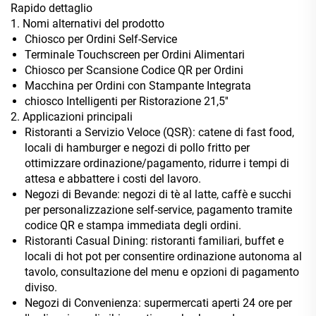
Rapido dettaglio
1. Nomi alternativi del prodotto
Chiosco per Ordini Self-Service
Terminale Touchscreen per Ordini Alimentari
Chiosco per Scansione Codice QR per Ordini
Macchina per Ordini con Stampante Integrata
chiosco Intelligenti per Ristorazione 21,5''
2. Applicazioni principali
Ristoranti a Servizio Veloce (QSR): catene di fast food,
locali di hamburger e negozi di pollo fritto per
ottimizzare ordinazione/pagamento, ridurre i tempi di
attesa e abbattere i costi del lavoro.
Negozi di Bevande: negozi di tè al latte, caffè e succhi
per personalizzazione self-service, pagamento tramite
codice QR e stampa immediata degli ordini.
Ristoranti Casual Dining: ristoranti familiari, buffet e
locali di hot pot per consentire ordinazione autonoma al
tavolo, consultazione del menu e opzioni di pagamento
diviso.
Negozi di Convenienza: supermercati aperti 24 ore per