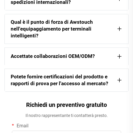
spedizioni internazionali?
Qual è il punto di forza di Awstouch
nell'equipaggiamento per terminali
intelligenti?
Accettate collaborazioni OEM/ODM?
Potete fornire certificazioni del prodotto e
rapporti di prova per l'accesso al mercato?
Richiedi un preventivo gratuito
Il nostro rappresentante ti contatterà presto.
Email