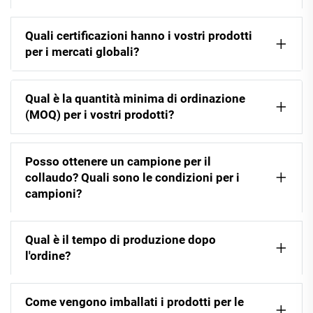
Quali certificazioni hanno i vostri prodotti
per i mercati globali?
Qual è la quantità minima di ordinazione
(MOQ) per i vostri prodotti?
Posso ottenere un campione per il
collaudo? Quali sono le condizioni per i
campioni?
Qual è il tempo di produzione dopo
l'ordine?
Come vengono imballati i prodotti per le