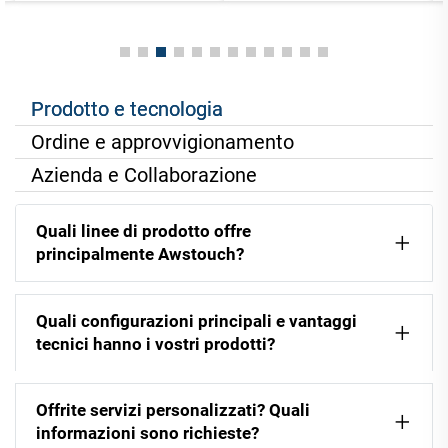
Prodotto e tecnologia
Ordine e approvvigionamento
Azienda e Collaborazione
Quali linee di prodotto offre
principalmente Awstouch?
Quali configurazioni principali e vantaggi
tecnici hanno i vostri prodotti?
Offrite servizi personalizzati? Quali
informazioni sono richieste?