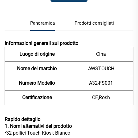
Panoramica
Prodotti consigliati
Informazioni generali sul prodotto
Luogo di origine
Cina
Nome del marchio
AWSTOUCH
Numero Modello
A32-FS001
Certificazione
CE,Rosh
Rapido dettaglio
1. Nomi alternativi del prodotto
•32 pollici Touch Kiosk Bianco