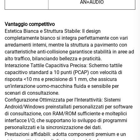
AN+AUDIO
Vantaggio competitivo
Estetica Bianca e Struttura Stabile: Il design
completamente bianco si integra perfettamente con vari
arredamenti interni, mentre la struttura a pavimento con
caratteristiche anti-collisione garantisce stabilità in aree ad
alto traffico, bilanciando bellezza e praticità.
Interazione Tattile Capacitiva Precisa: Schermo tattile
capacitivo standard a 10 punti (PCAP) con velocità di
risposta <10 ms e precisione di 1 mm, che assicura
un'interazione uomo-macchina fluida e sensibile per
scenari di consultazione.
Configurazione Ottimizzata per l'Interattività: Sistemi
Android/Windows preinstallati personalizzati per software
di consultazione, con RAM/ROM sufficiente e molteplici
interfacce I/O, che supportano lo sviluppo di programmi
personalizzati e la sincronizzazione dei dati.
Prestazioni affidabili: adotta componenti premium e un