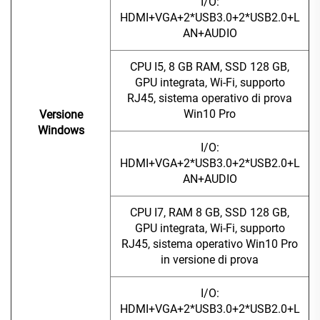
I/O:
HDMI+VGA+2*USB3.0+2*USB2.0+L
AN+AUDIO
CPU I5, 8 GB RAM, SSD 128 GB,
GPU integrata, Wi-Fi, supporto
RJ45, sistema operativo di prova
Win10 Pro
Versione
Windows
I/O:
HDMI+VGA+2*USB3.0+2*USB2.0+L
AN+AUDIO
CPU I7, RAM 8 GB, SSD 128 GB,
GPU integrata, Wi-Fi, supporto
RJ45, sistema operativo Win10 Pro
in versione di prova
I/O:
HDMI+VGA+2*USB3.0+2*USB2.0+L