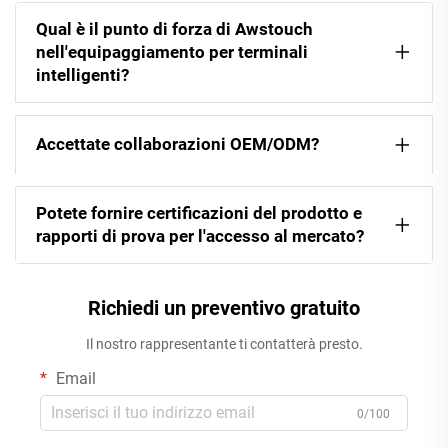
Qual è il punto di forza di Awstouch
nell'equipaggiamento per terminali
intelligenti?
Accettate collaborazioni OEM/ODM?
Potete fornire certificazioni del prodotto e
rapporti di prova per l'accesso al mercato?
Richiedi un preventivo gratuito
Il nostro rappresentante ti contatterà presto.
Email
0/100