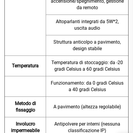
accensione/spegnimento, gestione
da remoto
Altoparlanti integrati da 5W*2,
uscita audio
Struttura anticolpo a pavimento,
design stabile
Temperatura di stoccaggio: da -20
Temperatura
gradi Celsius a 60 gradi Celsius
Funzionamento: da 0 gradi Celsius
a 40 gradi Celsius
Metodo di
A pavimento (altezza regolabile)
fissaggio
Involucro
Antipolvere per interni (nessuna
impermeabile
classificazione IP)