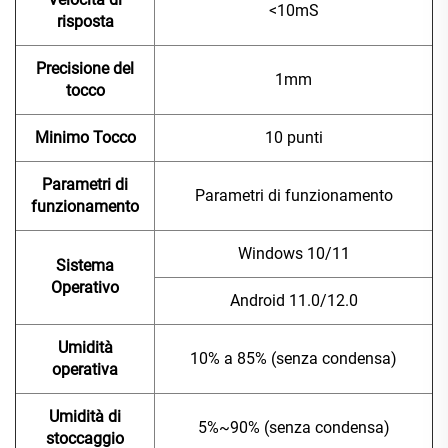
<10mS
risposta
Precisione del
1mm
tocco
Minimo Tocco
10 punti
Parametri di
Parametri di funzionamento
funzionamento
Windows 10/11
Sistema
Operativo
Android 11.0/12.0
Umidità
10% a 85% (senza condensa)
operativa
Umidità di
5%~90% (senza condensa)
stoccaggio