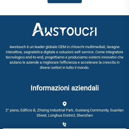
Awstouch è un leader globale OEM in chioschi multimediali, lavagne
interattive, segnaletica digitale e soluzioni self-service. Come integratore
tecnologico end-to-end, progettiamo e produciamo sistemi innovativi che
aiutano le aziende a migliorare l'efficienza e accelerare la crescita in
diversi settori in tutto il mondo.
Informazioni aziendali
2° piano, Edificio B, Zhixing Industrial Park, Guixiang Community, Guanlan
Street, Longhua District, Shenzhen