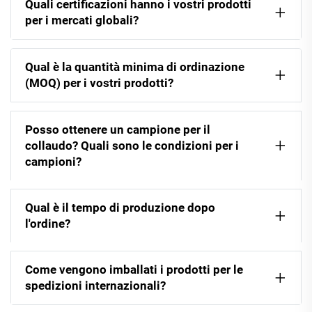
Quali certificazioni hanno i vostri prodotti
per i mercati globali?
Qual è la quantità minima di ordinazione
(MOQ) per i vostri prodotti?
Posso ottenere un campione per il
collaudo? Quali sono le condizioni per i
campioni?
Qual è il tempo di produzione dopo
l'ordine?
Come vengono imballati i prodotti per le
spedizioni internazionali?