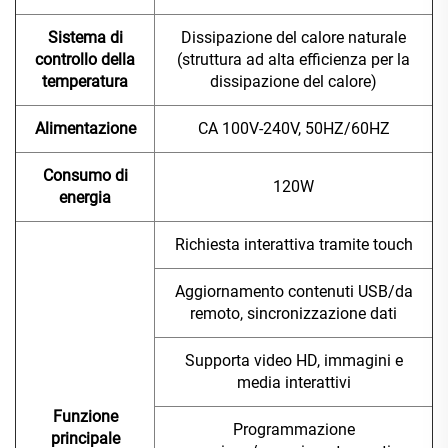
Sistema di
Dissipazione del calore naturale
controllo della
(struttura ad alta efficienza per la
temperatura
dissipazione del calore)
Alimentazione
CA 100V-240V, 50HZ/60HZ
Consumo di
120W
energia
Richiesta interattiva tramite touch
Aggiornamento contenuti USB/da
remoto, sincronizzazione dati
Supporta video HD, immagini e
media interattivi
Funzione
Programmazione
principale