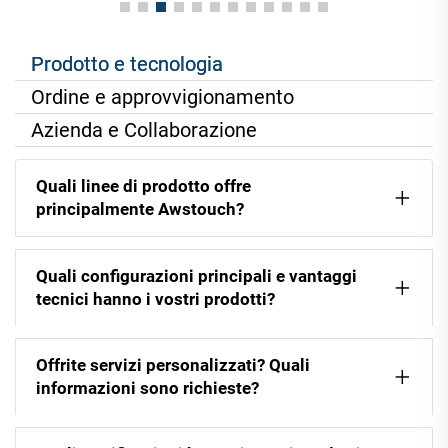
Prodotto e tecnologia
Ordine e approvvigionamento
Azienda e Collaborazione
Quali linee di prodotto offre
principalmente Awstouch?
Quali configurazioni principali e vantaggi
tecnici hanno i vostri prodotti?
Offrite servizi personalizzati? Quali
informazioni sono richieste?