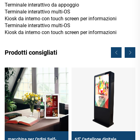
Terminale interattivo da appoggio
Terminale interattivo multi-OS
Kiosk da interno con touch screen per informazioni
Terminale interattivo multi-OS
Kiosk da interno con touch screen per informazioni
Prodotti consigliati
macchina per Ordini Self-
65'' Cartellone digitale