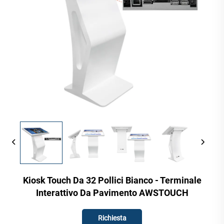
Kiosk Touch Da 32 Pollici Bianco - Terminale
Interattivo Da Pavimento AWSTOUCH
Richiesta