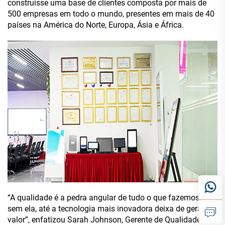
construísse uma base de clientes composta por mais de
500 empresas em todo o mundo, presentes em mais de 40
países na América do Norte, Europa, Ásia e África.
“A qualidade é a pedra angular de tudo o que fazemos —
sem ela, até a tecnologia mais inovadora deixa de gerar
valor”, enfatizou Sarah Johnson, Gerente de Qualidade da