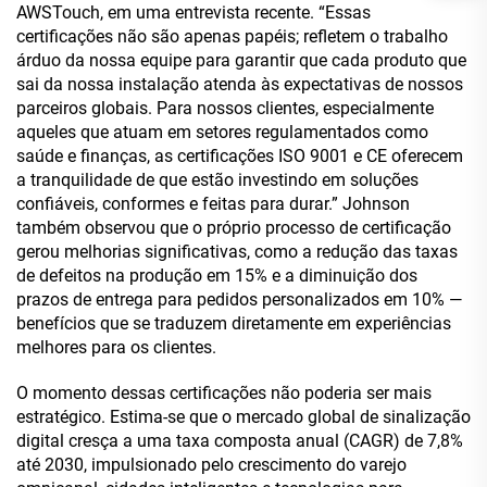
AWSTouch, em uma entrevista recente. “Essas
certificações não são apenas papéis; refletem o trabalho
árduo da nossa equipe para garantir que cada produto que
sai da nossa instalação atenda às expectativas de nossos
parceiros globais. Para nossos clientes, especialmente
aqueles que atuam em setores regulamentados como
saúde e finanças, as certificações ISO 9001 e CE oferecem
a tranquilidade de que estão investindo em soluções
confiáveis, conformes e feitas para durar.” Johnson
também observou que o próprio processo de certificação
gerou melhorias significativas, como a redução das taxas
de defeitos na produção em 15% e a diminuição dos
prazos de entrega para pedidos personalizados em 10% —
benefícios que se traduzem diretamente em experiências
melhores para os clientes.
O momento dessas certificações não poderia ser mais
estratégico. Estima-se que o mercado global de sinalização
digital cresça a uma taxa composta anual (CAGR) de 7,8%
até 2030, impulsionado pelo crescimento do varejo