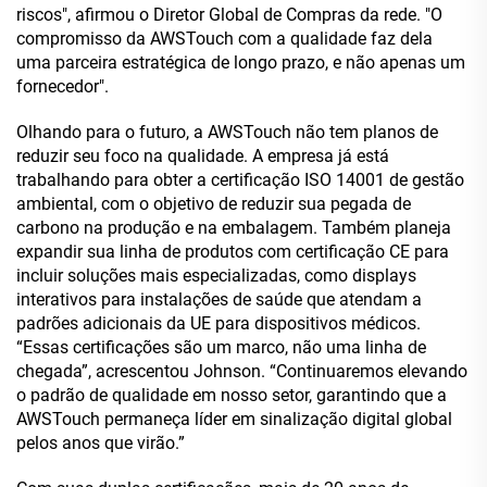
riscos", afirmou o Diretor Global de Compras da rede. "O
compromisso da AWSTouch com a qualidade faz dela
uma parceira estratégica de longo prazo, e não apenas um
fornecedor".
Olhando para o futuro, a AWSTouch não tem planos de
reduzir seu foco na qualidade. A empresa já está
trabalhando para obter a certificação ISO 14001 de gestão
ambiental, com o objetivo de reduzir sua pegada de
carbono na produção e na embalagem. Também planeja
expandir sua linha de produtos com certificação CE para
incluir soluções mais especializadas, como displays
interativos para instalações de saúde que atendam a
padrões adicionais da UE para dispositivos médicos.
“Essas certificações são um marco, não uma linha de
chegada”, acrescentou Johnson. “Continuaremos elevando
o padrão de qualidade em nosso setor, garantindo que a
AWSTouch permaneça líder em sinalização digital global
pelos anos que virão.”