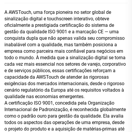
A AWSTouch, uma força pioneira no setor global de
sinalização digital e touchscreen interativo, obteve
oficialmente a prestigiada certificação do sistema de
gestão da qualidade ISO 9001 e a marcação CE — uma
conquista dupla que não apenas valida seu compromisso
inabalável com a qualidade, mas também posiciona a
empresa como parceira mais confiável para negócios em
todo o mundo. À medida que a sinalização digital se torna
cada vez mais essencial nos setores de varejo, corporativo
e de serviços públicos, essas certificações reforçam a
capacidade da AWSTouch de atender às rigorosas
exigências dos mercados internacionais, desde o rigoroso
cenário regulatório da Europa até os requisitos voltados à
qualidade nas economias emergentes.
A certificação ISO 9001, concedida pela Organização
Internacional de Padronização, é reconhecida globalmente
como o padrão ouro para gestão da qualidade. Ela avalia
todos os aspectos das operações de uma empresa, desde
o projeto do produto e a aquisição de matérias-primas até