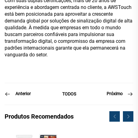
Com suas duplas certificações, mais de 20 anos de
experiência e abordagem centrada no cliente, a AWSTouch
está bem posicionada para aproveitar a crescente
demanda global por soluções de sinalização digital de alta
qualidade. À medida que empresas em todo o mundo
buscam parceiros confiáveis para impulsionar sua
transformação digital, o compromisso da empresa com
padrões internacionais garante que ela permanecerá na
vanguarda do setor.
Anterior
Próximo
TODOS
Produtos Recomendados