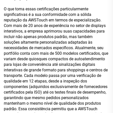
O que torna essas certificações particularmente
significativas é a sua conformidade com a sólida
reputação da AWSTouch em termos de especialização.
Com mais de 20 anos de experiência no setor de displays
interativos, a empresa aprimorou suas capacidades para
incluir não apenas produtos padrão, mas também
soluções altamente personalizadas adaptadas às
necessidades de mercados específicos. Atualmente, seu
portfólio conta com mais de 500 modelos certificados, que
variam desde quiosques compactos de autoatendimento
para lojas de conveniência até sinalizações digitais
interativas de grande formato para shoppings e centros de
transporte. Cada modelo passa por uma verificação de
qualidade em 12 etapas, desde a inspeção dos
componentes (adquiridos exclusivamente de fornecedores
certificados pela ISO) até os testes finais de desempenho,
garantindo que mesmo pedidos personalizados
mantenham o mesmo nível de qualidade dos produtos
padrão. Essa consistência permitiu que a AWSTouch