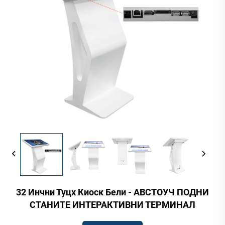
32 Инчни Туцх Киоск Бели - АВСТОУЧ ПОДНИ
СТАНИТЕ ИНТЕРАКТИВНИ ТЕРМИНАЛ