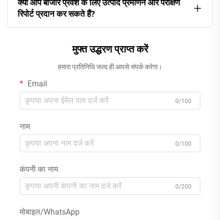
क्या आप बाजार प्रवेश के लिए उत्पाद प्रमाणन और परीक्षण
रिपोर्ट प्रदान कर सकते हैं?
मुफ्त उद्धरण प्राप्त करें
हमारा प्रतिनिधि जल्द ही आपसे संपर्क करेगा।
Email
0/100
नाम
0/100
कंपनी का नाम
0/200
मोबाइल/WhatsApp