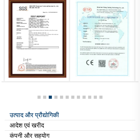
उत्पाद और प्रौद्योगिकी
आदेश एवं खरीद
कंपनी और सहयोग