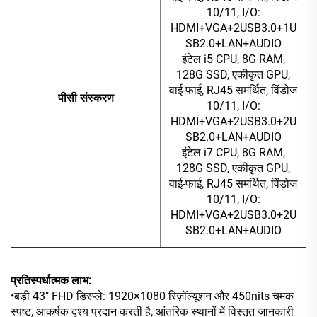
10/11, I/O:
HDMI+VGA+2USB3.0+1U
SB2.0+LAN+AUDIO
इंटेल i5 CPU, 8G RAM,
128G SSD, एकीकृत GPU,
वाई-फाई, RJ45 समर्थित, विंडोज
पीसी संस्करण
10/11, I/O:
HDMI+VGA+2USB3.0+2U
SB2.0+LAN+AUDIO
इंटेल i7 CPU, 8G RAM,
128G SSD, एकीकृत GPU,
वाई-फाई, RJ45 समर्थित, विंडोज
10/11, I/O:
HDMI+VGA+2USB3.0+2U
SB2.0+LAN+AUDIO
प्रतिस्पर्धात्मक लाभ:
•बड़ी 43" FHD डिस्प्ले: 1920×1080 रिज़ॉल्यूशन और 450nits चमक
स्पष्ट, आकर्षक दृश्य प्रदान करती है, आंतरिक स्थानों में विस्तृत जानकारी