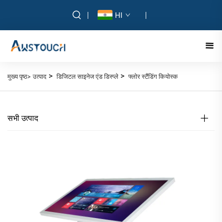
HI
>
>
मुख्य पृष्ठ>
उत्पाद
डिजिटल साइनेज एंड डिस्प्ले
फ्लोर स्टैंडिंग कियोस्क
सभी उत्पाद