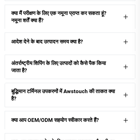
क्या मैं परीक्षण के लिए एक नमूना प्राप्त कर सकता हूं?
नमूना शर्तें क्या हैं?
आदेश देने के बाद उत्पादन समय क्या है?
अंतर्राष्ट्रीय शिपिंग के लिए उत्पादों को कैसे पैक किया
जाता है?
बुद्धिमान टर्मिनल उपकरणों में Awstouch की ताकत क्या
है?
क्या आप OEM/ODM सहयोग स्वीकार करते हैं?