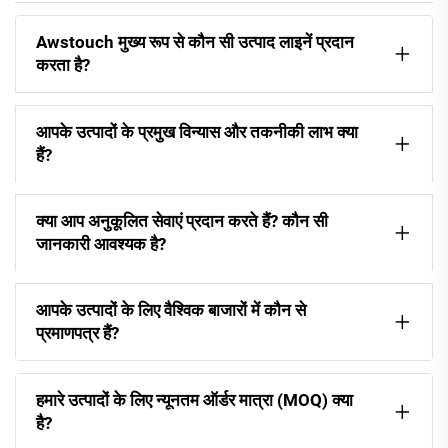
Awstouch मुख्य रूप से कौन सी उत्पाद लाइनें प्रदान
करता है?
आपके उत्पादों के प्रमुख विन्यास और तकनीकी लाभ क्या
हैं?
क्या आप अनुकूलित सेवाएं प्रदान करते हैं? कौन सी
जानकारी आवश्यक है?
आपके उत्पादों के लिए वैश्विक बाजारों में कौन से
प्रमाणपत्र हैं?
हमारे उत्पादों के लिए न्यूनतम ऑर्डर मात्रा (MOQ) क्या
है?