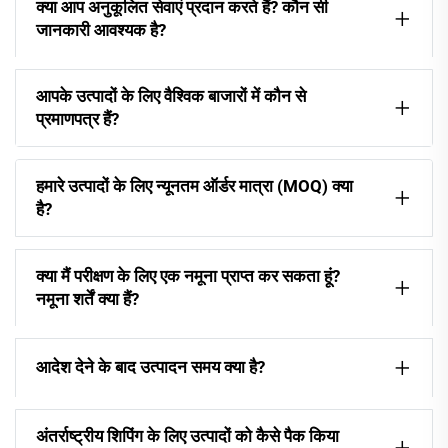
क्या आप अनुकूलित सेवाएं प्रदान करते हैं? कौन सी
जानकारी आवश्यक है?
आपके उत्पादों के लिए वैश्विक बाजारों में कौन से
प्रमाणपत्र हैं?
हमारे उत्पादों के लिए न्यूनतम ऑर्डर मात्रा (MOQ) क्या
है?
क्या मैं परीक्षण के लिए एक नमूना प्राप्त कर सकता हूं?
नमूना शर्तें क्या हैं?
आदेश देने के बाद उत्पादन समय क्या है?
अंतर्राष्ट्रीय शिपिंग के लिए उत्पादों को कैसे पैक किया