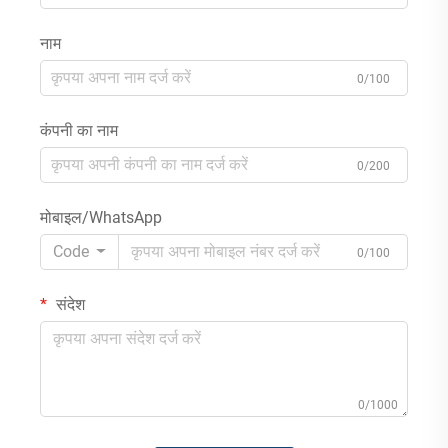
नाम
0/100
कंपनी का नाम
0/200
मोबाइल/WhatsApp
Code
0/100
संदेश
0/1000