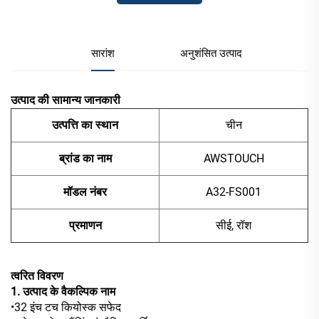
सारांश
अनुशंसित उत्पाद
उत्पाद की सामान्य जानकारी
उत्पत्ति का स्थान
चीन
ब्रांड का नाम
AWSTOUCH
मॉडल नंबर
A32-FS001
प्रमाणन
सीई, रॉश
त्वरित विवरण
1. उत्पाद के वैकल्पिक नाम
•32 इंच टच कियोस्क सफेद