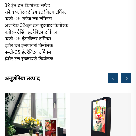
32 इंच टच कियोस्क सफेद
सफेद फ्लोर-स्टैंडिंग इंटरैक्टिव टर्मिनल
मल्टी-OS सफेद टच टर्मिनल
आंतरिक 32-इंच टच पूछताछ कियोस्क
फ्लोर-स्टैंडिंग इंटरैक्टिव टर्मिनल
मल्टी-OS इंटरैक्टिव टर्मिनल
इंडोर टच इन्क्वायरी कियोस्क
मल्टी-OS इंटरैक्टिव टर्मिनल
इंडोर टच इन्क्वायरी कियोस्क
अनुशंसित उत्पाद