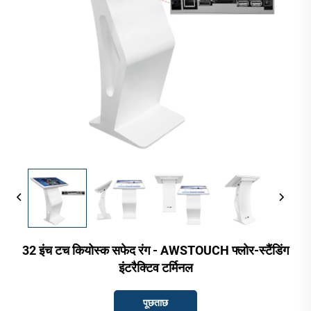
32 इंच टच कियोस्क सफेद रंग - AWSTOUCH फ्लोर-स्टैंडिंग
इंटरैक्टिव टर्मिनल
पूछताछ