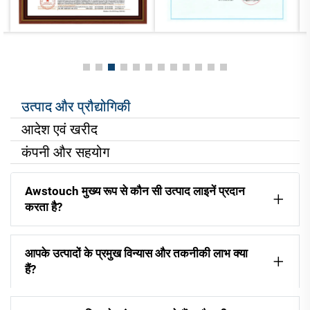
उत्पाद और प्रौद्योगिकी
आदेश एवं खरीद
कंपनी और सहयोग
Awstouch मुख्य रूप से कौन सी उत्पाद लाइनें प्रदान
करता है?
आपके उत्पादों के प्रमुख विन्यास और तकनीकी लाभ क्या
हैं?