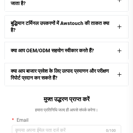
जाता है?
बुद्धिमान टर्मिनल उपकरणों में Awstouch की ताकत क्या
है?
क्या आप OEM/ODM सहयोग स्वीकार करते हैं?
क्या आप बाजार प्रवेश के लिए उत्पाद प्रमाणन और परीक्षण
रिपोर्ट प्रदान कर सकते हैं?
मुफ्त उद्धरण प्राप्त करें
हमारा प्रतिनिधि जल्द ही आपसे संपर्क करेगा।
Email
0/100