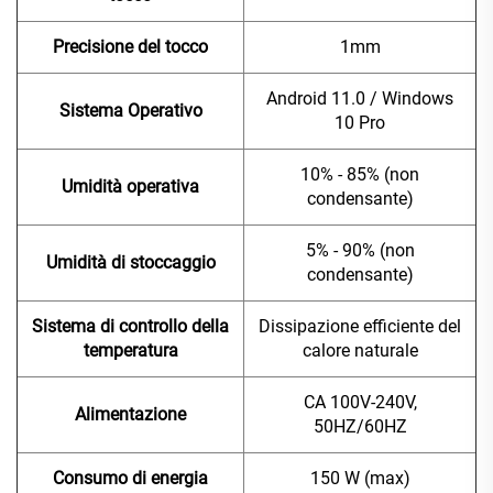
Precisione del tocco
1mm
Android 11.0 / Windows
Sistema Operativo
10 Pro
10% - 85% (non
Umidità operativa
condensante)
5% - 90% (non
Umidità di stoccaggio
condensante)
Sistema di controllo della
Dissipazione efficiente del
temperatura
calore naturale
CA 100V-240V,
Alimentazione
50HZ/60HZ
Consumo di energia
150 W (max)