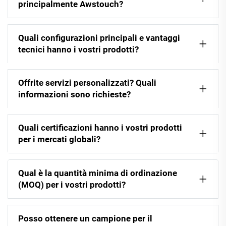
principalmente Awstouch?
Quali configurazioni principali e vantaggi
tecnici hanno i vostri prodotti?
Offrite servizi personalizzati? Quali
informazioni sono richieste?
Quali certificazioni hanno i vostri prodotti
per i mercati globali?
Qual è la quantità minima di ordinazione
(MOQ) per i vostri prodotti?
Posso ottenere un campione per il