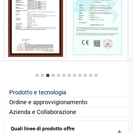
Prodotto e tecnologia
Ordine e approvvigionamento
Azienda e Collaborazione
Quali linee di prodotto offre