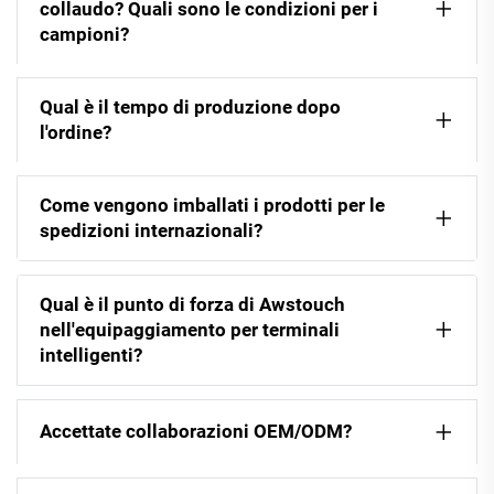
collaudo? Quali sono le condizioni per i
campioni?
Qual è il tempo di produzione dopo
l'ordine?
Come vengono imballati i prodotti per le
spedizioni internazionali?
Qual è il punto di forza di Awstouch
nell'equipaggiamento per terminali
intelligenti?
Accettate collaborazioni OEM/ODM?