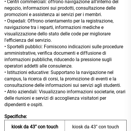
• Centri commerciali: offrono navigazione all’interno del
negozio, informazioni sui prodotti, consultazione delle
promozioni e assistenza ai servizi per i membri.
• Ospedali: Offrono orientamento per la registrazione,
navigazione tra i reparti, informazioni mediche e
visualizzazione dello stato delle code per migliorare
l'efficienza del servizio.
• Sportelli pubblici: Forniscono indicazioni sulle procedure
amministrative, verifica documenti e diffusione di
informazioni pubbliche, riducendo la pressione sugli
operatori addetti alle consulenze.
• Istituzioni educative: Supportano la navigazione nel
campus, la ricerca di corsi, la promozione di eventi e la
consultazione delle informazioni sui servizi agli studenti.
• Atrio aziendali: Visualizzano informazioni societarie, orari
delle riunioni e servizi di accoglienza visitatori per
dipendenti e ospiti.
Specifiche:
kiosk da 43" con touch
kiosk da 43" con touch