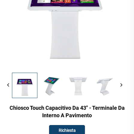
Chiosco Touch Capacitivo Da 43" - Terminale Da
Interno A Pavimento
Richiesta