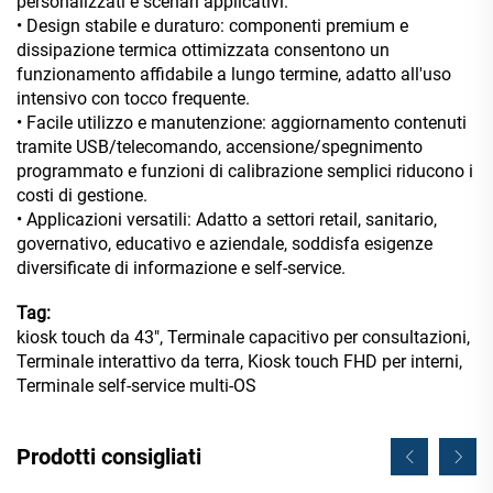
personalizzati e scenari applicativi.
• Design stabile e duraturo: componenti premium e
dissipazione termica ottimizzata consentono un
funzionamento affidabile a lungo termine, adatto all'uso
intensivo con tocco frequente.
• Facile utilizzo e manutenzione: aggiornamento contenuti
tramite USB/telecomando, accensione/spegnimento
programmato e funzioni di calibrazione semplici riducono i
costi di gestione.
• Applicazioni versatili: Adatto a settori retail, sanitario,
governativo, educativo e aziendale, soddisfa esigenze
diversificate di informazione e self-service.
Tag:
kiosk touch da 43", Terminale capacitivo per consultazioni,
Terminale interattivo da terra, Kiosk touch FHD per interni,
Terminale self-service multi-OS
Prodotti consigliati