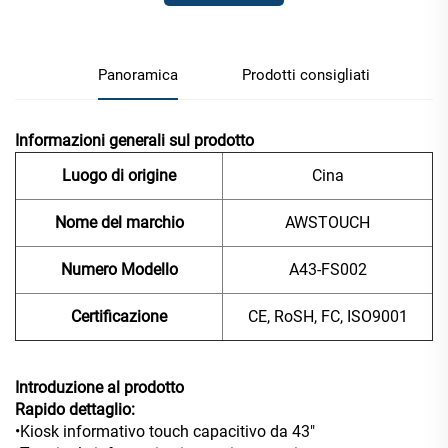
Panoramica
Prodotti consigliati
Informazioni generali sul prodotto
Luogo di origine
Cina
Nome del marchio
AWSTOUCH
Numero Modello
A43-FS002
Certificazione
CE, RoSH, FC, ISO9001
Introduzione al prodotto
Rapido dettaglio:
•Kiosk informativo touch capacitivo da 43"