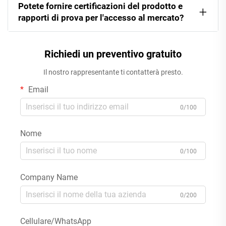
Potete fornire certificazioni del prodotto e
rapporti di prova per l'accesso al mercato?
Richiedi un preventivo gratuito
Il nostro rappresentante ti contatterà presto.
Email
0/100
Nome
0/100
Company Name
0/200
Cellulare/WhatsApp