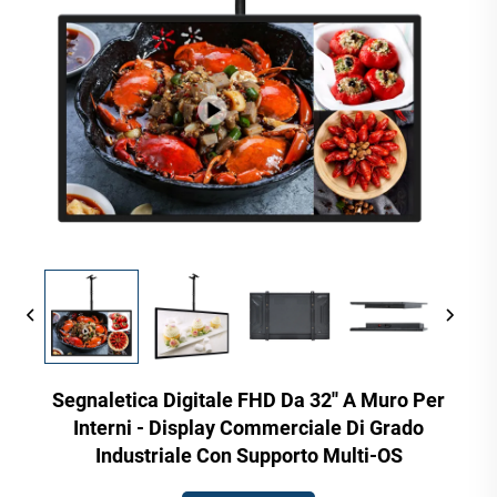
Segnaletica Digitale FHD Da 32'' A Muro Per
Interni - Display Commerciale Di Grado
Industriale Con Supporto Multi-OS