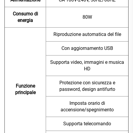
Consumo di
80W
energia
Riproduzione automatica del file
Con aggiornamento USB
Supporta video, immagini e musica
HD
Protezione con sicurezza e
Funzione
password, design antifurto
principale
Imposta orario di
accensione/spegnimento
Supporta telecomando