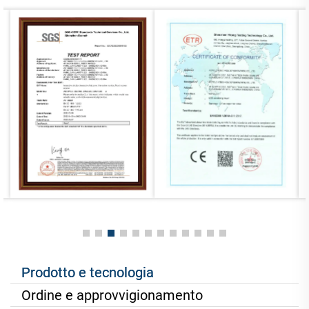
Prodotto e tecnologia
Ordine e approvvigionamento