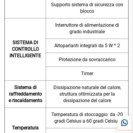
Supporto sistema di sicurezza con
blocco
Interruttore di alimentazione di
grado industriale
SISTEMA DI
Altoparlanti integrati da 5 W * 2
CONTROLLO
INTELLIGENTE
Protezione da sovraccarico
Timer
Sistema di
Dissipazione naturale del calore,
raffreddamento
struttura ottimizzata per la
e riscaldamento
dissipazione del calore
Temperatura di stoccaggio: da -20
gradi Celsius a 60 gradi Celsius
Temperatura