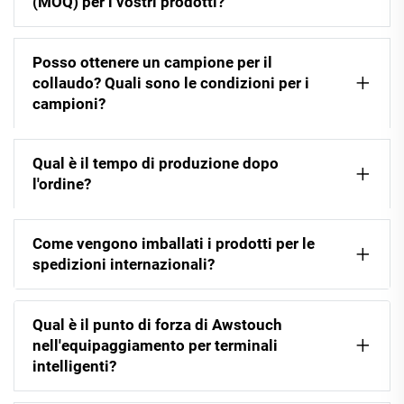
(MOQ) per i vostri prodotti?
Posso ottenere un campione per il
collaudo? Quali sono le condizioni per i
campioni?
Qual è il tempo di produzione dopo
l'ordine?
Come vengono imballati i prodotti per le
spedizioni internazionali?
Qual è il punto di forza di Awstouch
nell'equipaggiamento per terminali
intelligenti?