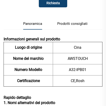
Richiesta
Panoramica
Prodotti consigliati
Informazioni generali sul prodotto
Luogo di origine
Cina
Nome del marchio
AWSTOUCH
Numero Modello
A32-IPB01
Certificazione
CE,Rosh
Rapido dettaglio
1. Nomi alternativi del prodotto