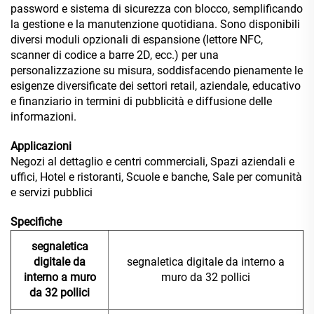
password e sistema di sicurezza con blocco, semplificando
la gestione e la manutenzione quotidiana. Sono disponibili
diversi moduli opzionali di espansione (lettore NFC,
scanner di codice a barre 2D, ecc.) per una
personalizzazione su misura, soddisfacendo pienamente le
esigenze diversificate dei settori retail, aziendale, educativo
e finanziario in termini di pubblicità e diffusione delle
informazioni.
Applicazioni
Negozi al dettaglio e centri commerciali, Spazi aziendali e
uffici, Hotel e ristoranti, Scuole e banche, Sale per comunità
e servizi pubblici
Specifiche
segnaletica
digitale da
segnaletica digitale da interno a
interno a muro
muro da 32 pollici
da 32 pollici