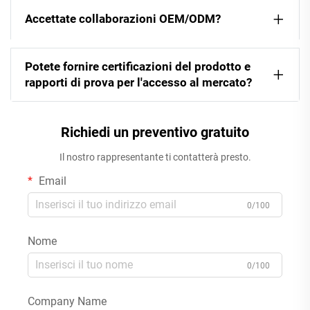
Accettate collaborazioni OEM/ODM?
Potete fornire certificazioni del prodotto e
rapporti di prova per l'accesso al mercato?
Richiedi un preventivo gratuito
Il nostro rappresentante ti contatterà presto.
Email
0/100
Nome
0/100
Company Name