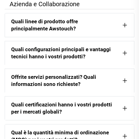
Azienda e Collaborazione
Quali linee di prodotto offre
principalmente Awstouch?
Quali configurazioni principali e vantaggi
tecnici hanno i vostri prodotti?
Offrite servizi personalizzati? Quali
informazioni sono richieste?
Quali certificazioni hanno i vostri prodotti
per i mercati globali?
Qual è la quantità minima di ordinazione