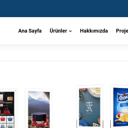
Ana Sayfa
Ürünler
Hakkımızda
Proje