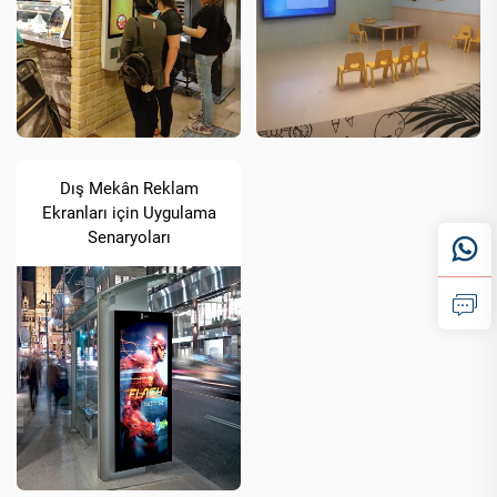
Dış Mekân Reklam
Ekranları için Uygulama
Senaryoları