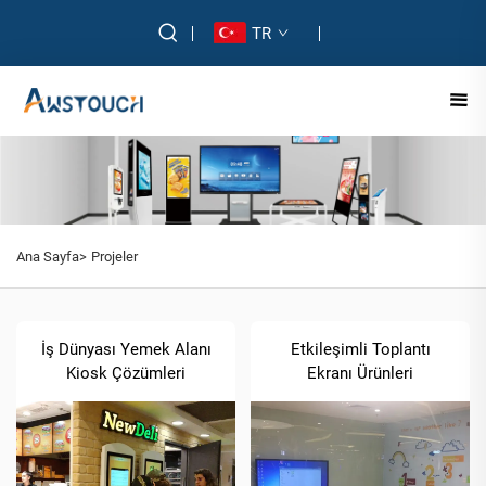
TR
Ana Sayfa>
Projeler
İş Dünyası Yemek Alanı
Etkileşimli Toplantı
Kiosk Çözümleri
Ekranı Ürünleri