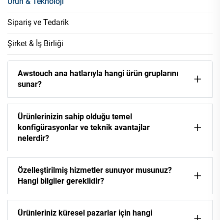
Ürün & Teknoloji
Sipariş ve Tedarik
Şirket & İş Birliği
Awstouch ana hatlarıyla hangi ürün gruplarını
sunar?
Ürünlerinizin sahip olduğu temel
konfigürasyonlar ve teknik avantajlar
nelerdir?
Özelleştirilmiş hizmetler sunuyor musunuz?
Hangi bilgiler gereklidir?
Ürünleriniz küresel pazarlar için hangi