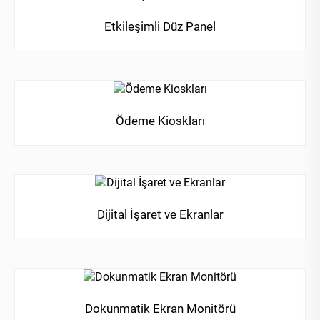
Etkileşimli Düz Panel
Ödeme Kioskları
Dijital İşaret ve Ekranlar
Dokunmatik Ekran Monitörü