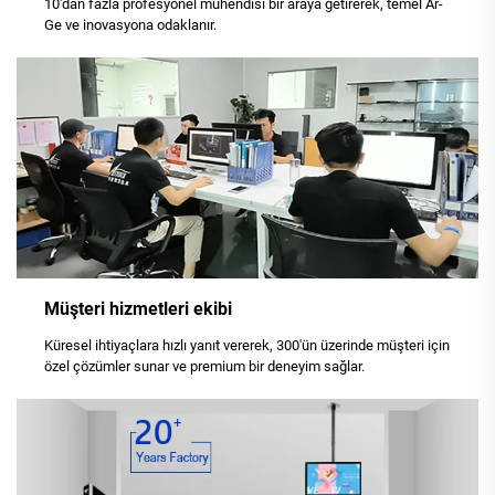
10'dan fazla profesyonel mühendisi bir araya getirerek, temel Ar-
Ge ve inovasyona odaklanır.
Müşteri hizmetleri ekibi
Küresel ihtiyaçlara hızlı yanıt vererek, 300'ün üzerinde müşteri için
özel çözümler sunar ve premium bir deneyim sağlar.