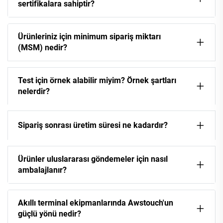
sertifikalara sahiptir?
Ürünleriniz için minimum sipariş miktarı
(MSM) nedir?
Test için örnek alabilir miyim? Örnek şartları
nelerdir?
Sipariş sonrası üretim süresi ne kadardır?
Ürünler uluslararası göndemeler için nasıl
ambalajlanır?
Akıllı terminal ekipmanlarında Awstouch'un
güçlü yönü nedir?