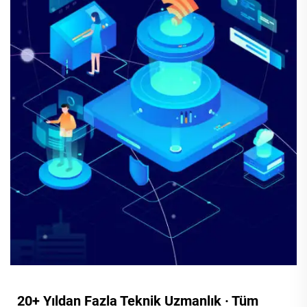
20+ Yıldan Fazla Teknik Uzmanlık · Tüm