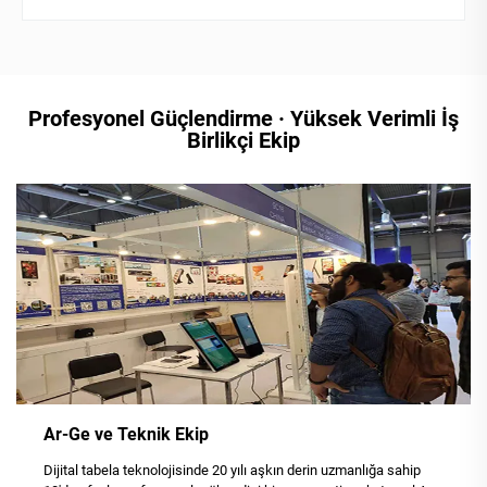
Profesyonel Güçlendirme · Yüksek Verimli İş
Birlikçi Ekip
Ar-Ge ve Teknik Ekip
Dijital tabela teknolojisinde 20 yılı aşkın derin uzmanlığa sahip