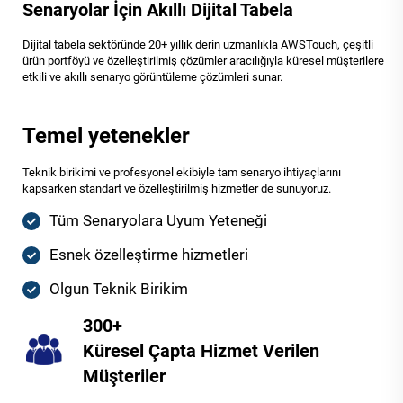
Senaryolar İçin Akıllı Dijital Tabela
Dijital tabela sektöründe 20+ yıllık derin uzmanlıkla AWSTouch, çeşitli
ürün portföyü ve özelleştirilmiş çözümler aracılığıyla küresel müşterilere
etkili ve akıllı senaryo görüntüleme çözümleri sunar.
Temel yetenekler
Teknik birikimi ve profesyonel ekibiyle tam senaryo ihtiyaçlarını
kapsarken standart ve özelleştirilmiş hizmetler de sunuyoruz.
Tüm Senaryolara Uyum Yeteneği
Esnek özelleştirme hizmetleri
Olgun Teknik Birikim
300+
Küresel Çapta Hizmet Verilen
Müşteriler