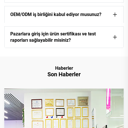
OEM/ODM iş birliğini kabul ediyor musunuz?
Pazarlara giriş için ürün sertifikası ve test
raporları sağlayabilir misiniz?
Haberler
Son Haberler