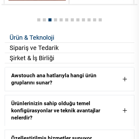
Ürün & Teknoloji
Sipariş ve Tedarik
Şirket & İş Birliği
Awstouch ana hatlarıyla hangi ürün
gruplarını sunar?
Ürünlerinizin sahip olduğu temel
konfigürasyonlar ve teknik avantajlar
nelerdir?
Özelleştirilmiş hizmetler sunuyor