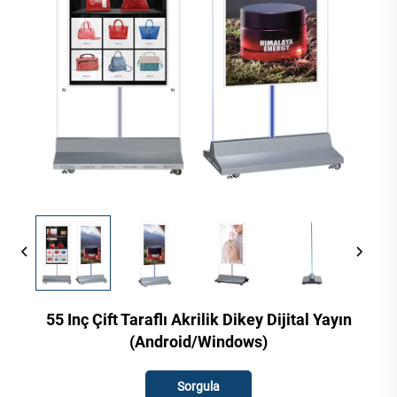
55 Inç Çift Taraflı Akrilik Dikey Dijital Yayın
(Android/Windows)
Sorgula