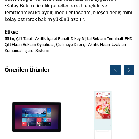
•Kolay Bakım: Akrilik paneller leke dirençlidir ve
temizlenmesi kolaydır; modüler tasarım, bileşen değişimini
kolaylaştırarak bakım yükünü azaltır.
Etiket:
55 inç Çift Taraflı Akrilik İşaret Paneli, Dikey Dijital Reklam Terminali, FHD
Çift Ekran Reklam Oynatıcısı, Çizilmeye Dirençli Akrilik Ekran, Uzaktan
Kumandalı İşaret Sistemi
Önerilen Ürünler