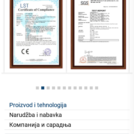
Proizvod i tehnologija
Narudžba i nabavka
Компанија и сарадња