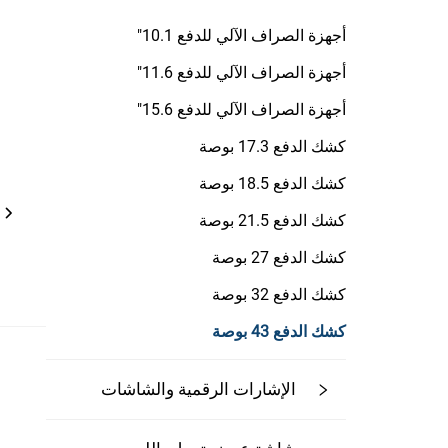
أجهزة الصراف الآلي للدفع 10.1"
أجهزة الصراف الآلي للدفع 11.6"
أجهزة الصراف الآلي للدفع 15.6"
كشك الدفع 17.3 بوصة
كشك الدفع 18.5 بوصة
كشك الدفع 21.5 بوصة
كشك الدفع 27 بوصة
كشك الدفع 32 بوصة
كشك الدفع 43 بوصة
الإشارات الرقمية والشاشات