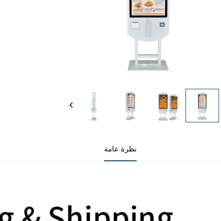
نظرة عامة