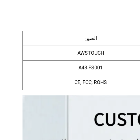
الصين
AWSTOUCH
A43-FS001
CE, FCC, ROHS