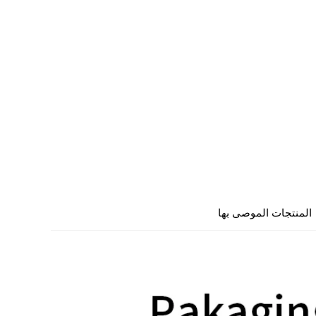
المنتجات الموصى بها