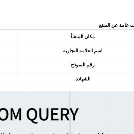
 عامة عن المنتج
مكان المنشأ
اسم العلامة التجارية
رقم النموذج
الشهادة