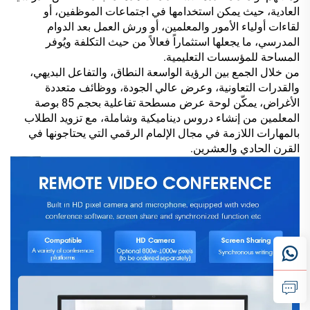
العادية، حيث يمكن استخدامها في اجتماعات الموظفين، أو
لقاءات أولياء الأمور والمعلمين، أو ورش العمل بعد الدوام
المدرسي، ما يجعلها استثماراً فعالاً من حيث التكلفة ويُوفر
المساحة للمؤسسات التعليمية.
من خلال الجمع بين الرؤية الواسعة النطاق، والتفاعل البديهي،
والقدرات التعاونية، وعرض عالي الجودة، ووظائف متعددة
الأغراض، يمكّن لوحة عرض مسطحة تفاعلية بحجم 85 بوصة
المعلمين من إنشاء دروس ديناميكية وشاملة، مع تزويد الطلاب
بالمهارات اللازمة في مجال الإلمام الرقمي التي يحتاجونها في
القرن الحادي والعشرين.