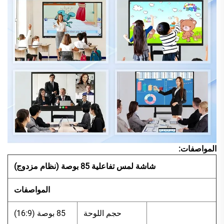
المواصفات:
شاشة لمس تفاعلية 85 بوصة (نظام مزدوج)
المواصفات
حجم اللوحة
85 بوصة (16:9)