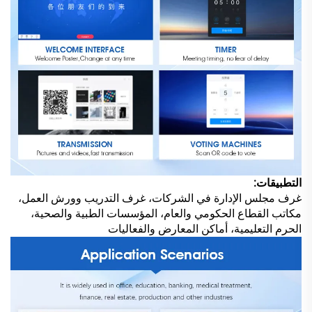
التطبيقات:
غرف مجلس الإدارة في الشركات، غرف التدريب وورش العمل،
مكاتب القطاع الحكومي والعام، المؤسسات الطبية والصحية،
الحرم التعليمية، أماكن المعارض والفعاليات