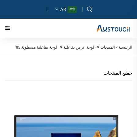
AR
>
>
الرئيسية>
المنتجات
لوحة عرض تفاعلية
لوحة تفاعلية مسطولة 85"
جميع المنتجات