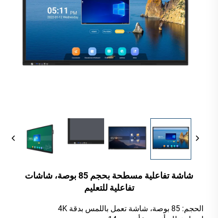
شاشة تفاعلية مسطحة بحجم 85 بوصة، شاشات
تفاعلية للتعليم
الحجم: 85 بوصة، شاشة تعمل باللمس بدقة 4K