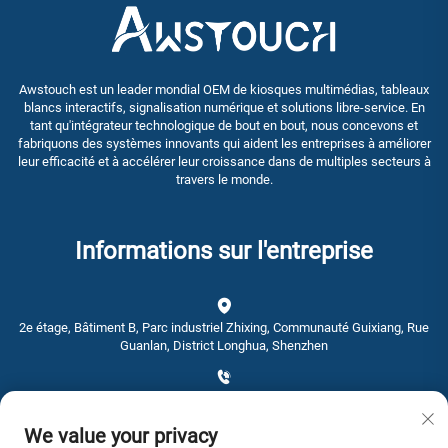
Awstouch est un leader mondial OEM de kiosques multimédias, tableaux
blancs interactifs, signalisation numérique et solutions libre-service. En
tant qu'intégrateur technologique de bout en bout, nous concevons et
fabriquons des systèmes innovants qui aident les entreprises à améliorer
leur efficacité et à accélérer leur croissance dans de multiples secteurs à
travers le monde.
Informations sur l'entreprise
2e étage, Bâtiment B, Parc industriel Zhixing, Communauté Guixiang, Rue
Guanlan, District Longhua, Shenzhen
+86-0755-28192467
We value your privacy