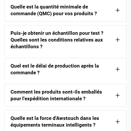
Quelle est la quantité minimale de
commande (QMC) pour vos produits ?
Puis-je obtenir un échantillon pour test ?
Quelles sont les conditions relatives aux
échantillons ?
Quel est le délai de production après la
commande ?
Comment les produits sont-ils emballés
pour l'expédition internationale ?
Quelle est la force d'Awstouch dans les
équipements terminaux intelligents ?