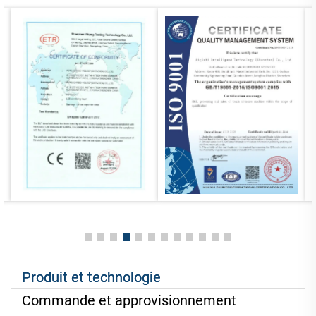
Produit et technologie
Commande et approvisionnement