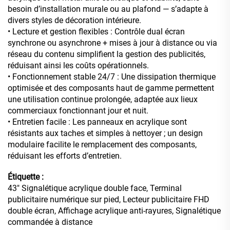
besoin d’installation murale ou au plafond — s’adapte à
divers styles de décoration intérieure.
• Lecture et gestion flexibles : Contrôle dual écran
synchrone ou asynchrone + mises à jour à distance ou via
réseau du contenu simplifient la gestion des publicités,
réduisant ainsi les coûts opérationnels.
• Fonctionnement stable 24/7 : Une dissipation thermique
optimisée et des composants haut de gamme permettent
une utilisation continue prolongée, adaptée aux lieux
commerciaux fonctionnant jour et nuit.
• Entretien facile : Les panneaux en acrylique sont
résistants aux taches et simples à nettoyer ; un design
modulaire facilite le remplacement des composants,
réduisant les efforts d’entretien.
Étiquette :
43" Signalétique acrylique double face, Terminal
publicitaire numérique sur pied, Lecteur publicitaire FHD
double écran, Affichage acrylique anti-rayures, Signalétique
commandée à distance