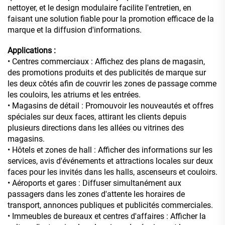
nettoyer, et le design modulaire facilite l'entretien, en
faisant une solution fiable pour la promotion efficace de la
marque et la diffusion d'informations.
Applications :
• Centres commerciaux : Affichez des plans de magasin,
des promotions produits et des publicités de marque sur
les deux côtés afin de couvrir les zones de passage comme
les couloirs, les atriums et les entrées.
• Magasins de détail : Promouvoir les nouveautés et offres
spéciales sur deux faces, attirant les clients depuis
plusieurs directions dans les allées ou vitrines des
magasins.
• Hôtels et zones de hall : Afficher des informations sur les
services, avis d'événements et attractions locales sur deux
faces pour les invités dans les halls, ascenseurs et couloirs.
• Aéroports et gares : Diffuser simultanément aux
passagers dans les zones d'attente les horaires de
transport, annonces publiques et publicités commerciales.
• Immeubles de bureaux et centres d'affaires : Afficher la