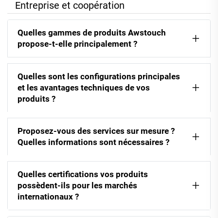
Entreprise et coopération
Quelles gammes de produits Awstouch
propose-t-elle principalement ?
Quelles sont les configurations principales
et les avantages techniques de vos
produits ?
Proposez-vous des services sur mesure ?
Quelles informations sont nécessaires ?
Quelles certifications vos produits
possèdent-ils pour les marchés
internationaux ?