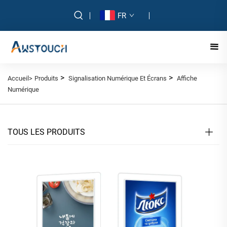
FR
>
>
Accueil>
Produits
Signalisation Numérique Et Écrans
Affiche
Numérique
TOUS LES PRODUITS