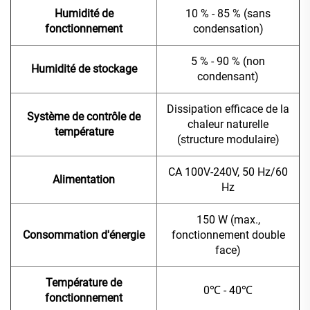
Humidité de
10 % - 85 % (sans
fonctionnement
condensation)
5 % - 90 % (non
Humidité de stockage
condensant)
Dissipation efficace de la
Système de contrôle de
chaleur naturelle
température
(structure modulaire)
CA 100V-240V, 50 Hz/60
Alimentation
Hz
150 W (max.,
Consommation d'énergie
fonctionnement double
face)
Température de
0℃ - 40℃
fonctionnement