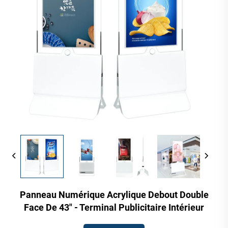
Panneau Numérique Acrylique Debout Double
Face De 43" - Terminal Publicitaire Intérieur