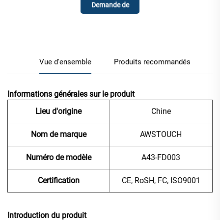
Demande de
renseignements
Vue d'ensemble
Produits recommandés
Informations générales sur le produit
Lieu d'origine
Chine
Nom de marque
AWSTOUCH
Numéro de modèle
A43-FD003
Certification
CE, RoSH, FC, ISO9001
Introduction du produit