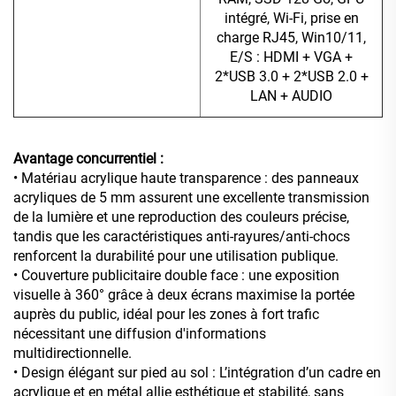
intégré, Wi-Fi, prise en
charge RJ45, Win10/11,
E/S : HDMI + VGA +
2*USB 3.0 + 2*USB 2.0 +
LAN + AUDIO
Avantage concurrentiel :
• Matériau acrylique haute transparence : des panneaux
acryliques de 5 mm assurent une excellente transmission
de la lumière et une reproduction des couleurs précise,
tandis que les caractéristiques anti-rayures/anti-chocs
renforcent la durabilité pour une utilisation publique.
• Couverture publicitaire double face : une exposition
visuelle à 360° grâce à deux écrans maximise la portée
auprès du public, idéal pour les zones à fort trafic
nécessitant une diffusion d'informations
multidirectionnelle.
• Design élégant sur pied au sol : L’intégration d’un cadre en
acrylique et en métal allie esthétique et stabilité, sans