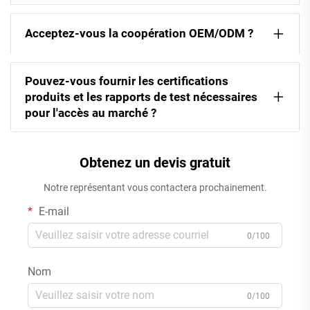
Acceptez-vous la coopération OEM/ODM ?
Pouvez-vous fournir les certifications
produits et les rapports de test nécessaires
pour l'accès au marché ?
Obtenez un devis gratuit
Notre représentant vous contactera prochainement.
E-mail
0/100
Nom
0/100