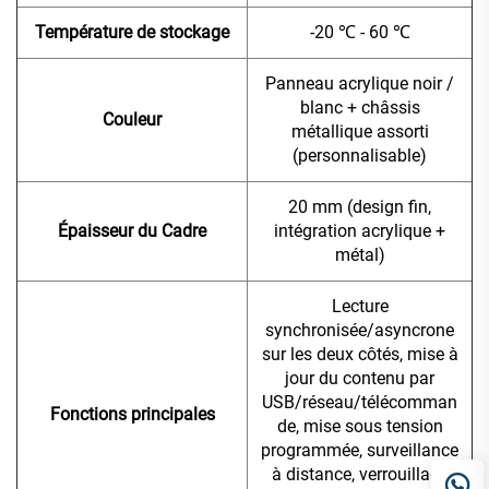
Température de stockage
-20 ℃ - 60 ℃
Panneau acrylique noir /
blanc + châssis
Couleur
métallique assorti
(personnalisable)
20 mm (design fin,
Épaisseur du Cadre
intégration acrylique +
métal)
Lecture
synchronisée/asyncrone
sur les deux côtés, mise à
jour du contenu par
USB/réseau/télécomman
Fonctions principales
de, mise sous tension
programmée, surveillance
à distance, verrouillage