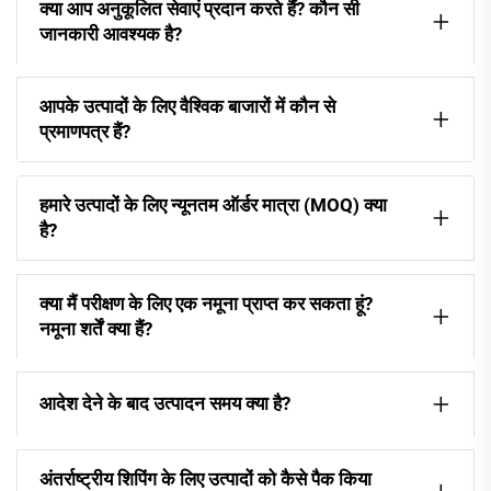
क्या आप अनुकूलित सेवाएं प्रदान करते हैं? कौन सी
जानकारी आवश्यक है?
आपके उत्पादों के लिए वैश्विक बाजारों में कौन से
प्रमाणपत्र हैं?
हमारे उत्पादों के लिए न्यूनतम ऑर्डर मात्रा (MOQ) क्या
है?
क्या मैं परीक्षण के लिए एक नमूना प्राप्त कर सकता हूं?
नमूना शर्तें क्या हैं?
आदेश देने के बाद उत्पादन समय क्या है?
अंतर्राष्ट्रीय शिपिंग के लिए उत्पादों को कैसे पैक किया