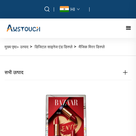
HI
>
>
मुख्य पृष्ठ>
उत्पाद
डिजिटल साइनेज एंड डिस्प्ले
मैजिक मिरर डिस्प्ले
सभी उत्पाद