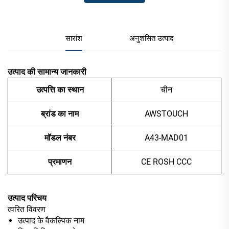
सारांश
अनुशंसित उत्पाद
उत्पाद की सामान्य जानकारी
उत्पत्ति का स्थान
चीन
ब्रांड का नाम
AWSTOUCH
मॉडल नंबर
A43-MAD01
प्रमाणन
CE ROSH CCC
उत्पाद परिचय
त्वरित विवरण
उत्पाद के वैकल्पिक नाम