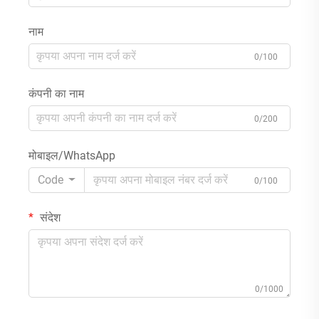
नाम
0/100
कंपनी का नाम
0/200
मोबाइल/WhatsApp
Code
0/100
संदेश
0/1000