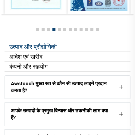
उत्पाद और प्रौद्योगिकी
आदेश एवं खरीद
कंपनी और सहयोग
Awstouch मुख्य रूप से कौन सी उत्पाद लाइनें प्रदान
करता है?
आपके उत्पादों के प्रमुख विन्यास और तकनीकी लाभ क्या
हैं?