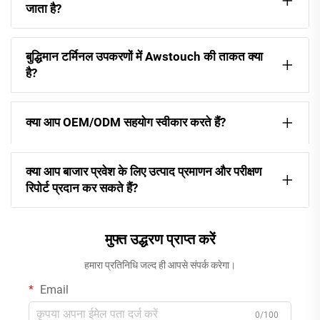
जाता है?
बुद्धिमान टर्मिनल उपकरणों में Awstouch की ताकत क्या
है?
क्या आप OEM/ODM सहयोग स्वीकार करते हैं?
क्या आप बाजार प्रवेश के लिए उत्पाद प्रमाणन और परीक्षण
रिपोर्ट प्रदान कर सकते हैं?
मुफ्त उद्धरण प्राप्त करें
हमारा प्रतिनिधि जल्द ही आपसे संपर्क करेगा।
Email
0/100