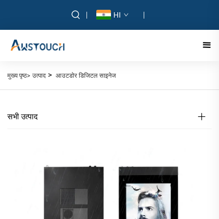
HI
>
मुख्य पृष्ठ>
उत्पाद
आउटडोर डिजिटल साइनेज
सभी उत्पाद