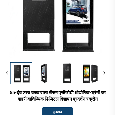
55-इंच उच्च चमक वाला मौसम प्रतिरोधी औद्योगिक-श्रेणी का
बाहरी वाणिज्यिक डिजिटल विज्ञापन प्रदर्शन स्क्रीन
पूछताछ