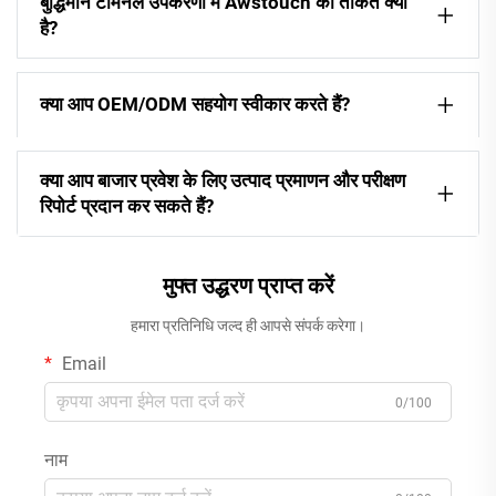
बुद्धिमान टर्मिनल उपकरणों में Awstouch की ताकत क्या
है?
क्या आप OEM/ODM सहयोग स्वीकार करते हैं?
क्या आप बाजार प्रवेश के लिए उत्पाद प्रमाणन और परीक्षण
रिपोर्ट प्रदान कर सकते हैं?
मुफ्त उद्धरण प्राप्त करें
हमारा प्रतिनिधि जल्द ही आपसे संपर्क करेगा।
Email
0/100
नाम