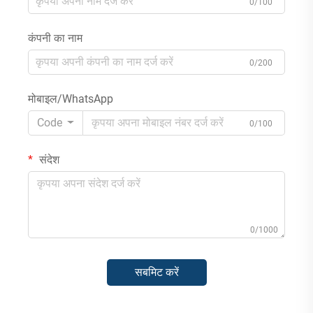
0/100
कंपनी का नाम
0/200
मोबाइल/WhatsApp
Code
0/100
संदेश
0/1000
सबमिट करें