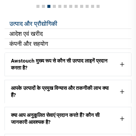
उत्पाद और प्रौद्योगिकी
आदेश एवं खरीद
कंपनी और सहयोग
Awstouch मुख्य रूप से कौन सी उत्पाद लाइनें प्रदान
करता है?
आपके उत्पादों के प्रमुख विन्यास और तकनीकी लाभ क्या
हैं?
क्या आप अनुकूलित सेवाएं प्रदान करते हैं? कौन सी
जानकारी आवश्यक है?