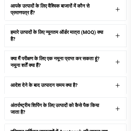
आपके उत्पादों के लिए वैश्विक बाजारों में कौन से
प्रमाणपत्र हैं?
हमारे उत्पादों के लिए न्यूनतम ऑर्डर मात्रा (MOQ) क्या
है?
क्या मैं परीक्षण के लिए एक नमूना प्राप्त कर सकता हूं?
नमूना शर्तें क्या हैं?
आदेश देने के बाद उत्पादन समय क्या है?
अंतर्राष्ट्रीय शिपिंग के लिए उत्पादों को कैसे पैक किया
जाता है?