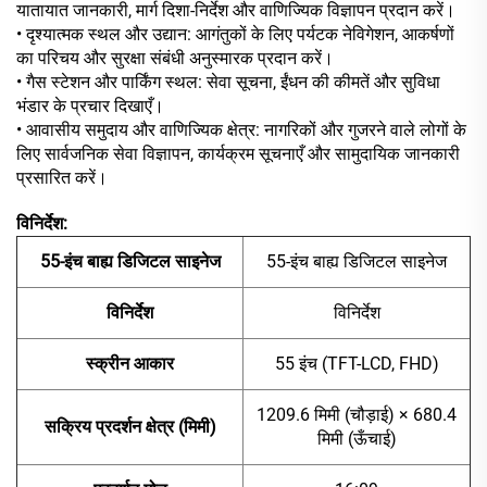
यातायात जानकारी, मार्ग दिशा-निर्देश और वाणिज्यिक विज्ञापन प्रदान करें।
• दृश्यात्मक स्थल और उद्यान: आगंतुकों के लिए पर्यटक नेविगेशन, आकर्षणों
का परिचय और सुरक्षा संबंधी अनुस्मारक प्रदान करें।
• गैस स्टेशन और पार्किंग स्थल: सेवा सूचना, ईंधन की कीमतें और सुविधा
भंडार के प्रचार दिखाएँ।
• आवासीय समुदाय और वाणिज्यिक क्षेत्र: नागरिकों और गुजरने वाले लोगों के
लिए सार्वजनिक सेवा विज्ञापन, कार्यक्रम सूचनाएँ और सामुदायिक जानकारी
प्रसारित करें।
विनिर्देश:
55-इंच बाह्य डिजिटल साइनेज
55-इंच बाह्य डिजिटल साइनेज
विनिर्देश
विनिर्देश
स्क्रीन आकार
55 इंच (TFT-LCD, FHD)
1209.6 मिमी (चौड़ाई) × 680.4
सक्रिय प्रदर्शन क्षेत्र (मिमी)
मिमी (ऊँचाई)