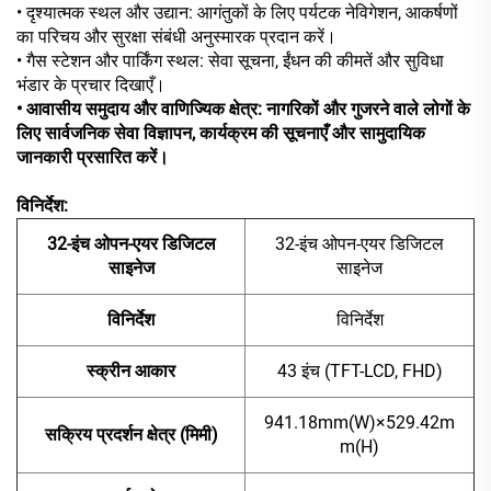
• दृश्यात्मक स्थल और उद्यान: आगंतुकों के लिए पर्यटक नेविगेशन, आकर्षणों
का परिचय और सुरक्षा संबंधी अनुस्मारक प्रदान करें।
• गैस स्टेशन और पार्किंग स्थल: सेवा सूचना, ईंधन की कीमतें और सुविधा
भंडार के प्रचार दिखाएँ।
• आवासीय समुदाय और वाणिज्यिक क्षेत्र: नागरिकों और गुजरने वाले लोगों के
लिए सार्वजनिक सेवा विज्ञापन, कार्यक्रम की सूचनाएँ और सामुदायिक
जानकारी प्रसारित करें।
विनिर्देश:
32-इंच ओपन-एयर डिजिटल
32-इंच ओपन-एयर डिजिटल
साइनेज
साइनेज
विनिर्देश
विनिर्देश
स्क्रीन आकार
43 इंच (TFT-LCD, FHD)
941.18mm(W)×529.42m
सक्रिय प्रदर्शन क्षेत्र (मिमी)
m(H)