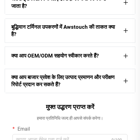
जाता है?
बुद्धिमान टर्मिनल उपकरणों में Awstouch की ताकत क्या
है?
क्या आप OEM/ODM सहयोग स्वीकार करते हैं?
क्या आप बाजार प्रवेश के लिए उत्पाद प्रमाणन और परीक्षण
रिपोर्ट प्रदान कर सकते हैं?
मुफ्त उद्धरण प्राप्त करें
हमारा प्रतिनिधि जल्द ही आपसे संपर्क करेगा।
Email
0/100