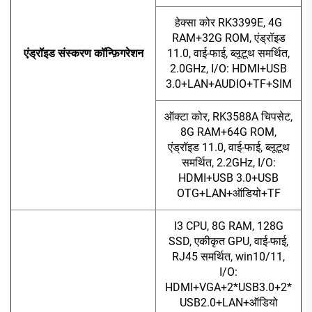
हेक्सा कोर RK3399E, 4G
RAM+32G ROM, एंड्रॉइड
एंड्रॉइड संस्करण कॉन्फ़िगरेशन
11.0, वाई-फाई, ब्लूटूथ समर्थित,
2.0GHz, I/O: HDMI+USB
3.0+LAN+AUDIO+TF+SIM
ऑक्टा कोर, RK3588A चिपसेट,
8G RAM+64G ROM,
एंड्रॉइड 11.0, वाई-फाई, ब्लूटूथ
समर्थित, 2.2GHz, I/O:
HDMI+USB 3.0+USB
OTG+LAN+ऑडियो+TF
I3 CPU, 8G RAM, 128G
SSD, एकीकृत GPU, वाई-फाई,
RJ45 समर्थित, win10/11,
I/O:
HDMI+VGA+2*USB3.0+2*
USB2.0+LAN+ऑडियो