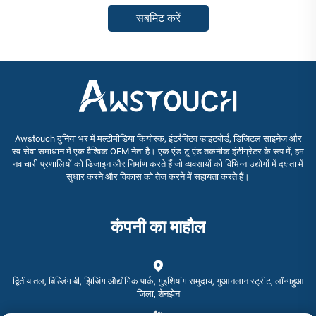
सबमिट करें
Awstouch दुनिया भर में मल्टीमीडिया कियोस्क, इंटरैक्टिव व्हाइटबोर्ड, डिजिटल साइनेज और
स्व-सेवा समाधान में एक वैश्विक OEM नेता है। एक एंड-टू-एंड तकनीक इंटीग्रेटर के रूप में, हम
नवाचारी प्रणालियों को डिजाइन और निर्माण करते हैं जो व्यवसायों को विभिन्न उद्योगों में दक्षता में
सुधार करने और विकास को तेज करने में सहायता करते हैं।
कंपनी का माहौल
द्वितीय तल, बिल्डिंग बी, झिजिंग औद्योगिक पार्क, गुइशियांग समुदाय, गुआनलान स्ट्रीट, लॉन्गहुआ
जिला, शेनझेन