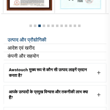
उत्पाद और प्रौद्योगिकी
आदेश एवं खरीद
कंपनी और सहयोग
Awstouch मुख्य रूप से कौन सी उत्पाद लाइनें प्रदान
करता है?
आपके उत्पादों के प्रमुख विन्यास और तकनीकी लाभ क्या
हैं?