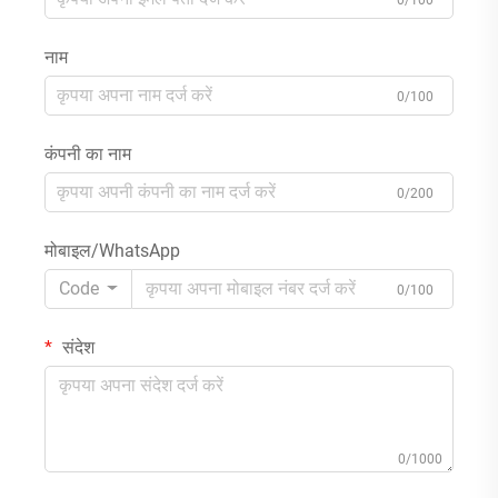
नाम
0/100
कंपनी का नाम
0/200
मोबाइल/WhatsApp
Code
0/100
संदेश
0/1000