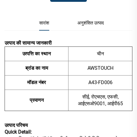
सारांश
अनुशंसित उत्पाद
उत्पाद की सामान्य जानकारी
उत्पत्ति का स्थान
चीन
ब्रांड का नाम
AWSTOUCH
मॉडल नंबर
A43-FD006
सीई, रोएचएस, एफसी,
प्रमाणन
आईएसओ9001, आईपी65
उत्पाद परिचय
Quick Detail: