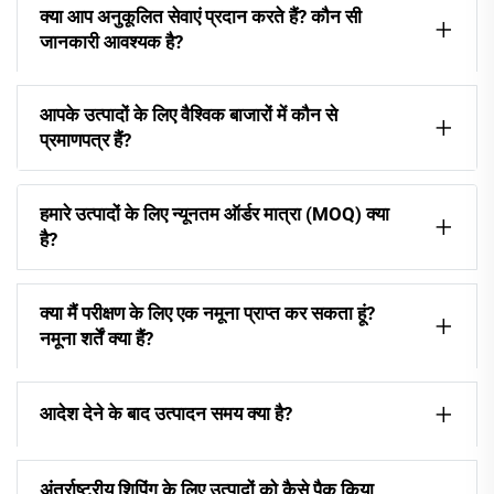
क्या आप अनुकूलित सेवाएं प्रदान करते हैं? कौन सी
जानकारी आवश्यक है?
आपके उत्पादों के लिए वैश्विक बाजारों में कौन से
प्रमाणपत्र हैं?
हमारे उत्पादों के लिए न्यूनतम ऑर्डर मात्रा (MOQ) क्या
है?
क्या मैं परीक्षण के लिए एक नमूना प्राप्त कर सकता हूं?
नमूना शर्तें क्या हैं?
आदेश देने के बाद उत्पादन समय क्या है?
अंतर्राष्ट्रीय शिपिंग के लिए उत्पादों को कैसे पैक किया