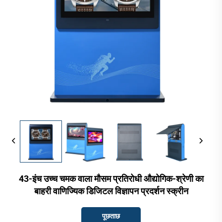
43-इंच उच्च चमक वाला मौसम प्रतिरोधी औद्योगिक-श्रेणी का
बाहरी वाणिज्यिक डिजिटल विज्ञापन प्रदर्शन स्क्रीन
पूछताछ