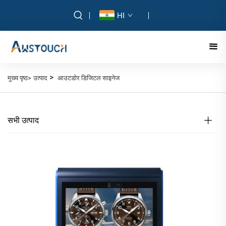
HI
>
मुख्य पृष्ठ>
उत्पाद
आउटडोर डिजिटल साइनेज
सभी उत्पाद