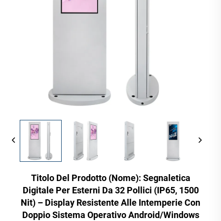
Titolo Del Prodotto (nome): Segnaletica
Digitale Per Esterni Da 32 Pollici (IP65, 1500
Nit) – Display Resistente Alle Intemperie Con
Doppio Sistema Operativo Android/Windows