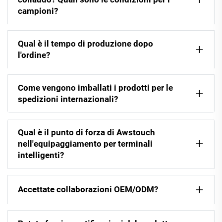
campioni?
Qual è il tempo di produzione dopo
l'ordine?
Come vengono imballati i prodotti per le
spedizioni internazionali?
Qual è il punto di forza di Awstouch
nell'equipaggiamento per terminali
intelligenti?
Accettate collaborazioni OEM/ODM?