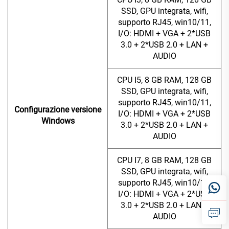
SSD, GPU integrata, wifi,
supporto RJ45, win10/11,
I/O: HDMI + VGA + 2*USB
3.0 + 2*USB 2.0 + LAN +
AUDIO
CPU I5, 8 GB RAM, 128 GB
SSD, GPU integrata, wifi,
supporto RJ45, win10/11,
Configurazione versione
I/O: HDMI + VGA + 2*USB
Windows
3.0 + 2*USB 2.0 + LAN +
AUDIO
CPU I7, 8 GB RAM, 128 GB
SSD, GPU integrata, wifi,
supporto RJ45, win10/11,
I/O: HDMI + VGA + 2*USB
3.0 + 2*USB 2.0 + LAN +
AUDIO