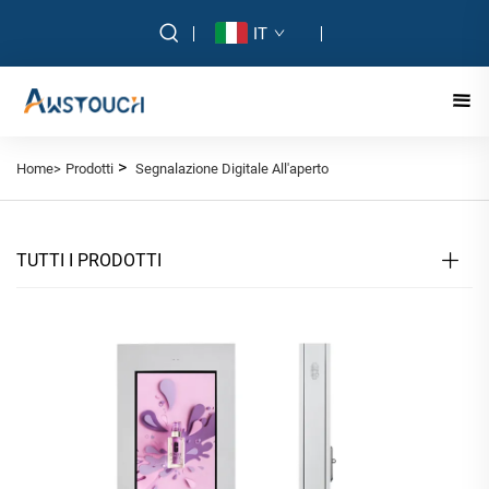
IT
>
Home>
Prodotti
Segnalazione Digitale All'aperto
TUTTI I PRODOTTI