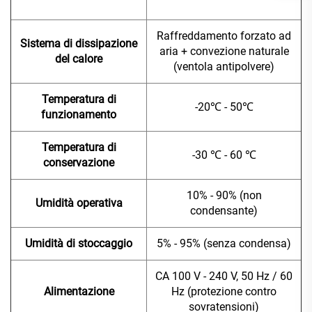
Raffreddamento forzato ad
Sistema di dissipazione
aria + convezione naturale
del calore
(ventola antipolvere)
Temperatura di
-20℃ - 50℃
funzionamento
Temperatura di
-30 ℃ - 60 ℃
conservazione
10% - 90% (non
Umidità operativa
condensante)
Umidità di stoccaggio
5% - 95% (senza condensa)
CA 100 V - 240 V, 50 Hz / 60
Alimentazione
Hz (protezione contro
sovratensioni)