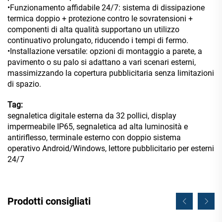
•Funzionamento affidabile 24/7: sistema di dissipazione
termica doppio + protezione contro le sovratensioni +
componenti di alta qualità supportano un utilizzo
continuativo prolungato, riducendo i tempi di fermo.
•Installazione versatile: opzioni di montaggio a parete, a
pavimento o su palo si adattano a vari scenari esterni,
massimizzando la copertura pubblicitaria senza limitazioni
di spazio.
Tag:
segnaletica digitale esterna da 32 pollici, display
impermeabile IP65, segnaletica ad alta luminosità e
antiriflesso, terminale esterno con doppio sistema
operativo Android/Windows, lettore pubblicitario per esterni
24/7
Prodotti consigliati