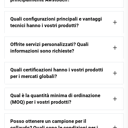
Quali configurazioni principali e vantaggi
tecnici hanno i vostri prodotti?
Offrite servizi personalizzati? Quali
informazioni sono richieste?
Quali certificazioni hanno i vostri prodotti
per i mercati globali?
Qual è la quantità minima di ordinazione
(MOQ) per i vostri prodotti?
Posso ottenere un campione per il
collaudo? Quali sono le condizioni per i