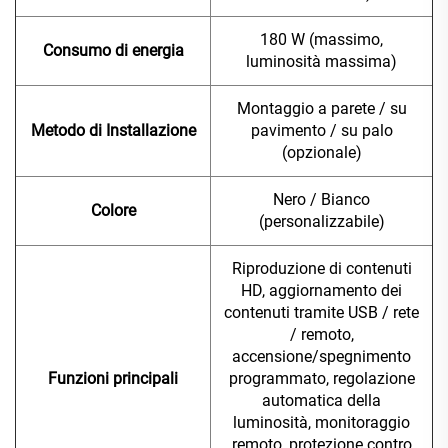
180 W (massimo,
Consumo di energia
luminosità massima)
Montaggio a parete / su
Metodo di Installazione
pavimento / su palo
(opzionale)
Nero / Bianco
Colore
(personalizzabile)
Riproduzione di contenuti
HD, aggiornamento dei
contenuti tramite USB / rete
/ remoto,
accensione/spegnimento
Funzioni principali
programmato, regolazione
automatica della
luminosità, monitoraggio
remoto, protezione contro