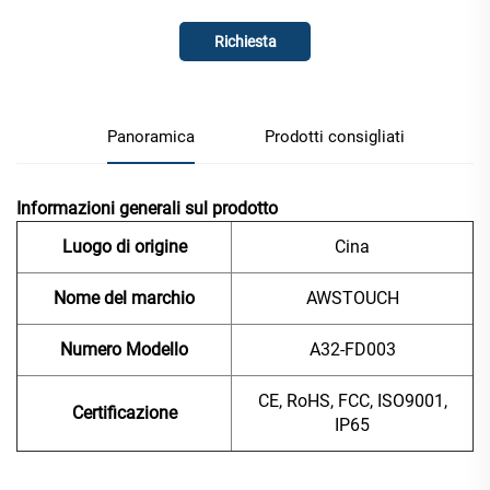
Richiesta
Panoramica
Prodotti consigliati
Informazioni generali sul prodotto
Luogo di origine
Cina
Nome del marchio
AWSTOUCH
Numero Modello
A32-FD003
CE, RoHS, FCC, ISO9001,
Certificazione
IP65