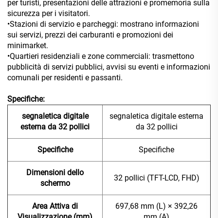
per turisti, presentazioni delle attrazioni e promemoria sulla
sicurezza per i visitatori.
•Stazioni di servizio e parcheggi: mostrano informazioni
sui servizi, prezzi dei carburanti e promozioni dei
minimarket.
•Quartieri residenziali e zone commerciali: trasmettono
pubblicità di servizi pubblici, avvisi su eventi e informazioni
comunali per residenti e passanti.
Specifiche:
segnaletica digitale
segnaletica digitale esterna
esterna da 32 pollici
da 32 pollici
Specifiche
Specifiche
Dimensioni dello
32 pollici (TFT-LCD, FHD)
schermo
Area Attiva di
697,68 mm (L) × 392,26
Visualizzazione (mm)
mm (A)