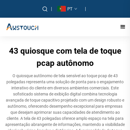
PT
43 quiosque com tela de toque
pcap autônomo
O quiosque autônomo de tela sensível ao toque pcap de 43
polegadas representa uma solução de ponta para o engajamento
interativo do cliente em diversos ambientes comerciais. Este
sofisticado sistema de exibição digital combina tecnologia
avançada de toque capacitivo projetado com um design robusto e
autônomo, oferecendo desempenho excepcional para empresas
que desejam aprimorar suas capacidades de atendimento ao
cliente. A tela de 43 polegadas oferece amplo espaço na tela para
apresentação abrangente de informações, mantendo a visibilidade