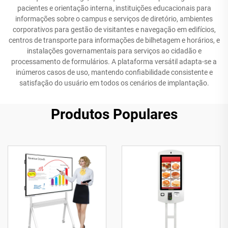
pacientes e orientação interna, instituições educacionais para
informações sobre o campus e serviços de diretório, ambientes
corporativos para gestão de visitantes e navegação em edifícios,
centros de transporte para informações de bilhetagem e horários, e
instalações governamentais para serviços ao cidadão e
processamento de formulários. A plataforma versátil adapta-se a
inúmeros casos de uso, mantendo confiabilidade consistente e
satisfação do usuário em todos os cenários de implantação.
Produtos Populares