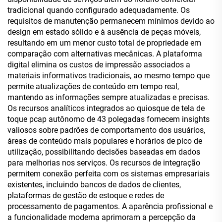
tradicional quando configurado adequadamente. Os
requisitos de manutenção permanecem mínimos devido ao
design em estado sólido e à ausência de peças móveis,
resultando em um menor custo total de propriedade em
comparação com alternativas mecânicas. A plataforma
digital elimina os custos de impressão associados a
materiais informativos tradicionais, ao mesmo tempo que
permite atualizações de conteúdo em tempo real,
mantendo as informações sempre atualizadas e precisas.
Os recursos analíticos integrados ao quiosque de tela de
toque pcap autônomo de 43 polegadas fornecem insights
valiosos sobre padrões de comportamento dos usuários,
áreas de conteúdo mais populares e horários de pico de
utilização, possibilitando decisões baseadas em dados
para melhorias nos serviços. Os recursos de integração
permitem conexão perfeita com os sistemas empresariais
existentes, incluindo bancos de dados de clientes,
plataformas de gestão de estoque e redes de
processamento de pagamentos. A aparência profissional e
a funcionalidade moderna aprimoram a percepção da