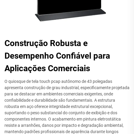
Construção Robusta e
Desempenho Confiável para
Aplicações Comerciais
O quiosque de tela touch pcap autônomo de 43 polegadas
apresenta construção de grau industrial, especificamente projetada
para se destacar em ambientes comerciais exigentes, onde
confiabilidade e durabilidade são fundamentais. A estrutura
robusta em aço oferece integridade estrutural excepcional,
suportando o peso substancial do conjunto de exibição e dos
componentes internos. O acabamento em pintura eletrostática
resiste a arranhões, danos por impacto e degradação ambiental,
mantendo padrões profissionais de aparência durante longos