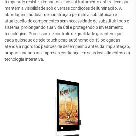
temperado resiste a impactos e possui tratamento anti-reflexo que
mantém a visibilidade sob diversas condições de iluminação. A
abordagem modular de construção permite a substituição e
atualização de componentes sem necessidade de substituir todo o
sistema, prolongando sua vida útil e protegendo o investimento
tecnológico. Processos de controle de qualidade garantem que
cada quiosque de tela touch pcap autônomo de 43 polegadas
atenda a rigorosos padrões de desempenho antes da implantação,
proporcionando às empresas confiança em seus investimentos em
tecnologia interativa.