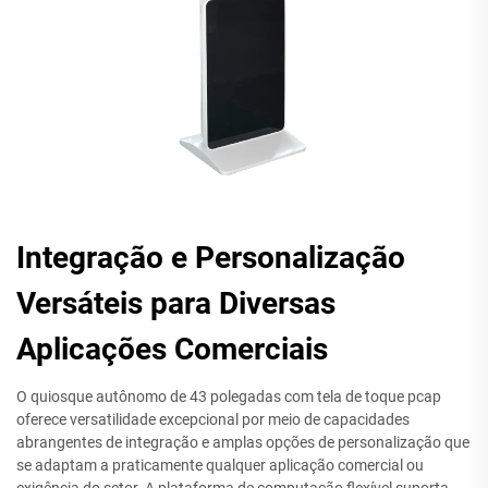
Integração e Personalização
Versáteis para Diversas
Aplicações Comerciais
O quiosque autônomo de 43 polegadas com tela de toque pcap
oferece versatilidade excepcional por meio de capacidades
abrangentes de integração e amplas opções de personalização que
se adaptam a praticamente qualquer aplicação comercial ou