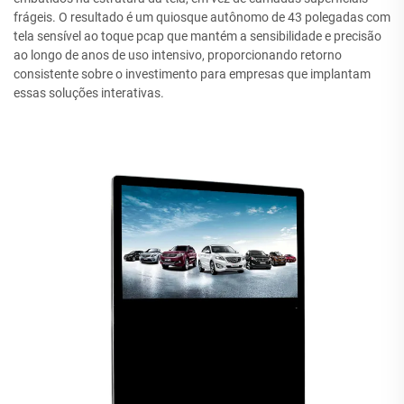
frágeis. O resultado é um quiosque autônomo de 43 polegadas com
tela sensível ao toque pcap que mantém a sensibilidade e precisão
ao longo de anos de uso intensivo, proporcionando retorno
consistente sobre o investimento para empresas que implantam
essas soluções interativas.