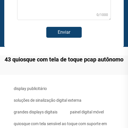
0/1000
Enviar
43 quiosque com tela de toque pcap autônomo
display publicitário
soluções de sinalização digital externa
grandes displays digitais
painel digital móvel
quiosque com tela sensível ao toque com suporte em