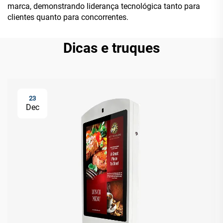
marca, demonstrando liderança tecnológica tanto para
clientes quanto para concorrentes.
Dicas e truques
23
Dec