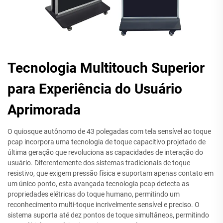
Tecnologia Multitouch Superior
para Experiência do Usuário
Aprimorada
O quiosque autônomo de 43 polegadas com tela sensível ao toque
pcap incorpora uma tecnologia de toque capacitivo projetado de
última geração que revoluciona as capacidades de interação do
usuário. Diferentemente dos sistemas tradicionais de toque
resistivo, que exigem pressão física e suportam apenas contato em
um único ponto, esta avançada tecnologia pcap detecta as
propriedades elétricas do toque humano, permitindo um
reconhecimento multi-toque incrivelmente sensível e preciso. O
sistema suporta até dez pontos de toque simultâneos, permitindo