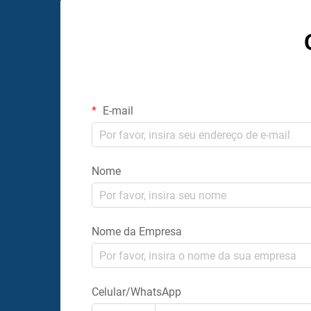
E-mail
Nome
Nome da Empresa
Celular/WhatsApp