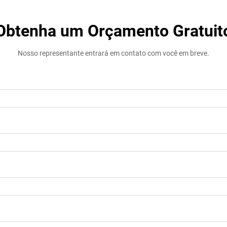
Obtenha um Orçamento Gratuit
Nosso representante entrará em contato com você em breve.