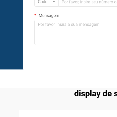
Code
Mensagem
display de 