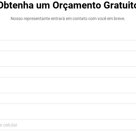
Obtenha um Orçamento Gratuit
Nosso representante entrará em contato com você em breve.