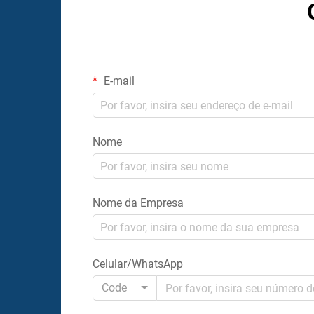
E-mail
Nome
Nome da Empresa
Celular/WhatsApp
Code