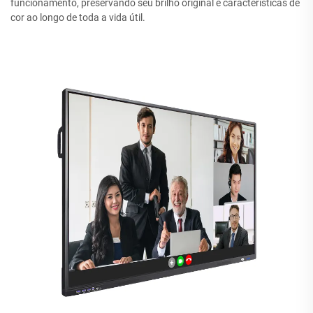
funcionamento, preservando seu brilho original e características de
cor ao longo de toda a vida útil.