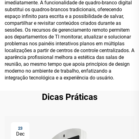
imediatamente. A funcionalidade de quadro-branco digital
substitui os quadros-brancos tradicionais, oferecendo
espaço infinito para escrita e a possibilidade de salvar,
compartilhar e revisitar conteúdos criados durante as
sessões. Os recursos de gerenciamento remoto permitem
aos departamentos de TI monitorar, atualizar e solucionar
problemas nos painéis interativos planos em múltiplas
localizações a partir de centros de controle centralizados. A
aparência profissional melhora a estética das salas de
reunião, ao mesmo tempo que apoia princípios de design
moderno no ambiente de trabalho, enfatizando a
integração tecnológica e a experiência do usuário.
Dicas Práticas
23
Dec