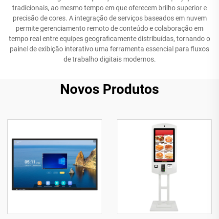
tradicionais, ao mesmo tempo em que oferecem brilho superior e
precisão de cores. A integração de serviços baseados em nuvem
permite gerenciamento remoto de conteúdo e colaboração em
tempo real entre equipes geograficamente distribuídas, tornando o
painel de exibição interativo uma ferramenta essencial para fluxos
de trabalho digitais modernos.
Novos Produtos