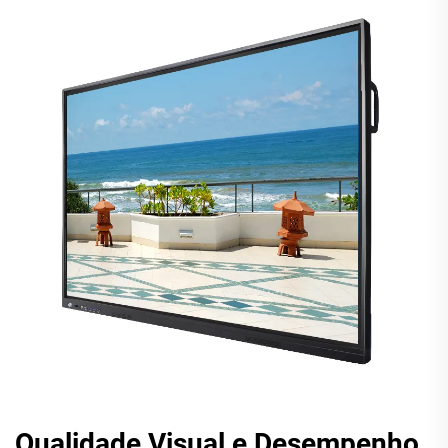
Qualidade Visual e Desempenho