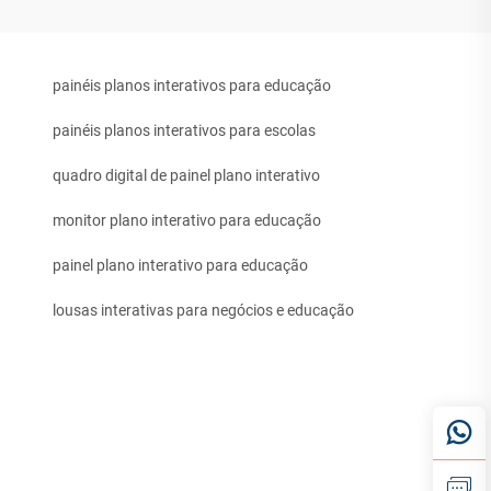
painéis planos interativos para educação
painéis planos interativos para escolas
quadro digital de painel plano interativo
monitor plano interativo para educação
painel plano interativo para educação
lousas interativas para negócios e educação