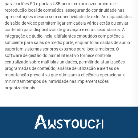
para cartões SD e portas USB permitem armazenamento e
reprodução local de conteúdos, assegurando continuidade nas
apresentações mesmo sem conectividade de rede. As capacidades
de saída de vídeo permitem ligar em cadeia vários ecrãs ou enviar
conteúdo para dispositivos de gravação e ecrãs secundários. A
integração de áudio inclui altifalantes embutidos com potência
suficiente para salas de médio porte, enquanto as saídas de áudio
suportam sistemas sonoros externos para locais maiores. O
software de gestão do painel interativo fornece controle
centralizado sobre múltiplas unidades, permitindo atualizações
programadas de conteúdo, análise de utilização e alertas de
manutenção preventiva que otimizam a eficiência operacional e
minimizam tempos de inatividade nas implementações
organizacionais.