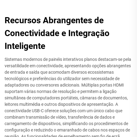
Recursos Abrangentes de
Conectividade e Integração
Inteligente
Sistemas modernos de painéis interativos planos destacam-se pela
versatilidade em conectividade, apresentando opções abrangentes
de entrada e saída que acomodam diversos ecossistemas
tecnológicos e preferências do utilizador sem necessidade de
adaptadores ou conversores adicionais. Múltiplas portas HDMI
suportam várias normas de resolução e permitem a ligação
simultânea de computadores portáteis, câmaras de documentos,
leitores multimédia e outros dispositivos de apresentação. A
conectividade USB-C oferece soluções com um único cabo que
combinam transmissão de vídeo, transferência de dados e
carregamento de dispositivos, simplificando os procedimentos de
configuração e reduzindo o emaranhado de cabos nos espaços de
reunião. As funcionalidades de espelhamento sem fio de ecrã