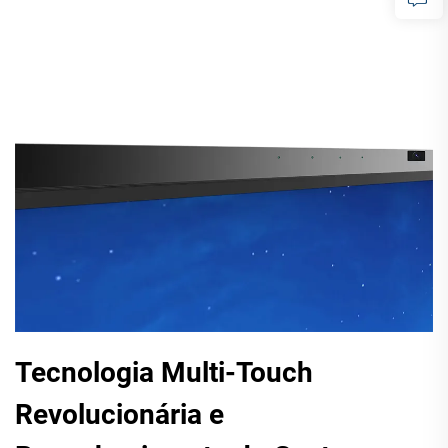
Tecnologia Multi-Touch
Revolucionária e