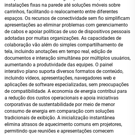
instalações fixas na parede até soluções móveis sobre
carrinhos, facilitando o realocamento entre diferentes
espaços. Os recursos de conectividade sem fio simplificam
apresentações ao eliminar problemas com gerenciamento
de cabos e apoiar políticas de uso de dispositivos pessoais
adotadas por muitas organizações. As capacidades de
colaboração vão além do simples compartilhamento de
tela, incluindo anotações em tempo real, edição de
documentos e interação simultânea por múltiplos usuários,
aumentando a produtividade das equipes. O painel
interativo plano suporta diversos formatos de conteúdo,
incluindo vídeos, apresentações, navegadores web e
aplicações de software especializadas, sem preocupações
de compatibilidade. A economia de energia contribui para
a redução dos custos operacionais e apoia iniciativas
corporativas de sustentabilidade por meio de menor
consumo de energia em comparação com soluções
tradicionais de exibição. A inicialização instantânea
elimina atrasos de aquecimento comuns em projetores,
permitindo que reuniões e apresentações comecem