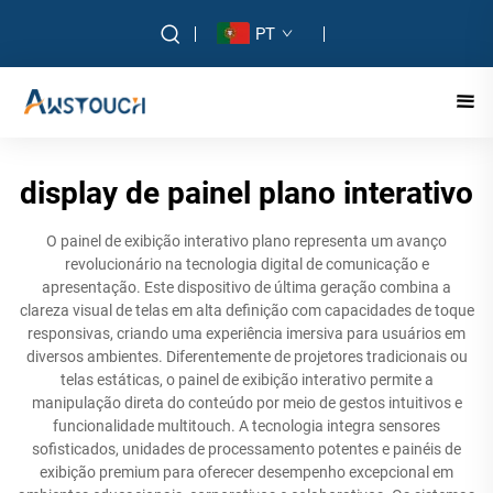
PT
display de painel plano interativo
O painel de exibição interativo plano representa um avanço
revolucionário na tecnologia digital de comunicação e
apresentação. Este dispositivo de última geração combina a
clareza visual de telas em alta definição com capacidades de toque
responsivas, criando uma experiência imersiva para usuários em
diversos ambientes. Diferentemente de projetores tradicionais ou
telas estáticas, o painel de exibição interativo permite a
manipulação direta do conteúdo por meio de gestos intuitivos e
funcionalidade multitouch. A tecnologia integra sensores
sofisticados, unidades de processamento potentes e painéis de
exibição premium para oferecer desempenho excepcional em