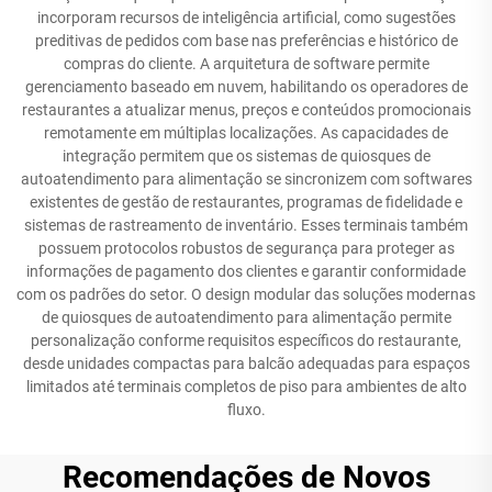
incorporam recursos de inteligência artificial, como sugestões
preditivas de pedidos com base nas preferências e histórico de
compras do cliente. A arquitetura de software permite
gerenciamento baseado em nuvem, habilitando os operadores de
restaurantes a atualizar menus, preços e conteúdos promocionais
remotamente em múltiplas localizações. As capacidades de
integração permitem que os sistemas de quiosques de
autoatendimento para alimentação se sincronizem com softwares
existentes de gestão de restaurantes, programas de fidelidade e
sistemas de rastreamento de inventário. Esses terminais também
possuem protocolos robustos de segurança para proteger as
informações de pagamento dos clientes e garantir conformidade
com os padrões do setor. O design modular das soluções modernas
de quiosques de autoatendimento para alimentação permite
personalização conforme requisitos específicos do restaurante,
desde unidades compactas para balcão adequadas para espaços
limitados até terminais completos de piso para ambientes de alto
fluxo.
Recomendações de Novos