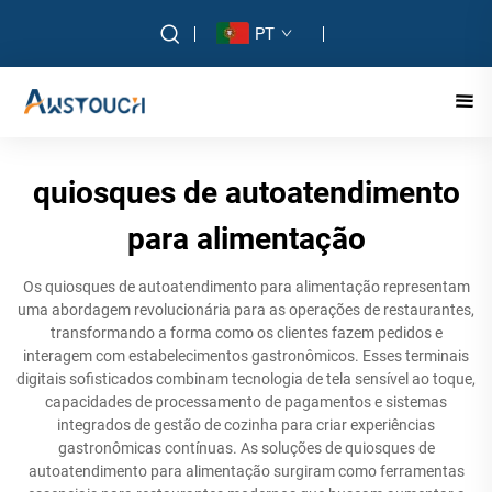
PT
quiosques de autoatendimento
para alimentação
Os quiosques de autoatendimento para alimentação representam
uma abordagem revolucionária para as operações de restaurantes,
transformando a forma como os clientes fazem pedidos e
interagem com estabelecimentos gastronômicos. Esses terminais
digitais sofisticados combinam tecnologia de tela sensível ao toque,
capacidades de processamento de pagamentos e sistemas
integrados de gestão de cozinha para criar experiências
gastronômicas contínuas. As soluções de quiosques de
autoatendimento para alimentação surgiram como ferramentas