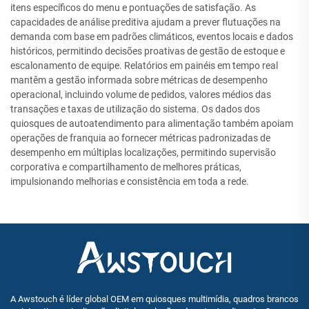
itens específicos do menu e pontuações de satisfação. As
capacidades de análise preditiva ajudam a prever flutuações na
demanda com base em padrões climáticos, eventos locais e dados
históricos, permitindo decisões proativas de gestão de estoque e
escalonamento de equipe. Relatórios em painéis em tempo real
mantêm a gestão informada sobre métricas de desempenho
operacional, incluindo volume de pedidos, valores médios das
transações e taxas de utilização do sistema. Os dados dos
quiosques de autoatendimento para alimentação também apoiam
operações de franquia ao fornecer métricas padronizadas de
desempenho em múltiplas localizações, permitindo supervisão
corporativa e compartilhamento de melhores práticas,
impulsionando melhorias e consistência em toda a rede.
A Awstouch é líder global OEM em quiosques multimídia, quadros brancos