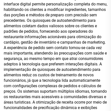
interface digital permite personalização completa do menu,
habilitando os clientes a modificar ingredientes, tamanhos
das porções e métodos de preparo com precisão sem
precedentes. Os quiosques de autoatendimento para
alimentos coletam dados valiosos sobre os clientes e
padrões de pedidos, fornecendo aos operadores do
restaurante informações acionáveis para otimização do
cardápio, gestão de inventário e campanhas de marketing.
A experiência de pedido sem contato tornou-se cada vez
mais importante, atendendo às preocupações com saúde e
segurança, ao mesmo tempo em que atrai consumidores
adeptos à tecnologia que preferem interações digitais. A
implementação de quiosques de autoatendimento para
alimentos reduz os custos de treinamento de novos
funcionários, já que a tecnologia lida automaticamente
com configurações complexas de pedidos e cálculos de
preços. Os sistemas suportam múltiplos idiomas, tornando
os restaurantes mais acessíveis a comunidades diversas e
áreas turísticas. A otimização de receita ocorre por meio de
funcionalidades de precificação dinâmica e exibições