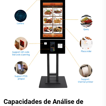
Capacidades de Análise de