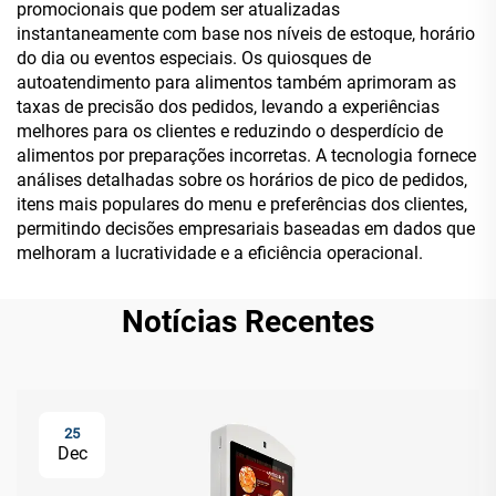
promocionais que podem ser atualizadas
instantaneamente com base nos níveis de estoque, horário
do dia ou eventos especiais. Os quiosques de
autoatendimento para alimentos também aprimoram as
taxas de precisão dos pedidos, levando a experiências
melhores para os clientes e reduzindo o desperdício de
alimentos por preparações incorretas. A tecnologia fornece
análises detalhadas sobre os horários de pico de pedidos,
itens mais populares do menu e preferências dos clientes,
permitindo decisões empresariais baseadas em dados que
melhoram a lucratividade e a eficiência operacional.
Notícias Recentes
25
Dec