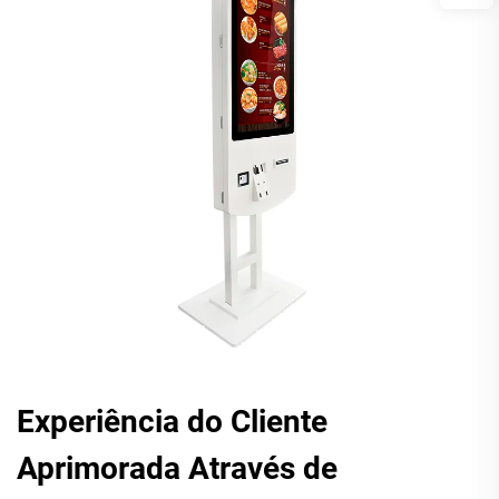
Experiência do Cliente
Aprimorada Através de