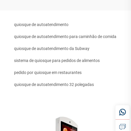
quiosque de autoatendimento
quiosque de autoatendimento para caminhão de comida
quiosque de autoatendimento da Subway
sistema de quiosque para pedidos de alimentos
pedido por quiosque em restaurantes
quiosque de autoatendimento 32 polegadas