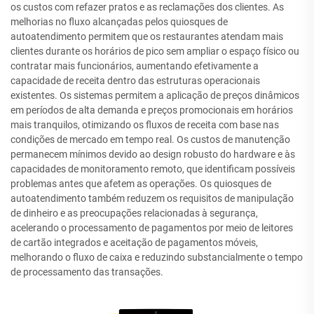
os custos com refazer pratos e as reclamações dos clientes. As
melhorias no fluxo alcançadas pelos quiosques de
autoatendimento permitem que os restaurantes atendam mais
clientes durante os horários de pico sem ampliar o espaço físico ou
contratar mais funcionários, aumentando efetivamente a
capacidade de receita dentro das estruturas operacionais
existentes. Os sistemas permitem a aplicação de preços dinâmicos
em períodos de alta demanda e preços promocionais em horários
mais tranquilos, otimizando os fluxos de receita com base nas
condições de mercado em tempo real. Os custos de manutenção
permanecem mínimos devido ao design robusto do hardware e às
capacidades de monitoramento remoto, que identificam possíveis
problemas antes que afetem as operações. Os quiosques de
autoatendimento também reduzem os requisitos de manipulação
de dinheiro e as preocupações relacionadas à segurança,
acelerando o processamento de pagamentos por meio de leitores
de cartão integrados e aceitação de pagamentos móveis,
melhorando o fluxo de caixa e reduzindo substancialmente o tempo
de processamento das transações.