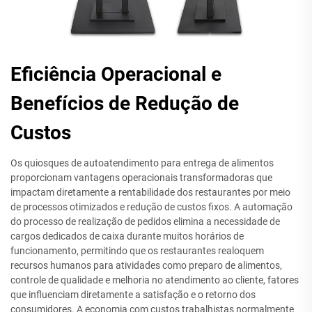
Eficiência Operacional e
Benefícios de Redução de
Custos
Os quiosques de autoatendimento para entrega de alimentos
proporcionam vantagens operacionais transformadoras que
impactam diretamente a rentabilidade dos restaurantes por meio
de processos otimizados e redução de custos fixos. A automação
do processo de realização de pedidos elimina a necessidade de
cargos dedicados de caixa durante muitos horários de
funcionamento, permitindo que os restaurantes realoquem
recursos humanos para atividades como preparo de alimentos,
controle de qualidade e melhoria no atendimento ao cliente, fatores
que influenciam diretamente a satisfação e o retorno dos
consumidores. A economia com custos trabalhistas normalmente