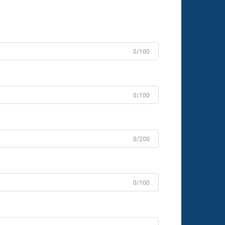
0/100
0/100
0/200
0/100