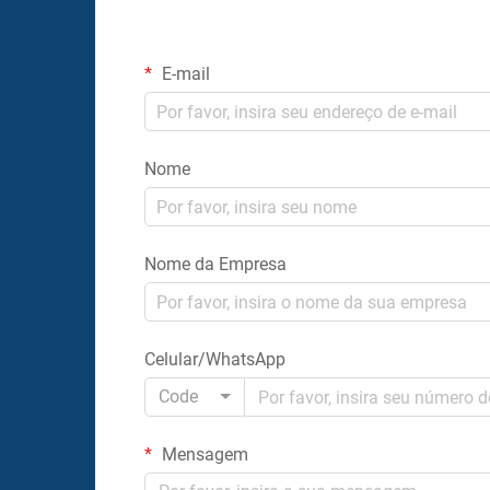
E-mail
Nome
Nome da Empresa
Celular/WhatsApp
Code
Mensagem