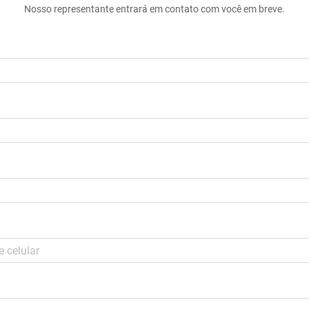
Nosso representante entrará em contato com você em breve.