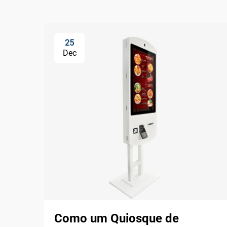
25
Dec
Como um Quiosque de