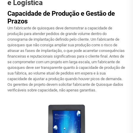
e Logística
Capacidade de Produção e Gestão de
Prazos
Um fabricante de quiosques deve demonstrar a capacidade de
produção para atender pedidos de grande volume dentro do
cronograma de implantação definido pelo cliente. Um fabricante de
quiosques que não consiga ampliar sua produção corre o risco de
atrasar as fases de implantação, o que pode acarretar consequências
financeiras e reputacionais significativas para o cliente final. Antes de
se comprometer com um projeto em larga escala, um fabricante de
quiosques deve ser transparente quanto à capacidade de produção de
sua fábrica, ao volume atual de pedidos em espera e à sua
capacidade de ajustar a produção quando houver picos de demanda.
Os gerentes de projeto devem solicitar
fabricante de Quiosque
dados
verificáveis sobre capacidade, não apenas garantias.