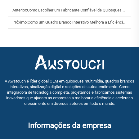
Anterior:
Como Escolher um Fabricante Confiável de Quiosques para Projetos OEM?
Próximo:
Como um Quadro Branco Interativo Melhora a Eficiência do Ensino?
A Awstouch é líder global OEM em quiosques multimídia, quadros brancos
interativos, sinalização digital e soluções de autoatendimento. Como
integradora de tecnologia completa, projetamos e fabricamos sistemas
inovadores que ajudam as empresas a melhorar a eficiência e acelerar o
crescimento em diversos setores em todo o mundo.
Informações da empresa