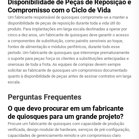
Disponibilidade de Peças de Reposição e
Compromisso com o Ciclo de Vida
Um fabricante responsável de quiosques compromete-se a manter a
disponibilidade de peças de reposição durante toda a vida útil do
produto. Para implantações em larga escala destinadas a operar por
cinco a dez anos, um fabricante de quiosques deve garantir o acesso
a componentes de substituição, como painéis sensíveis ao toque,
fontes de alimentação e módulos periféricos, durante todo esse
período. Um fabricante de quiosques que interrompe prematuramente
o suporte para peças força os clientes a substituições antecipadas e
onerosas de toda a frota. As equipes de compras devem sempre
solicitar ao fabricante de quiosques um compromisso documentado
quanto à disponibilidade de peças antes de assinar contratos em larga
escala.
Perguntas Frequentes
O que devo procurar em um fabricante
de quiosques para um grande projeto?
Procure um fabricante de quiosques com capacidade de produção
verificada, design modular de hardware, serviços de pré-configuração,
capacidades de gerenciamento remoto e um compromisso claro