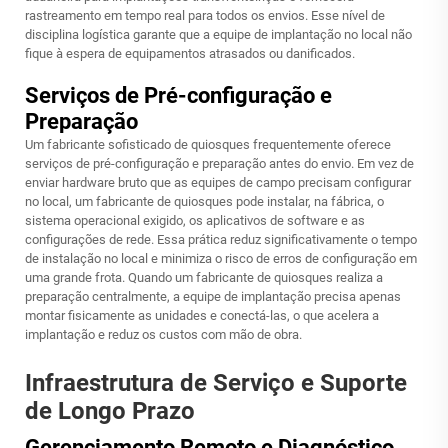
rastreamento em tempo real para todos os envios. Esse nível de
disciplina logística garante que a equipe de implantação no local não
fique à espera de equipamentos atrasados ou danificados.
Serviços de Pré-configuração e
Preparação
Um fabricante sofisticado de quiosques frequentemente oferece
serviços de pré-configuração e preparação antes do envio. Em vez de
enviar hardware bruto que as equipes de campo precisam configurar
no local, um fabricante de quiosques pode instalar, na fábrica, o
sistema operacional exigido, os aplicativos de software e as
configurações de rede. Essa prática reduz significativamente o tempo
de instalação no local e minimiza o risco de erros de configuração em
uma grande frota. Quando um fabricante de quiosques realiza a
preparação centralmente, a equipe de implantação precisa apenas
montar fisicamente as unidades e conectá-las, o que acelera a
implantação e reduz os custos com mão de obra.
Infraestrutura de Serviço e Suporte
de Longo Prazo
Gerenciamento Remoto e Diagnóstico