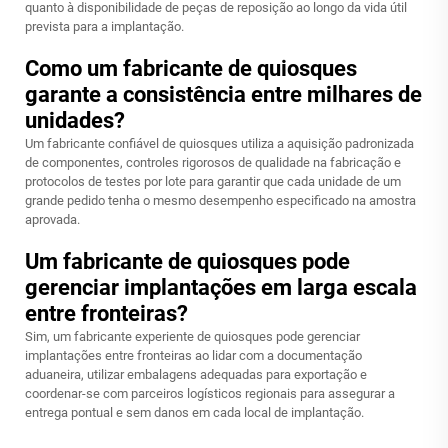
quanto à disponibilidade de peças de reposição ao longo da vida útil
prevista para a implantação.
Como um fabricante de quiosques
garante a consistência entre milhares de
unidades?
Um fabricante confiável de quiosques utiliza a aquisição padronizada
de componentes, controles rigorosos de qualidade na fabricação e
protocolos de testes por lote para garantir que cada unidade de um
grande pedido tenha o mesmo desempenho especificado na amostra
aprovada.
Um fabricante de quiosques pode
gerenciar implantações em larga escala
entre fronteiras?
Sim, um fabricante experiente de quiosques pode gerenciar
implantações entre fronteiras ao lidar com a documentação
aduaneira, utilizar embalagens adequadas para exportação e
coordenar-se com parceiros logísticos regionais para assegurar a
entrega pontual e sem danos em cada local de implantação.