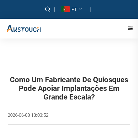
PT
Como Um Fabricante De Quiosques
Pode Apoiar Implantações Em
Grande Escala?
2026-06-08 13:03:52