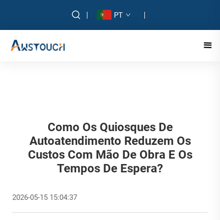
PT
Como Os Quiosques De
Autoatendimento Reduzem Os
Custos Com Mão De Obra E Os
Tempos De Espera?
2026-05-15 15:04:37