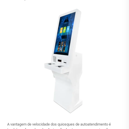
A vantagem de velocidade dos quiosques de autoatendimento é