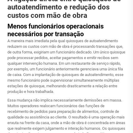
autoatendimento e redução dos
custos com mão de obra
Menos funcionários operacionais
necessários por transação
A maneira mais imediata pela qual quiosques de autoatendimento
reduzem os custos com mão de obra é processando transações que,
de outra forma, exigiriam um funcionário dedicado. Um único quiosque
pode processar pedidos, aceitar pagamentos e emitir recibos sem
qualquer intervenção humana. Em um restaurante de serviço rápido,
por exemplo, um funcionário anteriormente gerenciava uma única fila
de caixa. Com a implantação de quiosques de autoatendimento, esse
mesmo funcionário pode supervisionar simultaneamente múltiplas
estações de quiosque, melhorando drasticamente a relação entre
produção e hora trabalhada.
Essa mudança não implica necessariamente demissões em massa.
Muitos operadores realocam funcionários das funções de
recebimento de pedidos para preparação de alimentos, controle de
qualidade ou assistência ao cliente. O resultado é uma operação mais
enxuta na frente da casa, onde a mão de obra é concentrada em áreas
que realmente exigem julgamento e interação humanos. Os quiosques