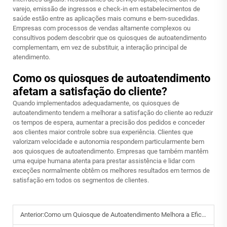
varejo, emissão de ingressos e check-in em estabelecimentos de
saúde estão entre as aplicações mais comuns e bem-sucedidas.
Empresas com processos de vendas altamente complexos ou
consultivos podem descobrir que os quiosques de autoatendimento
complementam, em vez de substituir, a interação principal de
atendimento.
Como os quiosques de autoatendimento
afetam a satisfação do cliente?
Quando implementados adequadamente, os quiosques de
autoatendimento tendem a melhorar a satisfação do cliente ao reduzir
os tempos de espera, aumentar a precisão dos pedidos e conceder
aos clientes maior controle sobre sua experiência. Clientes que
valorizam velocidade e autonomia respondem particularmente bem
aos quiosques de autoatendimento. Empresas que também mantêm
uma equipe humana atenta para prestar assistência e lidar com
exceções normalmente obtêm os melhores resultados em termos de
satisfação em todos os segmentos de clientes.
Anterior:
Como um Quiosque de Autoatendimento Melhora a Eficiência Operacional?