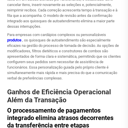
cancelar itens, inserir novamente as seleções e, potencialmente,
reimprimir recibos. Cada correção acrescenta tempo à transação e à
fila que a acompanha. O modelo de revisão antes da confirmação
integrado aos quiosques de autoatendimento elimina a maior parte
dessas interrupções.
Para empresas com cardápios complexos ou personalizáveis
produtos
, os quiosques de autoatendimento são especialmente
eficazes na gestão do processo de tomada de decisão. As opções de
modificadores, filtros dietéticos e construtores de combos são
apresentados de forma clara e sistemática, permitindo que os clientes
configurem seus pedidos sem necessitar de assistência de
funcionários. Essa personalização guiada pelo próprio cliente é
simultaneamente mais rápida e mais precisa do que a comunicação
verbal de preferências complexas.
Ganhos de Eficiência Operacional
Além da Transação
O processamento de pagamentos
integrado elimina atrasos decorrentes
da transferência entre etapas