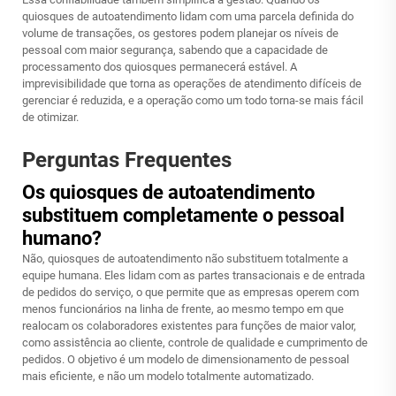
quiosques de autoatendimento lidam com uma parcela definida do
volume de transações, os gestores podem planejar os níveis de
pessoal com maior segurança, sabendo que a capacidade de
processamento dos quiosques permanecerá estável. A
imprevisibilidade que torna as operações de atendimento difíceis de
gerenciar é reduzida, e a operação como um todo torna-se mais fácil
de otimizar.
Perguntas Frequentes
Os quiosques de autoatendimento
substituem completamente o pessoal
humano?
Não, quiosques de autoatendimento não substituem totalmente a
equipe humana. Eles lidam com as partes transacionais e de entrada
de pedidos do serviço, o que permite que as empresas operem com
menos funcionários na linha de frente, ao mesmo tempo em que
realocam os colaboradores existentes para funções de maior valor,
como assistência ao cliente, controle de qualidade e cumprimento de
pedidos. O objetivo é um modelo de dimensionamento de pessoal
mais eficiente, e não um modelo totalmente automatizado.