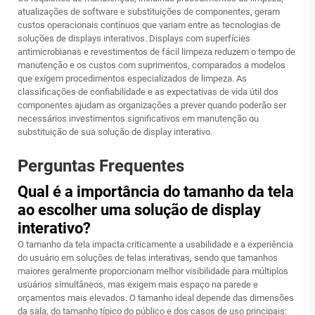
atualizações de software e substituições de componentes, geram
custos operacionais contínuos que variam entre as tecnologias de
soluções de displays interativos. Displays com superfícies
antimicrobianas e revestimentos de fácil limpeza reduzem o tempo de
manutenção e os custos com suprimentos, comparados a modelos
que exigem procedimentos especializados de limpeza. As
classificações de confiabilidade e as expectativas de vida útil dos
componentes ajudam as organizações a prever quando poderão ser
necessários investimentos significativos em manutenção ou
substituição de sua solução de display interativo.
Perguntas Frequentes
Qual é a importância do tamanho da tela
ao escolher uma solução de display
interativo?
O tamanho da tela impacta criticamente a usabilidade e a experiência
do usuário em soluções de telas interativas, sendo que tamanhos
maiores geralmente proporcionam melhor visibilidade para múltiplos
usuários simultâneos, mas exigem mais espaço na parede e
orçamentos mais elevados. O tamanho ideal depende das dimensões
da sala, do tamanho típico do público e dos casos de uso principais: