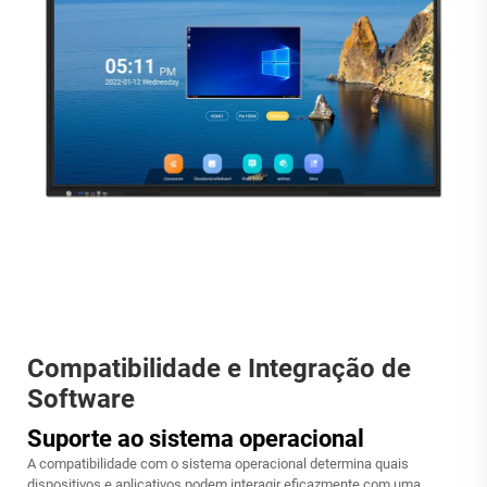
Compatibilidade e Integração de
Software
Suporte ao sistema operacional
A compatibilidade com o sistema operacional determina quais
dispositivos e aplicativos podem interagir eficazmente com uma