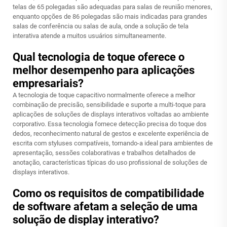
telas de 65 polegadas são adequadas para salas de reunião menores,
enquanto opções de 86 polegadas são mais indicadas para grandes
salas de conferência ou salas de aula, onde a solução de tela
interativa atende a muitos usuários simultaneamente.
Qual tecnologia de toque oferece o
melhor desempenho para aplicações
empresariais?
A tecnologia de toque capacitivo normalmente oferece a melhor
combinação de precisão, sensibilidade e suporte a multi-toque para
aplicações de soluções de displays interativos voltadas ao ambiente
corporativo. Essa tecnologia fornece detecção precisa do toque dos
dedos, reconhecimento natural de gestos e excelente experiência de
escrita com styluses compatíveis, tornando-a ideal para ambientes de
apresentação, sessões colaborativas e trabalhos detalhados de
anotação, características típicas do uso profissional de soluções de
displays interativos.
Como os requisitos de compatibilidade
de software afetam a seleção de uma
solução de display interativo?