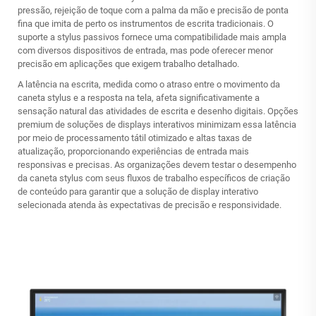
pressão, rejeição de toque com a palma da mão e precisão de ponta
fina que imita de perto os instrumentos de escrita tradicionais. O
suporte a stylus passivos fornece uma compatibilidade mais ampla
com diversos dispositivos de entrada, mas pode oferecer menor
precisão em aplicações que exigem trabalho detalhado.
A latência na escrita, medida como o atraso entre o movimento da
caneta stylus e a resposta na tela, afeta significativamente a
sensação natural das atividades de escrita e desenho digitais. Opções
premium de soluções de displays interativos minimizam essa latência
por meio de processamento tátil otimizado e altas taxas de
atualização, proporcionando experiências de entrada mais
responsivas e precisas. As organizações devem testar o desempenho
da caneta stylus com seus fluxos de trabalho específicos de criação
de conteúdo para garantir que a solução de display interativo
selecionada atenda às expectativas de precisão e responsividade.