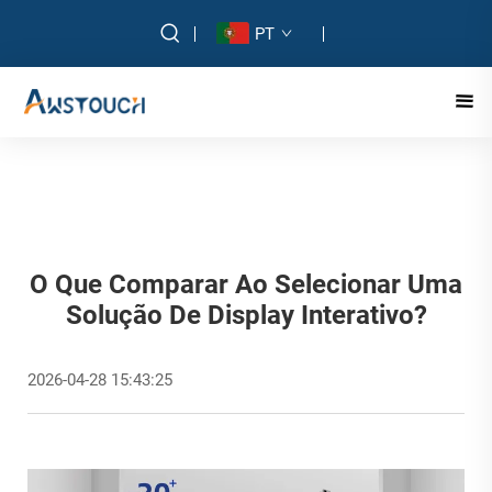
PT
O Que Comparar Ao Selecionar Uma
Solução De Display Interativo?
2026-04-28 15:43:25