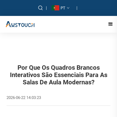
PT
Por Que Os Quadros Brancos
Interativos São Essenciais Para As
Salas De Aula Modernas?
2026-06-22 14:03:23