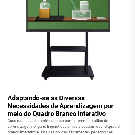
Adaptando-se às Diversas
Necessidades de Aprendizagem por
meio do Quadro Branco Interativo
Cada sala de aula contém alunos com diferentes estilos de
aprendizagem, origens linguísticas e níveis acadêmicos. O quadro
branco interativo é uma das poucas ferramentas pedagógicas