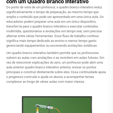
com um Quadro Branco Interativo
Do ponto de vista de um professor, o quadro branco interativo reduz
significativamente o tempo de preparação, ao mesmo tempo que
amplia o conteúdo que pode ser apresentado em uma única aula. Os
educadores podem preparar uma aula em um único dispositivo,
transferi-la para o quadro branco interativo e executar conteúdos
multimídia, questionários e anotações em tempo real, sem precisar
alternar entre várias ferramentas. Esse fluxo de trabalho contínuo
significa mais tempo dedicado ao ensino e menos tempo gasto
gerenciando equipamentos ou escrevendo anotações estáticas.
Um quadro branco interativo também permite que os professores
salvem as aulas com anotações e as revisitem em aulas futuras. Em
vez de reescrever explicações do zero, um professor pode abrir uma
aula anterior
quadro branco interativo
anterior, revisar os pontos
principais e construir diretamente sobre eles. Essa continuidade apoia
o progresso curricular e ajuda os alunos a acompanhar temas
complexos ao longo de várias aulas com maior clareza.