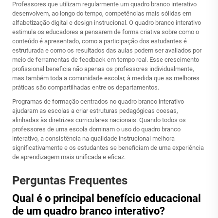
Professores que utilizam regularmente um quadro branco interativo
desenvolvem, ao longo do tempo, competências mais sólidas em
alfabetização digital e design instrucional. O quadro branco interativo
estimula os educadores a pensarem de forma criativa sobre como o
conteúdo é apresentado, como a participação dos estudantes é
estruturada e como os resultados das aulas podem ser avaliados por
meio de ferramentas de feedback em tempo real. Esse crescimento
profissional beneficia não apenas os professores individualmente,
mas também toda a comunidade escolar, à medida que as melhores
práticas são compartilhadas entre os departamentos.
Programas de formação centrados no quadro branco interativo
ajudaram as escolas a criar estruturas pedagógicas coesas,
alinhadas às diretrizes curriculares nacionais. Quando todos os
professores de uma escola dominam o uso do quadro branco
interativo, a consistência na qualidade instrucional melhora
significativamente e os estudantes se beneficiam de uma experiência
de aprendizagem mais unificada e eficaz.
Perguntas Frequentes
Qual é o principal benefício educacional
de um quadro branco interativo?