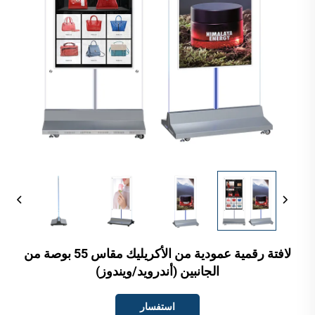
لافتة رقمية عمودية من الأكريليك مقاس 55 بوصة من
الجانبين (أندرويد/ويندوز)
استفسار