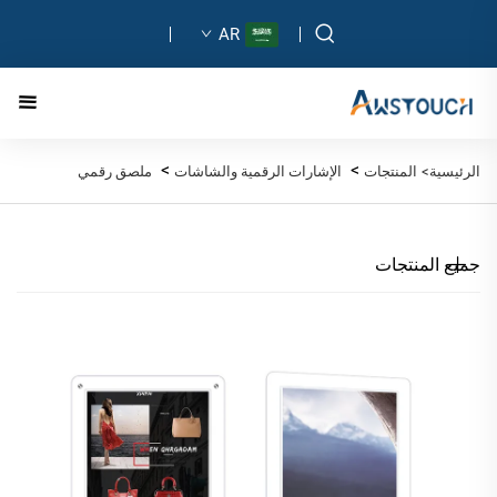
AR
>
>
الرئيسية>
المنتجات
الإشارات الرقمية والشاشات
ملصق رقمي
جميع المنتجات