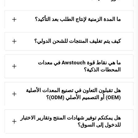
ما المدة الزمنية لإنتاج الطلب بعد التأكيد؟
كيف يتم تغليف المنتجات للشحن الدولي؟
ما هي نقاط قوة Awstouch في معدات
المحطات الذكية؟
هل تقبلون التعاون في تصنيع المعدات الأصلية
(OEM) أو التصميم الأصلي (ODM)؟
هل يمكنكم توفير شهادات المنتج وتقارير الاختبار
للدخول إلى السوق؟