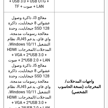
+ USB 3.0 + USB OTG +
LAN + صوت + TF
معالج I3، ذاكرة وصول
عشوائي 8 جيجابايت، ذاكرة
SSD 128 جيجابايت، وحدة
معالجة رسومات مدمجة،
واي فاي، يدعم RJ45، نظام
التشغيل Windows 10/11،
المدخلات/المخرجات: HDMI
+ VGA + 2*USB 3.0 +
2*USB 2.0 + LAN + صوت
معالج I5، ذاكرة وصول
عشوائي 8 جيجابايت، ذاكرة
SSD 128 جيجابايت، وحدة
واجهات المدخلات/
معالجة رسومات مدمجة،
المخرجات (نسخة الحاسوب
واي فاي، يدعم RJ45، نظام
الشخصي)
التشغيل Windows 10/11،
المدخلات/المخرجات: HDMI
+ VGA + 2*USB 3.0 +
2*USB 2.0 + LAN + صوت