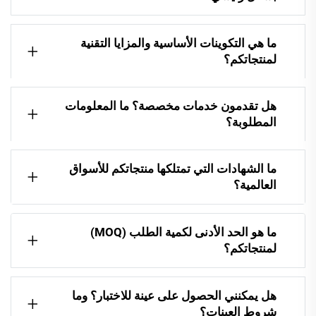
ما هي التكوينات الأساسية والمزايا التقنية
لمنتجاتكم؟
هل تقدمون خدمات مخصصة؟ ما المعلومات
المطلوبة؟
ما الشهادات التي تمتلكها منتجاتكم للأسواق
العالمية؟
ما هو الحد الأدنى لكمية الطلب (MOQ)
لمنتجاتكم؟
هل يمكنني الحصول على عينة للاختبار؟ وما
شروط العينات؟