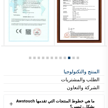
المنتج والتكنولوجيا
الطلب والمشتريات
الشركة والتعاون
ما هي خطوط المنتجات التي تقدمها Awstouch
بشكل رئيسي؟