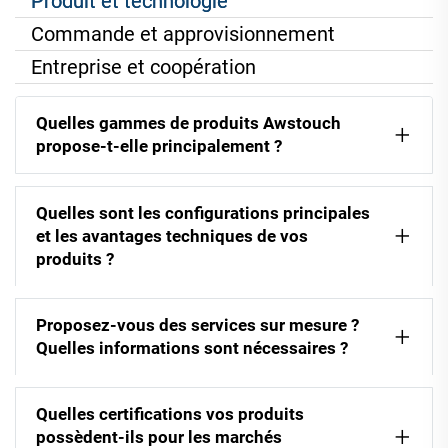
Produit et technologie
Commande et approvisionnement
Entreprise et coopération
Quelles gammes de produits Awstouch
propose-t-elle principalement ?
Quelles sont les configurations principales
et les avantages techniques de vos
produits ?
Proposez-vous des services sur mesure ?
Quelles informations sont nécessaires ?
Quelles certifications vos produits
possèdent-ils pour les marchés