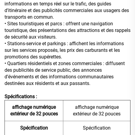
informations en temps réel sur le trafic, des guides
d’itinéraire et des publicités commerciales aux usagers des
transports en commun.
• Sites touristiques et parcs : offrent une navigation
touristique, des présentations des attractions et des rappels
de sécurité aux visiteurs.
• Stations-service et parkings : affichent les informations
sur les services proposés, les prix des carburants et les
promotions des supérettes.
• Quartiers résidentiels et zones commerciales : diffusent
des publicités de service public, des annonces
d’événements et des informations communautaires
destinées aux résidents et aux passants.
Spécifications :
affichage numérique
affichage numérique
extérieur de 32 pouces
extérieur de 32 pouces
Spécification
Spécification