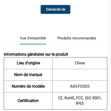
Demande de
renseignements
Vue d'ensemble
Produits recommandés
Informations générales sur le produit
Lieu d'origine
Chine
Nom de marque
Numéro de modèle
A43-FD003
CE, RoHS, FCC, ISO 9001,
Certification
IP65