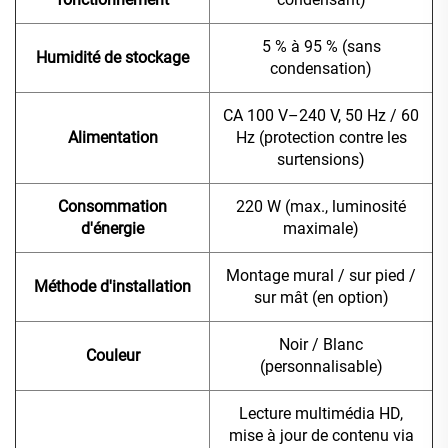
5 % à 95 % (sans
Humidité de stockage
condensation)
CA 100 V–240 V, 50 Hz / 60
Alimentation
Hz (protection contre les
surtensions)
Consommation
220 W (max., luminosité
d'énergie
maximale)
Montage mural / sur pied /
Méthode d'installation
sur mât (en option)
Noir / Blanc
Couleur
(personnalisable)
Lecture multimédia HD,
mise à jour de contenu via