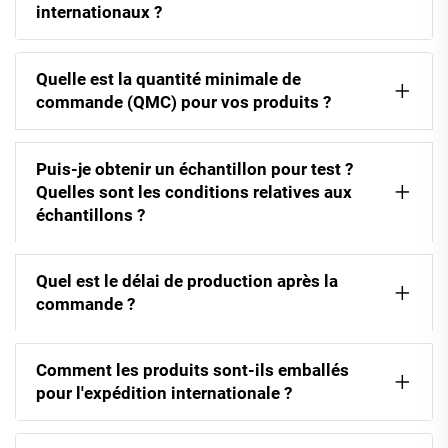
internationaux ?
Quelle est la quantité minimale de
commande (QMC) pour vos produits ?
Puis-je obtenir un échantillon pour test ?
Quelles sont les conditions relatives aux
échantillons ?
Quel est le délai de production après la
commande ?
Comment les produits sont-ils emballés
pour l'expédition internationale ?