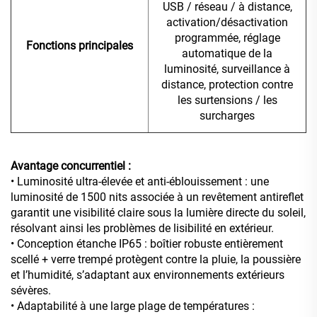
USB / réseau / à distance,
activation/désactivation
programmée, réglage
Fonctions principales
automatique de la
luminosité, surveillance à
distance, protection contre
les surtensions / les
surcharges
Avantage concurrentiel :
• Luminosité ultra-élevée et anti-éblouissement : une
luminosité de 1500 nits associée à un revêtement antireflet
garantit une visibilité claire sous la lumière directe du soleil,
résolvant ainsi les problèmes de lisibilité en extérieur.
• Conception étanche IP65 : boîtier robuste entièrement
scellé + verre trempé protègent contre la pluie, la poussière
et l’humidité, s’adaptant aux environnements extérieurs
sévères.
• Adaptabilité à une large plage de températures :