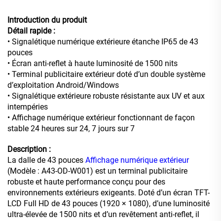
Introduction du produit
Détail rapide :
• Signalétique numérique extérieure étanche IP65 de 43
pouces
• Écran anti-reflet à haute luminosité de 1500 nits
• Terminal publicitaire extérieur doté d’un double système
d’exploitation Android/Windows
• Signalétique extérieure robuste résistante aux UV et aux
intempéries
• Affichage numérique extérieur fonctionnant de façon
stable 24 heures sur 24, 7 jours sur 7
Description :
La dalle de 43 pouces
Affichage numérique extérieur
(Modèle : A43-OD-W001) est un terminal publicitaire
robuste et haute performance conçu pour des
environnements extérieurs exigeants. Doté d’un écran TFT-
LCD Full HD de 43 pouces (1920 × 1080), d’une luminosité
ultra-élevée de 1500 nits et d’un revêtement anti-reflet, il