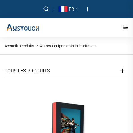
FR
>
Accueil>
Produits
Autres Équipements Publicitaires
TOUS LES PRODUITS