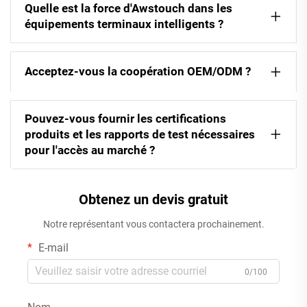
Quelle est la force d'Awstouch dans les
équipements terminaux intelligents ?
Acceptez-vous la coopération OEM/ODM ?
Pouvez-vous fournir les certifications
produits et les rapports de test nécessaires
pour l'accès au marché ?
Obtenez un devis gratuit
Notre représentant vous contactera prochainement.
E-mail
0/100