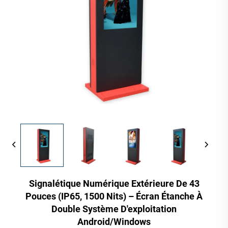
Signalétique Numérique Extérieure De 43
Pouces (IP65, 1500 Nits) – Écran Étanche À
Double Système D'exploitation
Android/Windows