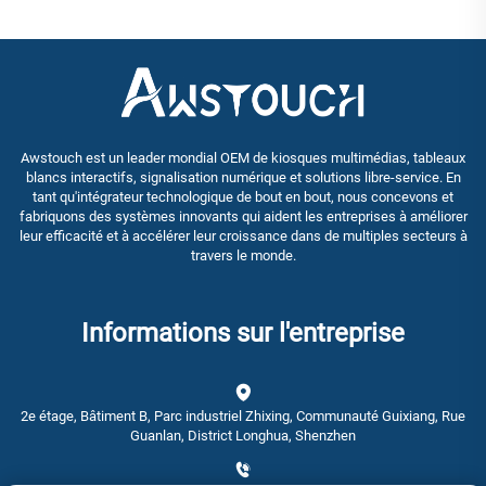
Awstouch est un leader mondial OEM de kiosques multimédias, tableaux
blancs interactifs, signalisation numérique et solutions libre-service. En
tant qu'intégrateur technologique de bout en bout, nous concevons et
fabriquons des systèmes innovants qui aident les entreprises à améliorer
leur efficacité et à accélérer leur croissance dans de multiples secteurs à
travers le monde.
Informations sur l'entreprise
2e étage, Bâtiment B, Parc industriel Zhixing, Communauté Guixiang, Rue
Guanlan, District Longhua, Shenzhen