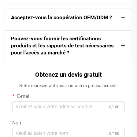
Acceptez-vous la coopération OEM/ODM ?
Pouvez-vous fournir les certifications
produits et les rapports de test nécessaires
pour l'accès au marché ?
Obtenez un devis gratuit
Notre représentant vous contactera prochainement.
E-mail
0/100
Nom
0/100