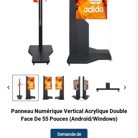
Panneau Numérique Vertical Acrylique Double
Face De 55 Pouces (Android/Windows)
Demande de