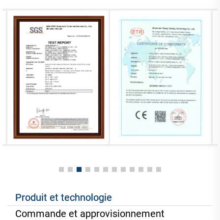
Produit et technologie
Commande et approvisionnement