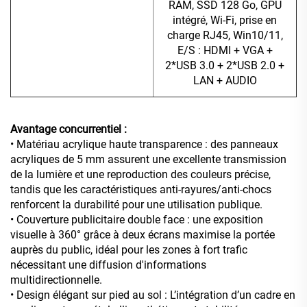
RAM, SSD 128 Go, GPU
intégré, Wi-Fi, prise en
charge RJ45, Win10/11,
E/S : HDMI + VGA +
2*USB 3.0 + 2*USB 2.0 +
LAN + AUDIO
Avantage concurrentiel :
• Matériau acrylique haute transparence : des panneaux
acryliques de 5 mm assurent une excellente transmission
de la lumière et une reproduction des couleurs précise,
tandis que les caractéristiques anti-rayures/anti-chocs
renforcent la durabilité pour une utilisation publique.
• Couverture publicitaire double face : une exposition
visuelle à 360° grâce à deux écrans maximise la portée
auprès du public, idéal pour les zones à fort trafic
nécessitant une diffusion d'informations
multidirectionnelle.
• Design élégant sur pied au sol : L’intégration d’un cadre en