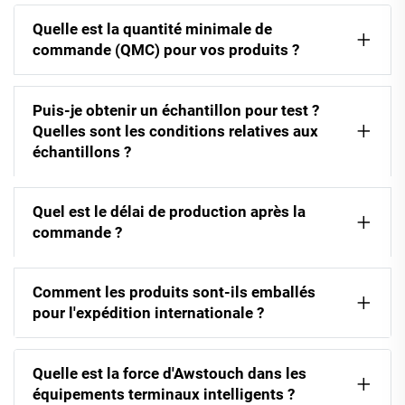
Quelle est la quantité minimale de
commande (QMC) pour vos produits ?
Puis-je obtenir un échantillon pour test ?
Quelles sont les conditions relatives aux
échantillons ?
Quel est le délai de production après la
commande ?
Comment les produits sont-ils emballés
pour l'expédition internationale ?
Quelle est la force d'Awstouch dans les
équipements terminaux intelligents ?