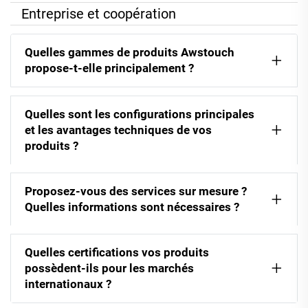
Entreprise et coopération
Quelles gammes de produits Awstouch
propose-t-elle principalement ?
Quelles sont les configurations principales
et les avantages techniques de vos
produits ?
Proposez-vous des services sur mesure ?
Quelles informations sont nécessaires ?
Quelles certifications vos produits
possèdent-ils pour les marchés
internationaux ?