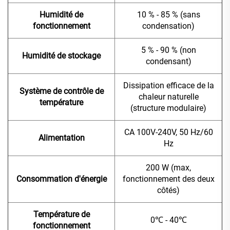
Humidité de
10 % - 85 % (sans
fonctionnement
condensation)
5 % - 90 % (non
Humidité de stockage
condensant)
Dissipation efficace de la
Système de contrôle de
chaleur naturelle
température
(structure modulaire)
CA 100V-240V, 50 Hz/60
Alimentation
Hz
200 W (max,
Consommation d'énergie
fonctionnement des deux
côtés)
Température de
0℃ - 40℃
fonctionnement