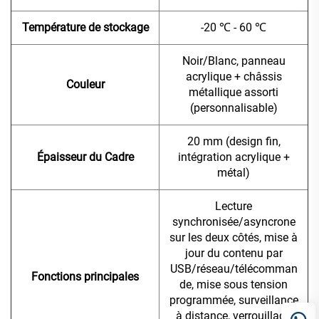
Température de stockage
-20 ℃ - 60 ℃
Noir/Blanc, panneau
acrylique + châssis
Couleur
métallique assorti
(personnalisable)
20 mm (design fin,
Épaisseur du Cadre
intégration acrylique +
métal)
Lecture
synchronisée/asyncrone
sur les deux côtés, mise à
jour du contenu par
USB/réseau/télécomman
Fonctions principales
de, mise sous tension
programmée, surveillance
à distance, verrouillage