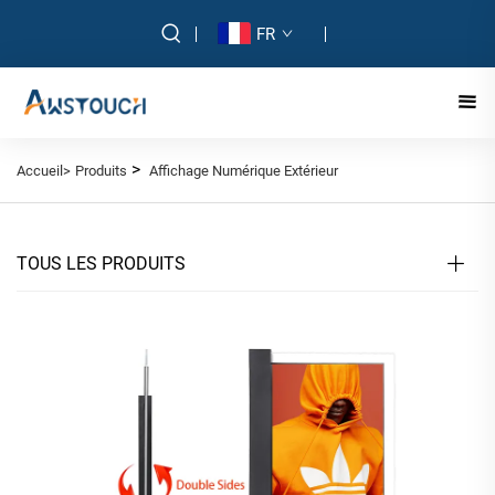
FR
>
Accueil>
Produits
Affichage Numérique Extérieur
TOUS LES PRODUITS