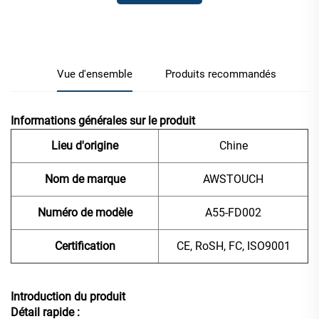
renseignements
Vue d'ensemble
Produits recommandés
Informations générales sur le produit
Lieu d'origine
Chine
Nom de marque
AWSTOUCH
Numéro de modèle
A55-FD002
Certification
CE, RoSH, FC, ISO9001
Introduction du produit
Détail rapide :