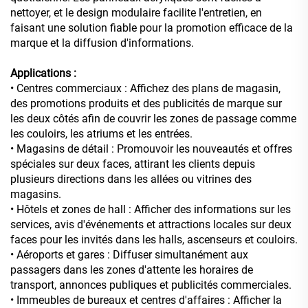
nettoyer, et le design modulaire facilite l'entretien, en
faisant une solution fiable pour la promotion efficace de la
marque et la diffusion d'informations.
Applications :
• Centres commerciaux : Affichez des plans de magasin,
des promotions produits et des publicités de marque sur
les deux côtés afin de couvrir les zones de passage comme
les couloirs, les atriums et les entrées.
• Magasins de détail : Promouvoir les nouveautés et offres
spéciales sur deux faces, attirant les clients depuis
plusieurs directions dans les allées ou vitrines des
magasins.
• Hôtels et zones de hall : Afficher des informations sur les
services, avis d'événements et attractions locales sur deux
faces pour les invités dans les halls, ascenseurs et couloirs.
• Aéroports et gares : Diffuser simultanément aux
passagers dans les zones d'attente les horaires de
transport, annonces publiques et publicités commerciales.
• Immeubles de bureaux et centres d'affaires : Afficher la