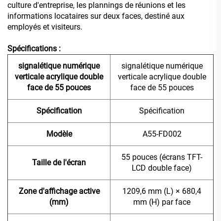
culture d'entreprise, les plannings de réunions et les
informations locataires sur deux faces, destiné aux
employés et visiteurs.
Spécifications :
signalétique numérique
signalétique numérique
verticale acrylique double
verticale acrylique double
face de 55 pouces
face de 55 pouces
Spécification
Spécification
Modèle
A55-FD002
55 pouces (écrans TFT-
Taille de l'écran
LCD double face)
Zone d'affichage active
1209,6 mm (L) × 680,4
(mm)
mm (H) par face