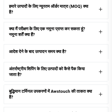
हमारे उत्पादों के लिए न्यूनतम ऑर्डर मात्रा (MOQ) क्या
है?
क्या मैं परीक्षण के लिए एक नमूना प्राप्त कर सकता हूं?
नमूना शर्तें क्या हैं?
आदेश देने के बाद उत्पादन समय क्या है?
अंतर्राष्ट्रीय शिपिंग के लिए उत्पादों को कैसे पैक किया
जाता है?
बुद्धिमान टर्मिनल उपकरणों में Awstouch की ताकत क्या
है?