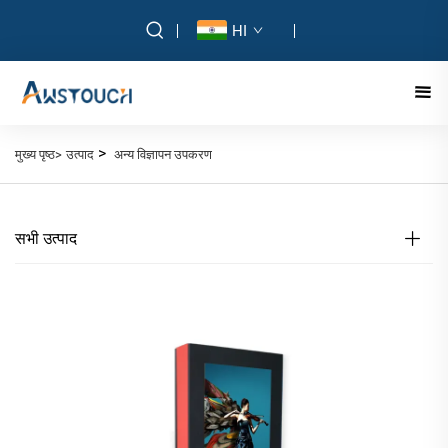
HI
>
मुख्य पृष्ठ>
उत्पाद
अन्य विज्ञापन उपकरण
सभी उत्पाद