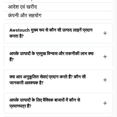
आदेश एवं खरीद
कंपनी और सहयोग
Awstouch मुख्य रूप से कौन सी उत्पाद लाइनें प्रदान
करता है?
आपके उत्पादों के प्रमुख विन्यास और तकनीकी लाभ क्या
हैं?
क्या आप अनुकूलित सेवाएं प्रदान करते हैं? कौन सी
जानकारी आवश्यक है?
आपके उत्पादों के लिए वैश्विक बाजारों में कौन से
प्रमाणपत्र हैं?