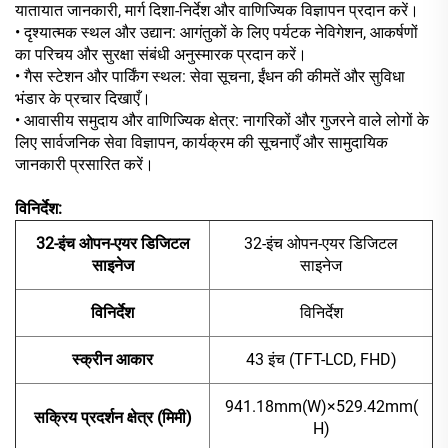
यातायात जानकारी, मार्ग दिशा-निर्देश और वाणिज्यिक विज्ञापन प्रदान करें।
• दृश्यात्मक स्थल और उद्यान: आगंतुकों के लिए पर्यटक नेविगेशन, आकर्षणों
का परिचय और सुरक्षा संबंधी अनुस्मारक प्रदान करें।
• गैस स्टेशन और पार्किंग स्थल: सेवा सूचना, ईंधन की कीमतें और सुविधा
भंडार के प्रचार दिखाएँ।
• आवासीय समुदाय और वाणिज्यिक क्षेत्र: नागरिकों और गुजरने वाले लोगों के
लिए सार्वजनिक सेवा विज्ञापन, कार्यक्रम की सूचनाएँ और सामुदायिक
जानकारी प्रसारित करें।
विनिर्देश:
32-इंच ओपन-एयर डिजिटल
32-इंच ओपन-एयर डिजिटल
साइनेज
साइनेज
विनिर्देश
विनिर्देश
स्क्रीन आकार
43 इंच (TFT-LCD, FHD)
941.18mm(W)×529.42mm(
सक्रिय प्रदर्शन क्षेत्र (मिमी)
H)