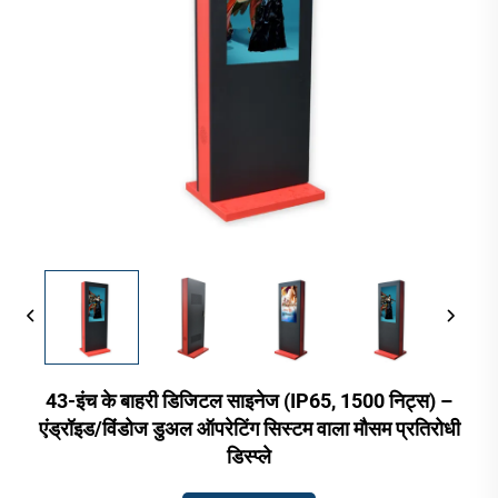
43-इंच के बाहरी डिजिटल साइनेज (IP65, 1500 निट्स) –
एंड्रॉइड/विंडोज डुअल ऑपरेटिंग सिस्टम वाला मौसम प्रतिरोधी
डिस्प्ले