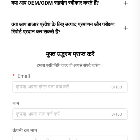
क्या आप OEM/ODM सहयोग स्वीकार करते हैं?
क्या आप बाजार प्रवेश के लिए उत्पाद प्रमाणन और परीक्षण
रिपोर्ट प्रदान कर सकते हैं?
मुफ्त उद्धरण प्राप्त करें
हमारा प्रतिनिधि जल्द ही आपसे संपर्क करेगा।
Email
0/100
नाम
0/100
कंपनी का नाम