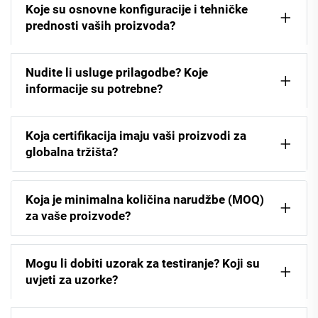
Koje su osnovne konfiguracije i tehničke
prednosti vaših proizvoda?
Nudite li usluge prilagodbe? Koje
informacije su potrebne?
Koja certifikacija imaju vaši proizvodi za
globalna tržišta?
Koja je minimalna količina narudžbe (MOQ)
za vaše proizvode?
Mogu li dobiti uzorak za testiranje? Koji su
uvjeti za uzorke?