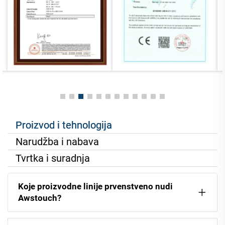
Proizvod i tehnologija
Narudžba i nabava
Tvrtka i suradnja
Koje proizvodne linije prvenstveno nudi
Awstouch?