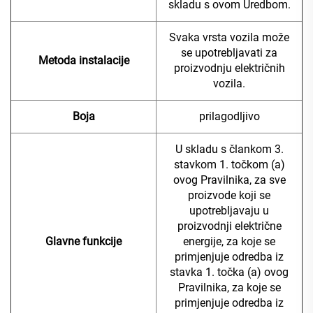
skladu s ovom Uredbom.
Svaka vrsta vozila može
se upotrebljavati za
Metoda instalacije
proizvodnju električnih
vozila.
Boja
prilagodljivo
U skladu s člankom 3.
stavkom 1. točkom (a)
ovog Pravilnika, za sve
proizvode koji se
upotrebljavaju u
proizvodnji električne
Glavne funkcije
energije, za koje se
primjenjuje odredba iz
stavka 1. točka (a) ovog
Pravilnika, za koje se
primjenjuje odredba iz