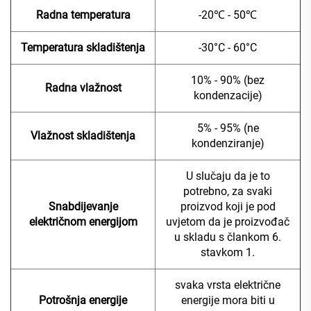
Radna temperatura
-20℃ - 50℃
Temperatura skladištenja
-30°C - 60°C
10% - 90% (bez
Radna vlažnost
kondenzacije)
5% - 95% (ne
Vlažnost skladištenja
kondenziranje)
U slučaju da je to
potrebno, za svaki
Snabdijevanje
proizvod koji je pod
električnom energijom
uvjetom da je proizvođač
u skladu s člankom 6.
stavkom 1.
svaka vrsta električne
Potrošnja energije
energije mora biti u