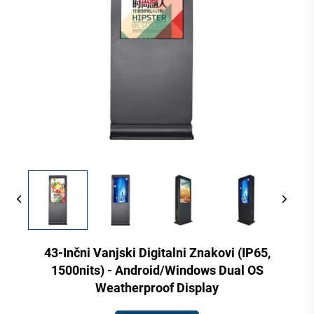
43-Inčni Vanjski Digitalni Znakovi (IP65,
1500nits) - Android/Windows Dual OS
Weatherproof Display