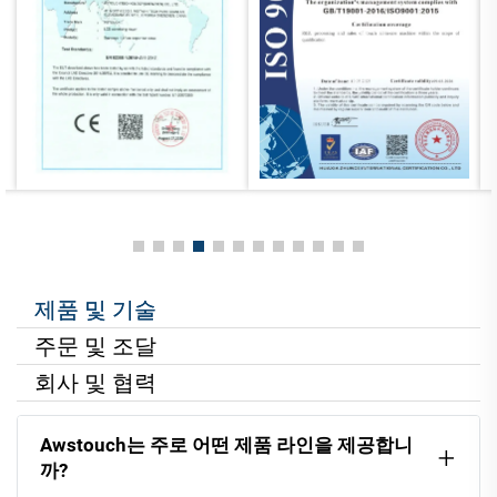
제품 및 기술
주문 및 조달
회사 및 협력
Awstouch는 주로 어떤 제품 라인을 제공합니
까?