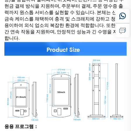
현금 결제 방식을 지원하며, 주문부터 결제, 주문 영수증 출
력까지 원스톱 서비스를 실현할 수 있습니다. 본체는 산업용
금속 케이스를 채택하여 충격 및 스크래치에 강하고 청소가
용이하여 외식 업소의 복잡한 환경에 적합합니다. 또한 24시
간 연속 작동을 지원하며, 안정적인 성능과 긴 수명을 자랑
합니다.
응용 프로그램：