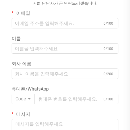
저희 담당자가 곧 연락드리겠습니다.
이메일
0/100
이름
0/100
회사 이름
0/200
휴대폰/WhatsApp
Code
0/100
메시지