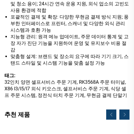
및 청소 용이; 24시간 연속 운용 지원, 외식 업소의 고빈도
사용 환경에 적합
포괄적인 결제 및 확장: 다양한 무현금 결제 방식 지원; 풍
부한 인터페이스로 프린터, 스캐너 및 다양한 외식 관리
시스템과 호환 가능
지능형 관리: 원격 메뉴 업데이트, 주문 데이터 통계 및 고
장 자가 진단 기능을 지원하여 운영 및 유지보수 비용 절
감
맞춤형 설계: 브랜드 및 장소의 요구에 따라 기기 크기, 스
탠드 스타일 및 시스템 기능을 맞춤 설정 가능
태그:
32인치 양면 셀프서비스 주문 기계, RK3568A 주문 터미널,
X86 I3/I5/I7 외식 키오스크, 셀프서비스 주문 기계, 식당 셀
프 주문 시스템, 정전식 터치 주문 기계, 무현금 결제 단말기
추천 제품