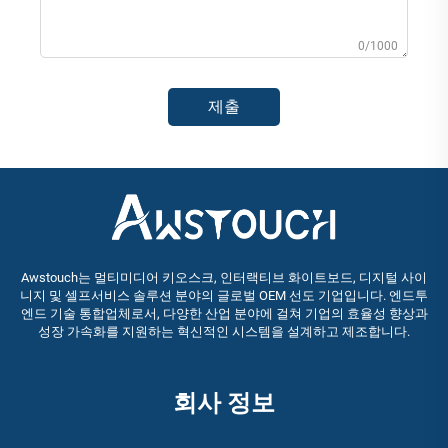
0/1000
제출
Awstouch는 멀티미디어 키오스크, 인터랙티브 화이트보드, 디지털 사이
니지 및 셀프서비스 솔루션 분야의 글로벌 OEM 선도 기업입니다. 엔드투
엔드 기술 통합업체로서, 다양한 산업 분야에 걸쳐 기업의 효율성 향상과
성장 가속화를 지원하는 혁신적인 시스템을 설계하고 제조합니다.
회사 정보