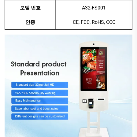
모델 번호
A32-FS001
인증
CE, FCC, RoHS, CCC