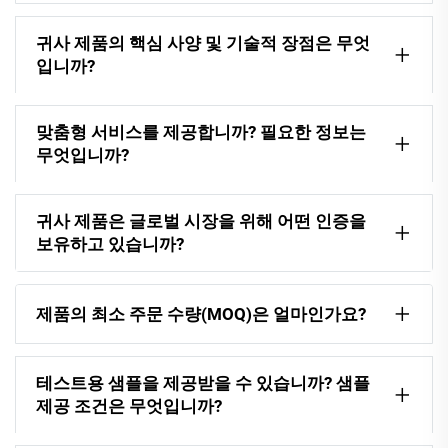
귀사 제품의 핵심 사양 및 기술적 장점은 무엇
입니까?
맞춤형 서비스를 제공합니까? 필요한 정보는
무엇입니까?
귀사 제품은 글로벌 시장을 위해 어떤 인증을
보유하고 있습니까?
제품의 최소 주문 수량(MOQ)은 얼마인가요?
테스트용 샘플을 제공받을 수 있습니까? 샘플
제공 조건은 무엇입니까?