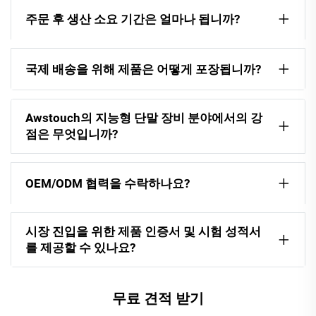
주문 후 생산 소요 기간은 얼마나 됩니까?
국제 배송을 위해 제품은 어떻게 포장됩니까?
Awstouch의 지능형 단말 장비 분야에서의 강
점은 무엇입니까?
OEM/ODM 협력을 수락하나요?
시장 진입을 위한 제품 인증서 및 시험 성적서
를 제공할 수 있나요?
무료 견적 받기