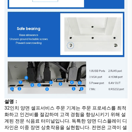
설명：
32인치 양면 셀프서비스 주문 기계는 주문 프로세스를 최적
화하고 인건비를 절감하며 고객 경험을 향상시키기 위해 설
계된 전문 식음료 터미널입니다. 독특한 양면 디스플레이 디
자인은 이중 장면 상호작용을 실현합니다. 전면은 고객이 셀