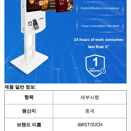
제품 일반 정보:
항목
세부사항
원산지
중국
브랜드 이름
AWSTOUCH