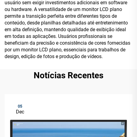
usuário sem exigir investimentos adicionais em software
ou hardware. A versatilidade de um monitor LCD plano
permite a transição perfeita entre diferentes tipos de
conteúdo, desde planilhas detalhadas até entretenimento
em alta definição, mantendo qualidade de exibição ideal
em todas as aplicações. Usuários profissionais se
beneficiam da precisão e consistência de cores fornecidas
por um monitor LCD plano, essenciais para trabalhos de
design, edição de fotos e produção de vídeos.
Notícias Recentes
05
Dec