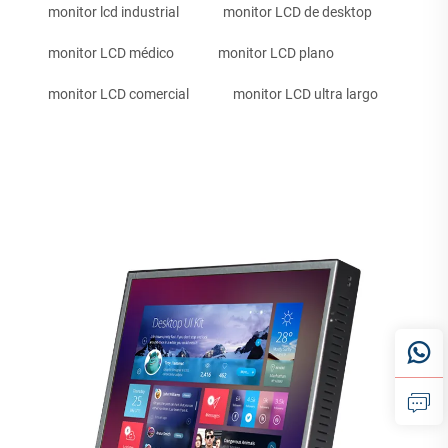
monitor lcd industrial
monitor LCD de desktop
monitor LCD médico
monitor LCD plano
monitor LCD comercial
monitor LCD ultra largo