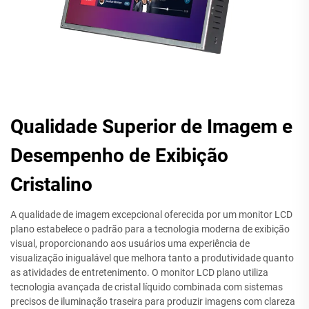
Qualidade Superior de Imagem e
Desempenho de Exibição
Cristalino
A qualidade de imagem excepcional oferecida por um monitor LCD
plano estabelece o padrão para a tecnologia moderna de exibição
visual, proporcionando aos usuários uma experiência de
visualização inigualável que melhora tanto a produtividade quanto
as atividades de entretenimento. O monitor LCD plano utiliza
tecnologia avançada de cristal líquido combinada com sistemas
precisos de iluminação traseira para produzir imagens com clareza