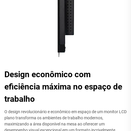
Design econômico com
eficiência máxima no espaço de
trabalho
O design revolucionário e econômico em espaço de um monitor LCD
plano transforma os ambientes de trabalho modernos,
maximizando a área disponível na mesa ao oferecer um
desempenho visual excepcional em um formato incrivelmente