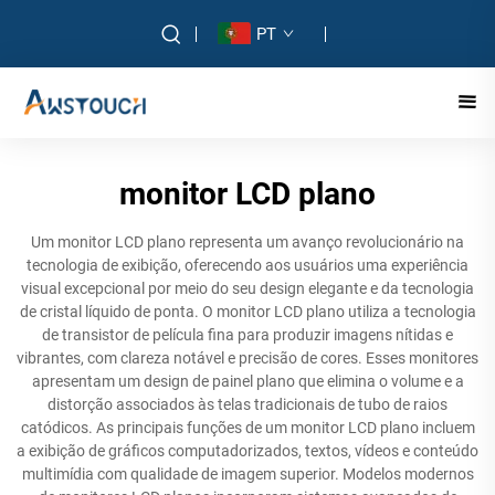
PT
monitor LCD plano
Um monitor LCD plano representa um avanço revolucionário na
tecnologia de exibição, oferecendo aos usuários uma experiência
visual excepcional por meio do seu design elegante e da tecnologia
de cristal líquido de ponta. O monitor LCD plano utiliza a tecnologia
de transistor de película fina para produzir imagens nítidas e
vibrantes, com clareza notável e precisão de cores. Esses monitores
apresentam um design de painel plano que elimina o volume e a
distorção associados às telas tradicionais de tubo de raios
catódicos. As principais funções de um monitor LCD plano incluem
a exibição de gráficos computadorizados, textos, vídeos e conteúdo
multimídia com qualidade de imagem superior. Modelos modernos