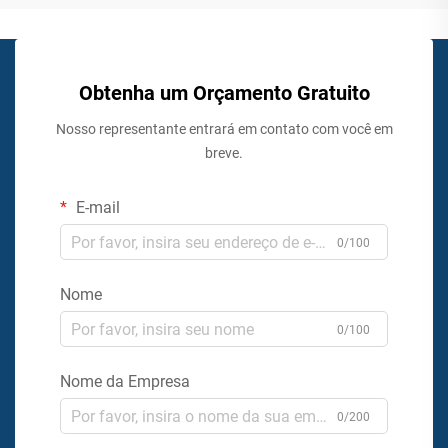
Obtenha um Orçamento Gratuito
Nosso representante entrará em contato com você em
breve.
E-mail
0/100
Nome
0/100
Nome da Empresa
0/200