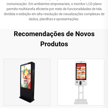
comunicação. Em ambientes empresariais, o monitor LCD plano
permite multitarefa eficiente por meio de funcionalidades de tela
dividida e exibição em alta resolução de visualizações complexas de
dados, planilhas e apresentações.
Recomendações de Novos
Produtos