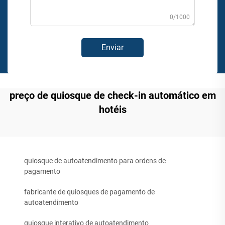
0/1000
Enviar
preço de quiosque de check-in automático em
hotéis
quiosque de autoatendimento para ordens de
pagamento
fabricante de quiosques de pagamento de
autoatendimento
quiosque interativo de autoatendimento