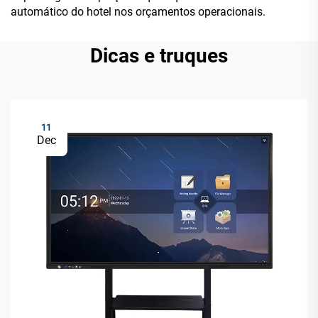
automático do hotel nos orçamentos operacionais.
Dicas e truques
11
Dec