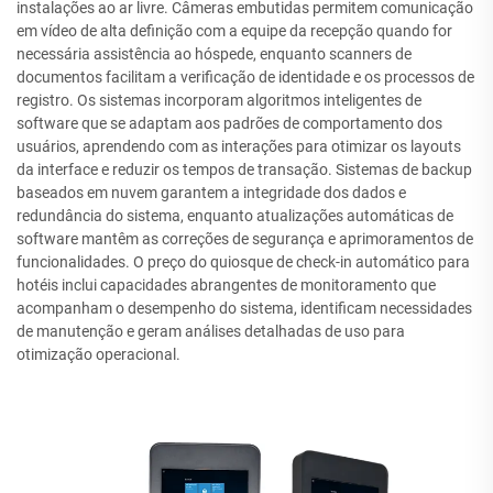
instalações ao ar livre. Câmeras embutidas permitem comunicação
em vídeo de alta definição com a equipe da recepção quando for
necessária assistência ao hóspede, enquanto scanners de
documentos facilitam a verificação de identidade e os processos de
registro. Os sistemas incorporam algoritmos inteligentes de
software que se adaptam aos padrões de comportamento dos
usuários, aprendendo com as interações para otimizar os layouts
da interface e reduzir os tempos de transação. Sistemas de backup
baseados em nuvem garantem a integridade dos dados e
redundância do sistema, enquanto atualizações automáticas de
software mantêm as correções de segurança e aprimoramentos de
funcionalidades. O preço do quiosque de check-in automático para
hotéis inclui capacidades abrangentes de monitoramento que
acompanham o desempenho do sistema, identificam necessidades
de manutenção e geram análises detalhadas de uso para
otimização operacional.