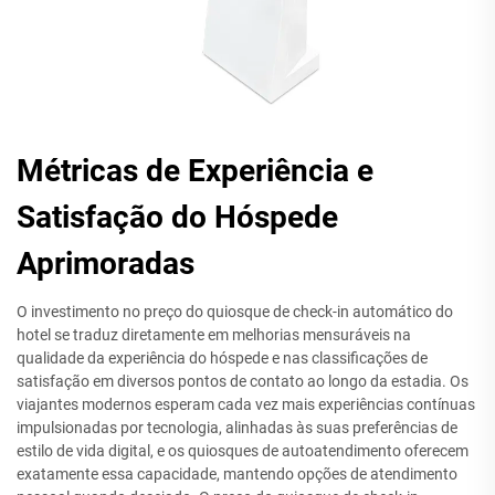
Métricas de Experiência e
Satisfação do Hóspede
Aprimoradas
O investimento no preço do quiosque de check-in automático do
hotel se traduz diretamente em melhorias mensuráveis na
qualidade da experiência do hóspede e nas classificações de
satisfação em diversos pontos de contato ao longo da estadia. Os
viajantes modernos esperam cada vez mais experiências contínuas
impulsionadas por tecnologia, alinhadas às suas preferências de
estilo de vida digital, e os quiosques de autoatendimento oferecem
exatamente essa capacidade, mantendo opções de atendimento