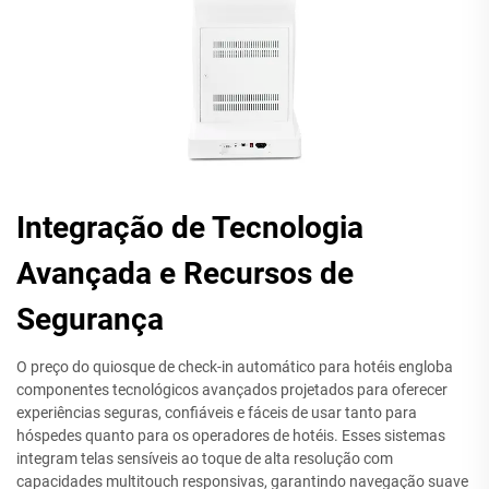
Integração de Tecnologia
Avançada e Recursos de
Segurança
O preço do quiosque de check-in automático para hotéis engloba
componentes tecnológicos avançados projetados para oferecer
experiências seguras, confiáveis e fáceis de usar tanto para
hóspedes quanto para os operadores de hotéis. Esses sistemas
integram telas sensíveis ao toque de alta resolução com
capacidades multitouch responsivas, garantindo navegação suave