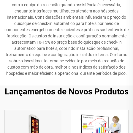
com a equipe da recepção quando assistência é necessária,
enquanto interfaces multilíngues atendem aos hóspedes
internacionais. Considerações ambientais influenciam o preço do
quiosque de check-in automático para hotéis por meio de
componentes energeticamente eficientes e práticas sustentáveis de
fabricação. Os custos de instalação e configuração normalmente
acrescentam 10-15% ao preço base do quiosque de check-in
automático para hotéis, cobrindo instalação profissional,
treinamento da equipe e configuração inicial do sistema. O retorno
sobre o investimento torna-se evidente por meio da redução de
custos com mão de obra, melhoria nos índices de satisfação dos
hóspedes e maior eficiência operacional durante períodos de pico.
Lançamentos de Novos Produtos