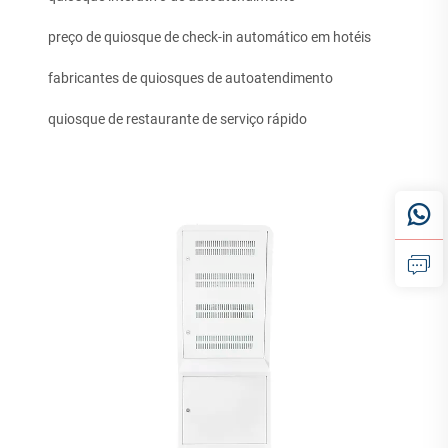
preço de quiosque de check-in automático em hotéis
fabricantes de quiosques de autoatendimento
quiosque de restaurante de serviço rápido