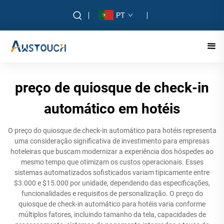
PT
preço de quiosque de check-in
automático em hotéis
O preço do quiosque de check-in automático para hotéis representa
uma consideração significativa de investimento para empresas
hoteleiras que buscam modernizar a experiência dos hóspedes ao
mesmo tempo que otimizam os custos operacionais. Esses
sistemas automatizados sofisticados variam tipicamente entre
$3.000 e $15.000 por unidade, dependendo das especificações,
funcionalidades e requisitos de personalização. O preço do
quiosque de check-in automático para hotéis varia conforme
múltiplos fatores, incluindo tamanho da tela, capacidades de