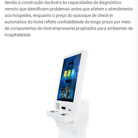
devido à construção durável e às capacidades de diagnóstico
remoto que identificam problemas antes que afetem o atendimento
aos hóspedes, enquanto o preço do quiosque de check-in
automático do hotel reflete confiabilidade de longo prazo por meio
de componentes de nível empresarial projetados para ambientes de
hospitalidade.