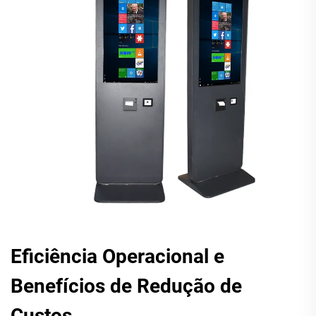
Eficiência Operacional e
Benefícios de Redução de
Custos