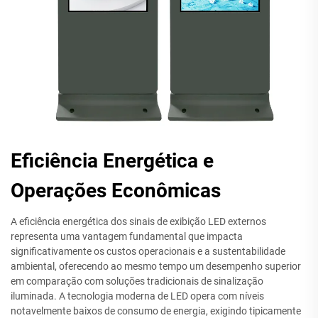
Eficiência Energética e
Operações Econômicas
A eficiência energética dos sinais de exibição LED externos
representa uma vantagem fundamental que impacta
significativamente os custos operacionais e a sustentabilidade
ambiental, oferecendo ao mesmo tempo um desempenho superior
em comparação com soluções tradicionais de sinalização
iluminada. A tecnologia moderna de LED opera com níveis
notavelmente baixos de consumo de energia, exigindo tipicamente