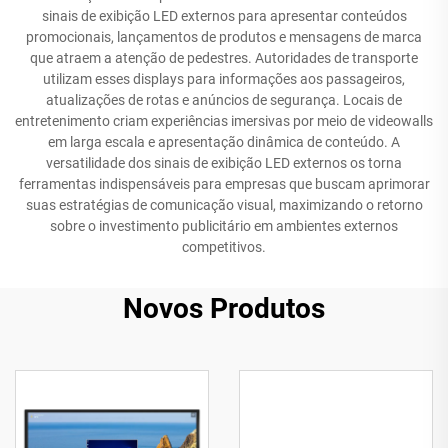
sinais de exibição LED externos para apresentar conteúdos
promocionais, lançamentos de produtos e mensagens de marca
que atraem a atenção de pedestres. Autoridades de transporte
utilizam esses displays para informações aos passageiros,
atualizações de rotas e anúncios de segurança. Locais de
entretenimento criam experiências imersivas por meio de videowalls
em larga escala e apresentação dinâmica de conteúdo. A
versatilidade dos sinais de exibição LED externos os torna
ferramentas indispensáveis para empresas que buscam aprimorar
suas estratégias de comunicação visual, maximizando o retorno
sobre o investimento publicitário em ambientes externos
competitivos.
Novos Produtos