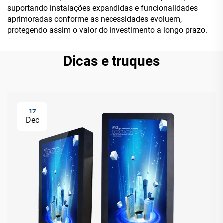
suportando instalações expandidas e funcionalidades
aprimoradas conforme as necessidades evoluem,
protegendo assim o valor do investimento a longo prazo.
Dicas e truques
17
Dec