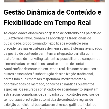
Gestão Dinâmica de Conteúdo e
Flexibilidade em Tempo Real
As capacidades dinâmicas de gestão de conteúdo dos painéis de
LED externos revolucionam as abordagens tradicionais de
publicidade, proporcionando flexibilidade e controle sem
precedentes nas estratégias de mensagens. Sistemas avançados
de gestão de conteúdo permitem a integração perfeita com
plataformas de marketing existentes, possibilitando campanhas
sincronizadas em múltiplos canais e pontos de contato.
Atualizações de conteúdo em tempo real eliminam os atrasos e
custos associados à substituição de sinalização tradicional,
permitindo que empresas respondam imediatamente a
oportunidades de mercado, condições climáticas ou eventos
especiais. Os recursos sofisticados de agendamento suportam
estratégias complexas de campanha com controles precisos de
temporização, rotação automática de conteúdo e regras de
exibição condicional baseadas em diversos gatilhos, incluindo