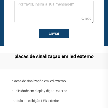
0/1000
Enviar
placas de sinalização em led externo
placas de sinalização em led externo
publicidade em display digital externo
modulo de exibição LED exterior