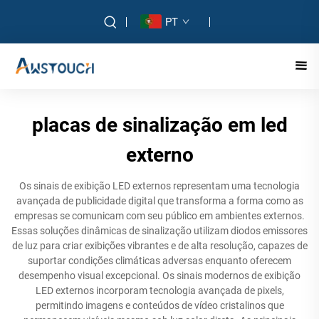
PT
placas de sinalização em led
externo
Os sinais de exibição LED externos representam uma tecnologia
avançada de publicidade digital que transforma a forma como as
empresas se comunicam com seu público em ambientes externos.
Essas soluções dinâmicas de sinalização utilizam diodos emissores
de luz para criar exibições vibrantes e de alta resolução, capazes de
suportar condições climáticas adversas enquanto oferecem
desempenho visual excepcional. Os sinais modernos de exibição
LED externos incorporam tecnologia avançada de pixels,
permitindo imagens e conteúdos de vídeo cristalinos que