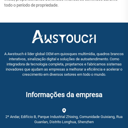
todo o período de propriedade.
A Awstouch é líder global OEM em quiosques multimídia, quadros brancos
interativos, sinalização digital e soluções de autoatendimento. Como
integradora de tecnologia completa, projetamos e fabricamos sistemas
inovadores que ajudam as empresas a melhorar a eficiência e acelerar o
crescimento em diversos setores em todo o mundo.
Informações da empresa
2º Andar, Edifício B, Parque Industrial Zhixing, Comunidade Guixiang, Rua
Guanlan, Distrito Longhua, Shenzhen