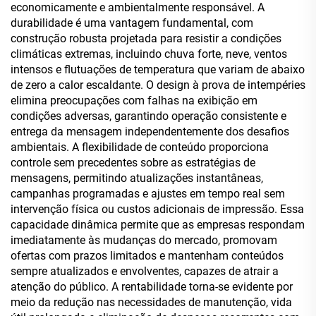
economicamente e ambientalmente responsável. A
durabilidade é uma vantagem fundamental, com
construção robusta projetada para resistir a condições
climáticas extremas, incluindo chuva forte, neve, ventos
intensos e flutuações de temperatura que variam de abaixo
de zero a calor escaldante. O design à prova de intempéries
elimina preocupações com falhas na exibição em
condições adversas, garantindo operação consistente e
entrega da mensagem independentemente dos desafios
ambientais. A flexibilidade de conteúdo proporciona
controle sem precedentes sobre as estratégias de
mensagens, permitindo atualizações instantâneas,
campanhas programadas e ajustes em tempo real sem
intervenção física ou custos adicionais de impressão. Essa
capacidade dinâmica permite que as empresas respondam
imediatamente às mudanças do mercado, promovam
ofertas com prazos limitados e mantenham conteúdos
sempre atualizados e envolventes, capazes de atrair a
atenção do público. A rentabilidade torna-se evidente por
meio da redução nas necessidades de manutenção, vida