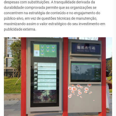
despesas com substituições. A tranquilidade derivada da
durabilidade comprovada permite que as organizações se
concentrem na estratégia de conteúdo e no engajamento do
público-alvo, em vez de questões técnicas de manutenção,
maximizando assim o valor estratégico do seu investimento em
publicidade externa.