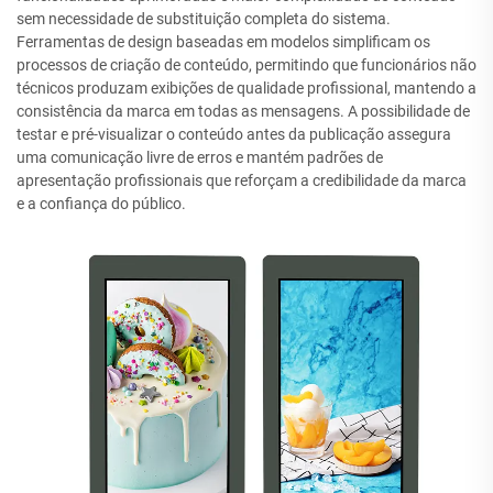
sem necessidade de substituição completa do sistema.
Ferramentas de design baseadas em modelos simplificam os
processos de criação de conteúdo, permitindo que funcionários não
técnicos produzam exibições de qualidade profissional, mantendo a
consistência da marca em todas as mensagens. A possibilidade de
testar e pré-visualizar o conteúdo antes da publicação assegura
uma comunicação livre de erros e mantém padrões de
apresentação profissionais que reforçam a credibilidade da marca
e a confiança do público.