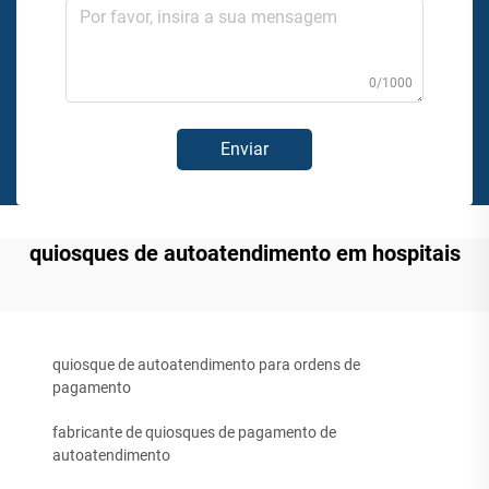
0/1000
Enviar
quiosques de autoatendimento em hospitais
quiosque de autoatendimento para ordens de
pagamento
fabricante de quiosques de pagamento de
autoatendimento