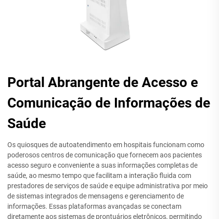
Portal Abrangente de Acesso e
Comunicação de Informações de
Saúde
Os quiosques de autoatendimento em hospitais funcionam como
poderosos centros de comunicação que fornecem aos pacientes
acesso seguro e conveniente a suas informações completas de
saúde, ao mesmo tempo que facilitam a interação fluida com
prestadores de serviços de saúde e equipe administrativa por meio
de sistemas integrados de mensagens e gerenciamento de
informações. Essas plataformas avançadas se conectam
diretamente aos sistemas de prontuários eletrônicos, permitindo