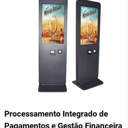
Processamento Integrado de
Pagamentos e Gestão Financeira