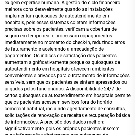
exigem expertise humana. A gestão do ciclo financeiro
melhora consideravelmente quando as instalações
implementam quiosques de autoatendimento em
hospitais, pois esses sistemas coletam informações
precisas sobre os pacientes, verificam a cobertura de
seguro em tempo real e processam copagamentos
imediatamente no momento do check-in, reduzindo erros
de faturamento e acelerando a arrecadação de
pagamentos. Os índices de satisfação dos pacientes
aumentam significativamente porque os quiosques de
autoatendimento em hospitais oferecem ambientes
convenientes e privados para o tratamento de informações
sensíveis, sem que os pacientes se sintam apressados ou
julgados pelos funcionários. A disponibilidade 24/7 de
certos quiosques de autoatendimento em hospitais permite
que os pacientes acessem serviços fora do horário
comercial habitual, incluindo agendamento de consultas,
solicitações de renovação de receitas e recuperação básica
de informações. A precisão dos dados melhora
significativamente, pois os próprios pacientes inserem