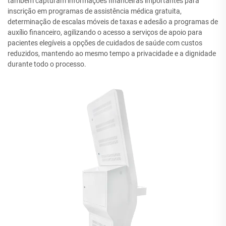
também capturam informações financeiras importantes para
inscrição em programas de assistência médica gratuita,
determinação de escalas móveis de taxas e adesão a programas de
auxílio financeiro, agilizando o acesso a serviços de apoio para
pacientes elegíveis a opções de cuidados de saúde com custos
reduzidos, mantendo ao mesmo tempo a privacidade e a dignidade
durante todo o processo.