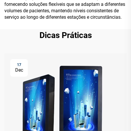
fornecendo soluções flexíveis que se adaptam a diferentes
volumes de pacientes, mantendo níveis consistentes de
serviço ao longo de diferentes estações e circunstâncias.
Dicas Práticas
17
Dec