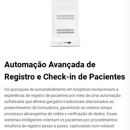
Automação Avançada de
Registro e Check-in de Pacientes
Os quiosques de autoatendimento em hospitais revolucionam a
experiência de registro de pacientes por meio de uma automação
sofisticada que elimina gargalos tradicionais relacionados ao
preenchimento de formulários, garantindo ao mesmo tempo
processos abrangentes de coleta e verificação de dados. Esses
sistemas inteligentes orientam os pacientes por procedimentos
intuitivos de registro passo a passo, capturando com notável