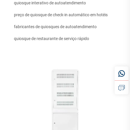
quiosque interativo de autoatendimento
preço de quiosque de check-in automático em hotéis
fabricantes de quiosques de autoatendimento
quiosque de restaurante de serviço rápido