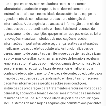
que os pacientes revisem resultados recentes de exames
laboratoriais, laudos de imagens, listas de medicamentos e
instruções de alta sem necessidade de assistência da equipe ou
agendamento de consultas separadas para obtenção de
informações. A abrangência do acesso à informação por meio de
quiosques de autoatendimento em hospitais inclui recursos de
gerenciamento de prescrições que permitem aos pacientes solicitar
renovações, visualizar históricos de medicações e receber
informações importantes sobre segurança relativas a interações
medicamentosas ou efeitos colaterais. As funcionalidades de
gerenciamento de consultas permitem que os pacientes visualizem
as próximas consultas, solicitem alterações de horário e recebam
lembretes automatizados por meio dos canais de comunicação de
sua preferência, reduzindo taxas de ausência e melhorando a
continuidade do atendimento. A entrega de conteúdo educativo por
meio de quiosques de autoatendimento em hospitais fornece aos
pacientes informações específicas sobre suas condições,
instruções de preparação para tratamentos e recursos voltados ao
bem-estar, apoiando a tomada de decisões informadas e melhores
resultados em saúde. A funcionalidade de portal de comunicação
inclui sistemas de mensagens seguras que permitem aos pacientes