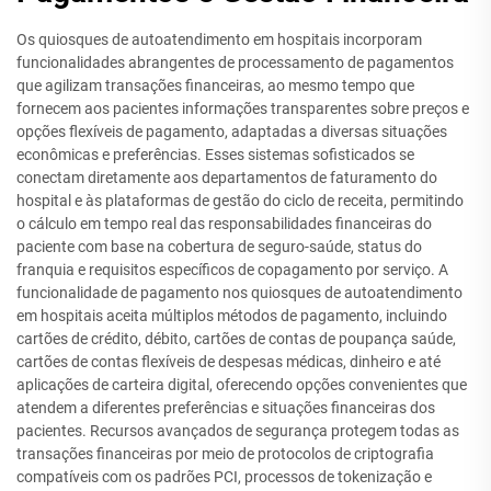
Os quiosques de autoatendimento em hospitais incorporam
funcionalidades abrangentes de processamento de pagamentos
que agilizam transações financeiras, ao mesmo tempo que
fornecem aos pacientes informações transparentes sobre preços e
opções flexíveis de pagamento, adaptadas a diversas situações
econômicas e preferências. Esses sistemas sofisticados se
conectam diretamente aos departamentos de faturamento do
hospital e às plataformas de gestão do ciclo de receita, permitindo
o cálculo em tempo real das responsabilidades financeiras do
paciente com base na cobertura de seguro-saúde, status do
franquia e requisitos específicos de copagamento por serviço. A
funcionalidade de pagamento nos quiosques de autoatendimento
em hospitais aceita múltiplos métodos de pagamento, incluindo
cartões de crédito, débito, cartões de contas de poupança saúde,
cartões de contas flexíveis de despesas médicas, dinheiro e até
aplicações de carteira digital, oferecendo opções convenientes que
atendem a diferentes preferências e situações financeiras dos
pacientes. Recursos avançados de segurança protegem todas as
transações financeiras por meio de protocolos de criptografia
compatíveis com os padrões PCI, processos de tokenização e