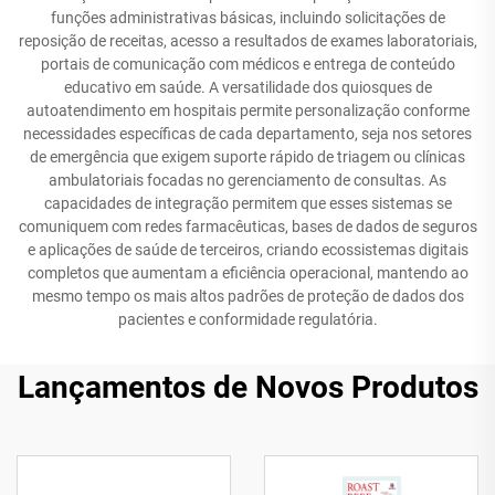
funções administrativas básicas, incluindo solicitações de
reposição de receitas, acesso a resultados de exames laboratoriais,
portais de comunicação com médicos e entrega de conteúdo
educativo em saúde. A versatilidade dos quiosques de
autoatendimento em hospitais permite personalização conforme
necessidades específicas de cada departamento, seja nos setores
de emergência que exigem suporte rápido de triagem ou clínicas
ambulatoriais focadas no gerenciamento de consultas. As
capacidades de integração permitem que esses sistemas se
comuniquem com redes farmacêuticas, bases de dados de seguros
e aplicações de saúde de terceiros, criando ecossistemas digitais
completos que aumentam a eficiência operacional, mantendo ao
mesmo tempo os mais altos padrões de proteção de dados dos
pacientes e conformidade regulatória.
Lançamentos de Novos Produtos