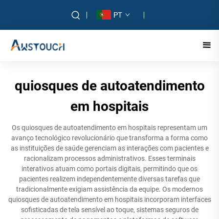
PT
quiosques de autoatendimento
em hospitais
Os quiosques de autoatendimento em hospitais representam um
avanço tecnológico revolucionário que transforma a forma como
as instituições de saúde gerenciam as interações com pacientes e
racionalizam processos administrativos. Esses terminais
interativos atuam como portais digitais, permitindo que os
pacientes realizem independentemente diversas tarefas que
tradicionalmente exigiam assistência da equipe. Os modernos
quiosques de autoatendimento em hospitais incorporam interfaces
sofisticadas de tela sensível ao toque, sistemas seguros de