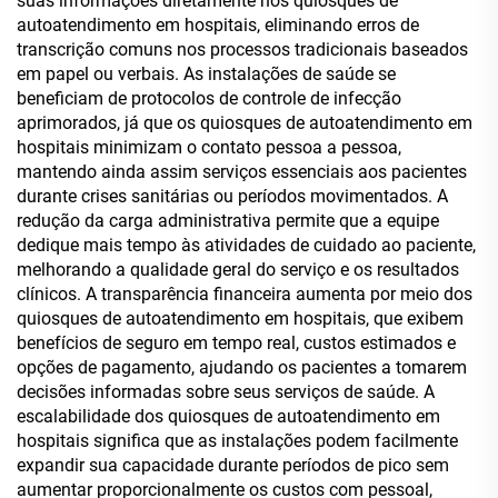
suas informações diretamente nos quiosques de
autoatendimento em hospitais, eliminando erros de
transcrição comuns nos processos tradicionais baseados
em papel ou verbais. As instalações de saúde se
beneficiam de protocolos de controle de infecção
aprimorados, já que os quiosques de autoatendimento em
hospitais minimizam o contato pessoa a pessoa,
mantendo ainda assim serviços essenciais aos pacientes
durante crises sanitárias ou períodos movimentados. A
redução da carga administrativa permite que a equipe
dedique mais tempo às atividades de cuidado ao paciente,
melhorando a qualidade geral do serviço e os resultados
clínicos. A transparência financeira aumenta por meio dos
quiosques de autoatendimento em hospitais, que exibem
benefícios de seguro em tempo real, custos estimados e
opções de pagamento, ajudando os pacientes a tomarem
decisões informadas sobre seus serviços de saúde. A
escalabilidade dos quiosques de autoatendimento em
hospitais significa que as instalações podem facilmente
expandir sua capacidade durante períodos de pico sem
aumentar proporcionalmente os custos com pessoal,