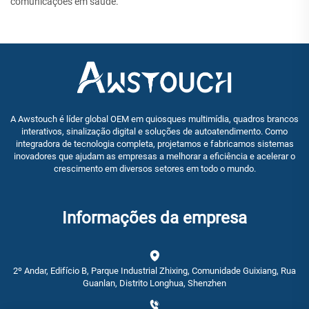
comunicações em saúde.
A Awstouch é líder global OEM em quiosques multimídia, quadros brancos
interativos, sinalização digital e soluções de autoatendimento. Como
integradora de tecnologia completa, projetamos e fabricamos sistemas
inovadores que ajudam as empresas a melhorar a eficiência e acelerar o
crescimento em diversos setores em todo o mundo.
Informações da empresa
2º Andar, Edifício B, Parque Industrial Zhixing, Comunidade Guixiang, Rua
Guanlan, Distrito Longhua, Shenzhen