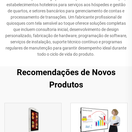
estabelecimentos hoteleiros para serviços aos hóspedes e gestão
de quartos, e setores bancários para gerenciamento de contas e
processamento de transações. Um fabricante profissional de
quiosques com tela sensível ao toque oferece soluções completas
que incluem consultoria inicial, desenvolvimento de design
personalizado, fabricação de hardware, programação de software,
serviços de instalação, suporte técnico contínuo e programas
regulares de manutenção para garantir desempenho ideal durante
todo o ciclo de vida do produto.
Recomendações de Novos
Produtos