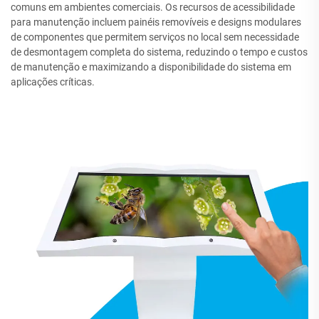
comuns em ambientes comerciais. Os recursos de acessibilidade
para manutenção incluem painéis removíveis e designs modulares
de componentes que permitem serviços no local sem necessidade
de desmontagem completa do sistema, reduzindo o tempo e custos
de manutenção e maximizando a disponibilidade do sistema em
aplicações críticas.