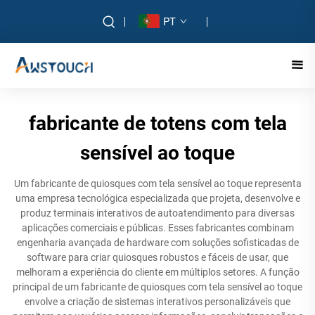
PT
fabricante de totens com tela
sensível ao toque
Um fabricante de quiosques com tela sensível ao toque representa
uma empresa tecnológica especializada que projeta, desenvolve e
produz terminais interativos de autoatendimento para diversas
aplicações comerciais e públicas. Esses fabricantes combinam
engenharia avançada de hardware com soluções sofisticadas de
software para criar quiosques robustos e fáceis de usar, que
melhoram a experiência do cliente em múltiplos setores. A função
principal de um fabricante de quiosques com tela sensível ao toque
envolve a criação de sistemas interativos personalizáveis que