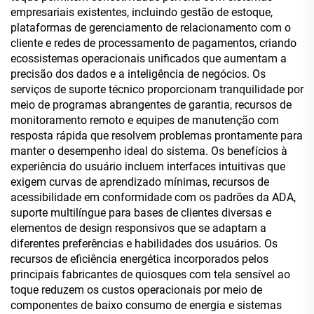
empresariais existentes, incluindo gestão de estoque,
plataformas de gerenciamento de relacionamento com o
cliente e redes de processamento de pagamentos, criando
ecossistemas operacionais unificados que aumentam a
precisão dos dados e a inteligência de negócios. Os
serviços de suporte técnico proporcionam tranquilidade por
meio de programas abrangentes de garantia, recursos de
monitoramento remoto e equipes de manutenção com
resposta rápida que resolvem problemas prontamente para
manter o desempenho ideal do sistema. Os benefícios à
experiência do usuário incluem interfaces intuitivas que
exigem curvas de aprendizado mínimas, recursos de
acessibilidade em conformidade com os padrões da ADA,
suporte multilíngue para bases de clientes diversas e
elementos de design responsivos que se adaptam a
diferentes preferências e habilidades dos usuários. Os
recursos de eficiência energética incorporados pelos
principais fabricantes de quiosques com tela sensível ao
toque reduzem os custos operacionais por meio de
componentes de baixo consumo de energia e sistemas