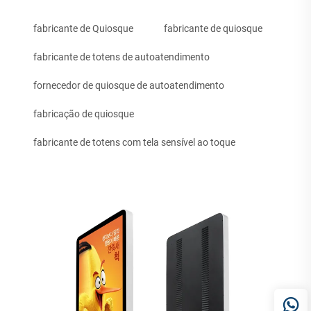
fabricante de Quiosque
fabricante de quiosque
fabricante de totens de autoatendimento
fornecedor de quiosque de autoatendimento
fabricação de quiosque
fabricante de totens com tela sensível ao toque