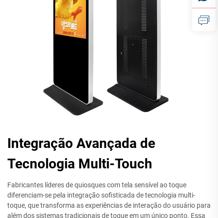
Integração Avançada de
Tecnologia Multi-Touch
Fabricantes líderes de quiosques com tela sensível ao toque
diferenciam-se pela integração sofisticada de tecnologia multi-
toque, que transforma as experiências de interação do usuário para
além dos sistemas tradicionais de toque em um único ponto. Essa