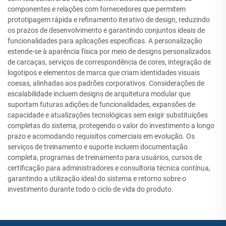
componentes e relações com fornecedores que permitem
prototipagem rápida e refinamento iterativo de design, reduzindo
os prazos de desenvolvimento e garantindo conjuntos ideais de
funcionalidades para aplicações específicas. A personalização
estende-se à aparência física por meio de designs personalizados
de carcaças, serviços de correspondência de cores, integração de
logotipos e elementos de marca que criam identidades visuais
coesas, alinhadas aos padrões corporativos. Considerações de
escalabilidade incluem designs de arquitetura modular que
suportam futuras adições de funcionalidades, expansões de
capacidade e atualizações tecnológicas sem exigir substituições
completas do sistema, protegendo o valor do investimento a longo
prazo e acomodando requisitos comerciais em evolução. Os
serviços de treinamento e suporte incluem documentação
completa, programas de treinamento para usuários, cursos de
certificação para administradores e consultoria técnica contínua,
garantindo a utilização ideal do sistema e retorno sobre o
investimento durante todo o ciclo de vida do produto.