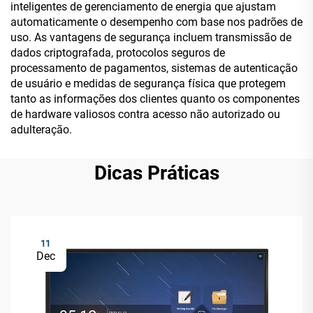
inteligentes de gerenciamento de energia que ajustam
automaticamente o desempenho com base nos padrões de
uso. As vantagens de segurança incluem transmissão de
dados criptografada, protocolos seguros de
processamento de pagamentos, sistemas de autenticação
de usuário e medidas de segurança física que protegem
tanto as informações dos clientes quanto os componentes
de hardware valiosos contra acesso não autorizado ou
adulteração.
Dicas Práticas
11
Dec