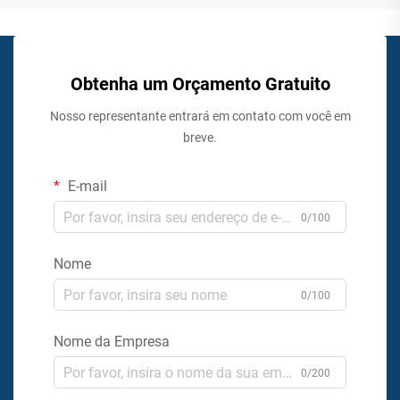
Obtenha um Orçamento Gratuito
Nosso representante entrará em contato com você em
breve.
E-mail
0/100
Nome
0/100
Nome da Empresa
0/200