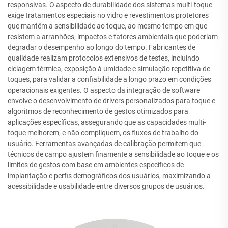
responsivas. O aspecto de durabilidade dos sistemas multi-toque
exige tratamentos especiais no vidro e revestimentos protetores
que mantêm a sensibilidade ao toque, ao mesmo tempo em que
resistem a arranhões, impactos e fatores ambientais que poderiam
degradar o desempenho ao longo do tempo. Fabricantes de
qualidade realizam protocolos extensivos de testes, incluindo
ciclagem térmica, exposição à umidade e simulação repetitiva de
toques, para validar a confiabilidade a longo prazo em condições
operacionais exigentes. O aspecto da integração de software
envolve o desenvolvimento de drivers personalizados para toque e
algoritmos de reconhecimento de gestos otimizados para
aplicações específicas, assegurando que as capacidades multi-
toque melhorem, e não compliquem, os fluxos de trabalho do
usuário. Ferramentas avançadas de calibração permitem que
técnicos de campo ajustem finamente a sensibilidade ao toque e os
limites de gestos com base em ambientes específicos de
implantação e perfis demográficos dos usuários, maximizando a
acessibilidade e usabilidade entre diversos grupos de usuários.