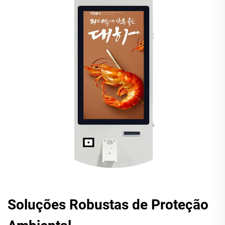
Soluções Robustas de Proteção