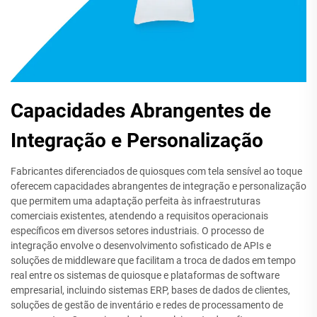
Capacidades Abrangentes de
Integração e Personalização
Fabricantes diferenciados de quiosques com tela sensível ao toque
oferecem capacidades abrangentes de integração e personalização
que permitem uma adaptação perfeita às infraestruturas
comerciais existentes, atendendo a requisitos operacionais
específicos em diversos setores industriais. O processo de
integração envolve o desenvolvimento sofisticado de APIs e
soluções de middleware que facilitam a troca de dados em tempo
real entre os sistemas de quiosque e plataformas de software
empresarial, incluindo sistemas ERP, bases de dados de clientes,
soluções de gestão de inventário e redes de processamento de