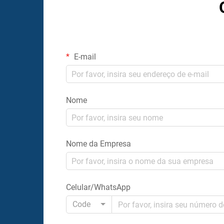
E-mail
Nome
Nome da Empresa
Celular/WhatsApp
Code