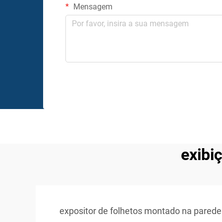
Mensagem
exibi
expositor de folhetos montado na parede