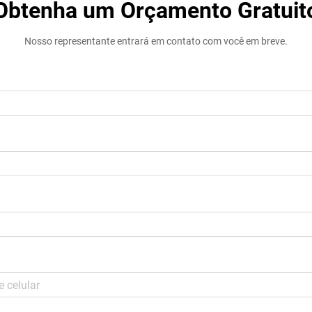
Obtenha um Orçamento Gratuit
Nosso representante entrará em contato com você em breve.