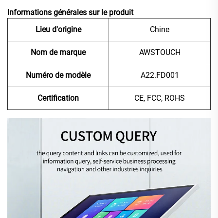
Informations générales sur le produit
Lieu d'origine
Chine
Nom de marque
AWSTOUCH
Numéro de modèle
A22.FD001
Certification
CE, FCC, ROHS