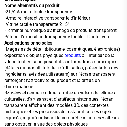
Noms alternatifs du produit
•21,5'' Armoire tactile transparente
•Armoire interactive transparente d'intérieur
•Vitrine tactile transparente 21,5''
•Terminal numérique d'affichage de produits transparent
•Vitrine d'exposition transparente tactile HD intérieure
Applications principales
•Magasins de détail (bijouterie, cosmétiques, électronique) :
exposition d'objets physiques
produits
à l'intérieur de la
vitrine tout en superposant des informations numériques
(détails du produit, tutoriels d'utilisation, présentation des
ingrédients, avis des utilisateurs) sur l'écran transparent,
renforçant l'attractivité du produit et la diffusion
d'informations.
•Musées et centres culturels : mise en valeur de reliques
culturelles, d'artisanat et d'artéfacts historiques, l'écran
transparent affichant des modèles 3D, des contextes
historiques et les processus de restauration des objets
exposés, approfondissant la compréhension des visiteurs
sans obstruer la vue des objets physiques.