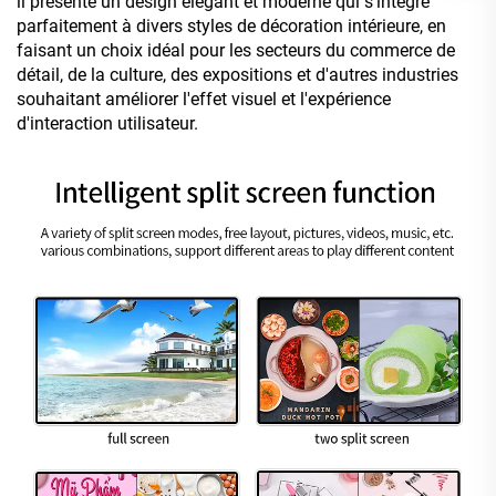
il présente un design élégant et moderne qui s'intègre
parfaitement à divers styles de décoration intérieure, en
faisant un choix idéal pour les secteurs du commerce de
détail, de la culture, des expositions et d'autres industries
souhaitant améliorer l'effet visuel et l'expérience
d'interaction utilisateur.