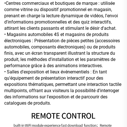
•Centres commerciaux et boutiques de marque : utilisée
comme vitrine ou dispositif promotionnel en magasin,
prenant en charge la lecture dynamique de vidéos, l'envoi
d'informations promotionnelles et des quiz interactifs,
attirant les clients passants et stimulant le désir d'achat.
• Magasins automobiles 4S et magasins de produits
électroniques : Présentation de pièces petites (accessoires
automobiles, composants électroniques) ou de produits
finis, avec un écran transparent illustrant la structure du
produit, les méthodes d'installation et les paramètres de
performance grâce à des animations interactives.
• Salles d'exposition et lieux événementiels : En tant
qu'équipement de présentation interactif pour des
expositions thématiques, permettant une interaction tactile
multipoints, offrant aux visiteurs la possibilité d'interroger
des informations sur l'exposition et de parcourir des
catalogues de produits.