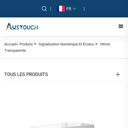
FR
>
>
Accueil>
Produits
Signalisation Numérique Et Écrans
Vitrine
Transparente
TOUS LES PRODUITS