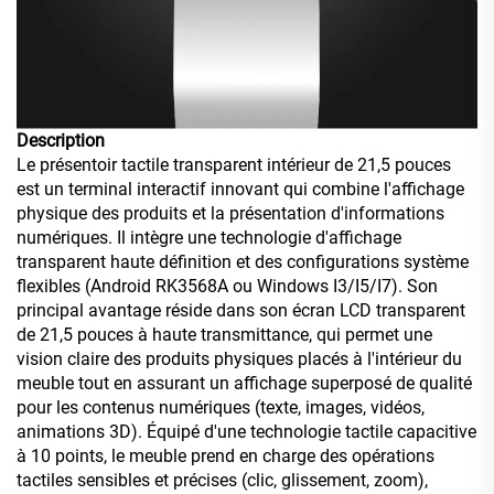
Description
Le présentoir tactile transparent intérieur de 21,5 pouces
est un terminal interactif innovant qui combine l'affichage
physique des produits et la présentation d'informations
numériques. Il intègre une technologie d'affichage
transparent haute définition et des configurations système
flexibles (Android RK3568A ou Windows I3/I5/I7). Son
principal avantage réside dans son écran LCD transparent
de 21,5 pouces à haute transmittance, qui permet une
vision claire des produits physiques placés à l'intérieur du
meuble tout en assurant un affichage superposé de qualité
pour les contenus numériques (texte, images, vidéos,
animations 3D). Équipé d'une technologie tactile capacitive
à 10 points, le meuble prend en charge des opérations
tactiles sensibles et précises (clic, glissement, zoom),