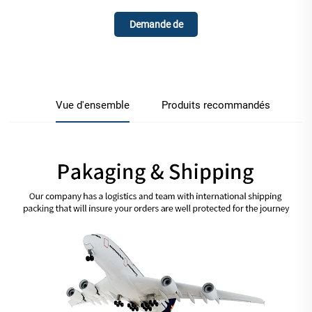
Demande de
renseignements
Vue d'ensemble
Produits recommandés