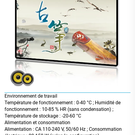
Environnement de travail
Température de fonctionnement : 0-40 °C ; Humidité de
fonctionnement : 10-85 % HR (sans condensation) ;
Température de stockage : -20-60 °C
Alimentation et consommation
Alimentation : CA 110-240 V, 50/60 Hz ; Consommation