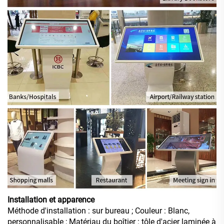
Installation et apparence
Méthode d'installation : sur bureau ; Couleur : Blanc,
personnalisable ; Matériau du boîtier : tôle d'acier laminée à