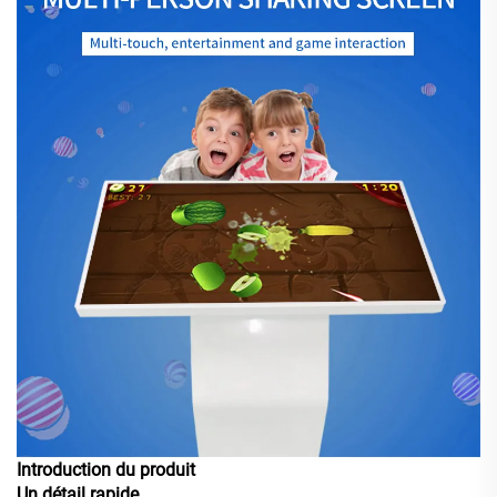
Introduction du produit
Un détail rapide