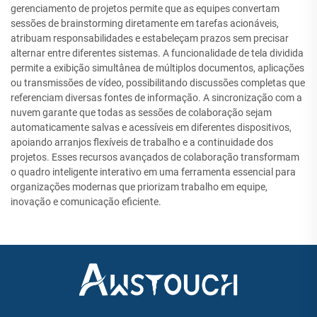
gerenciamento de projetos permite que as equipes convertam
sessões de brainstorming diretamente em tarefas acionáveis,
atribuam responsabilidades e estabeleçam prazos sem precisar
alternar entre diferentes sistemas. A funcionalidade de tela dividida
permite a exibição simultânea de múltiplos documentos, aplicações
ou transmissões de vídeo, possibilitando discussões completas que
referenciam diversas fontes de informação. A sincronização com a
nuvem garante que todas as sessões de colaboração sejam
automaticamente salvas e acessíveis em diferentes dispositivos,
apoiando arranjos flexíveis de trabalho e a continuidade dos
projetos. Esses recursos avançados de colaboração transformam
o quadro inteligente interativo em uma ferramenta essencial para
organizações modernas que priorizam trabalho em equipe,
inovação e comunicação eficiente.