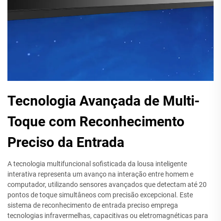
Tecnologia Avançada de Multi-
Toque com Reconhecimento
Preciso da Entrada
A tecnologia multifuncional sofisticada da lousa inteligente
interativa representa um avanço na interação entre homem e
computador, utilizando sensores avançados que detectam até 20
pontos de toque simultâneos com precisão excepcional. Este
sistema de reconhecimento de entrada preciso emprega
tecnologias infravermelhas, capacitivas ou eletromagnéticas para