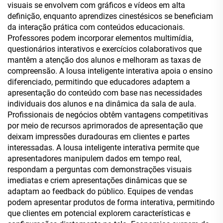
visuais se envolvem com gráficos e vídeos em alta
definição, enquanto aprendizes cinestésicos se beneficiam
da interação prática com conteúdos educacionais.
Professores podem incorporar elementos multimídia,
questionários interativos e exercícios colaborativos que
mantêm a atenção dos alunos e melhoram as taxas de
compreensão. A lousa inteligente interativa apoia o ensino
diferenciado, permitindo que educadores adaptem a
apresentação do conteúdo com base nas necessidades
individuais dos alunos e na dinâmica da sala de aula.
Profissionais de negócios obtêm vantagens competitivas
por meio de recursos aprimorados de apresentação que
deixam impressões duradouras em clientes e partes
interessadas. A lousa inteligente interativa permite que
apresentadores manipulem dados em tempo real,
respondam a perguntas com demonstrações visuais
imediatas e criem apresentações dinâmicas que se
adaptam ao feedback do público. Equipes de vendas
podem apresentar produtos de forma interativa, permitindo
que clientes em potencial explorem características e