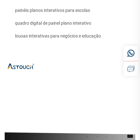
painéis planos interativos para escolas
quadro digital de painel plano interativo
lousas interativas para negócios e educação