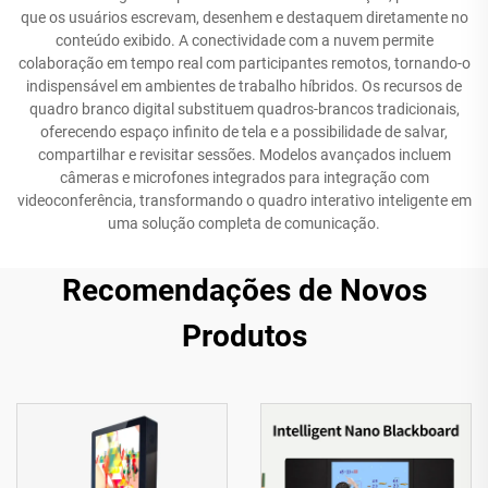
que os usuários escrevam, desenhem e destaquem diretamente no
conteúdo exibido. A conectividade com a nuvem permite
colaboração em tempo real com participantes remotos, tornando-o
indispensável em ambientes de trabalho híbridos. Os recursos de
quadro branco digital substituem quadros-brancos tradicionais,
oferecendo espaço infinito de tela e a possibilidade de salvar,
compartilhar e revisitar sessões. Modelos avançados incluem
câmeras e microfones integrados para integração com
videoconferência, transformando o quadro interativo inteligente em
uma solução completa de comunicação.
Recomendações de Novos
Produtos