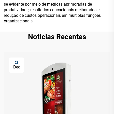
se evidente por meio de métricas aprimoradas de
produtividade, resultados educacionais melhorados e
redução de custos operacionais em múltiplas funções
organizacionais.
Notícias Recentes
23
Dec