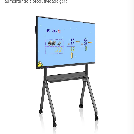
aumentando a produtividade geral.