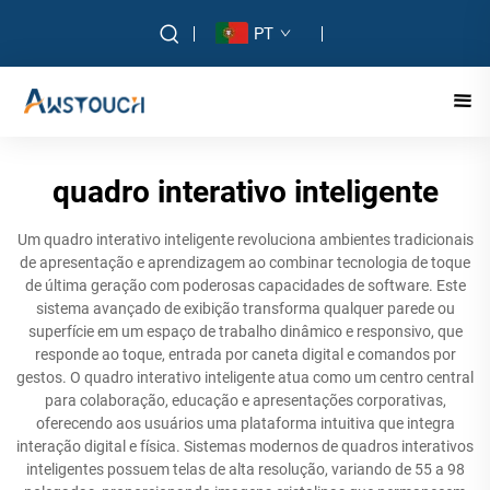
PT
quadro interativo inteligente
Um quadro interativo inteligente revoluciona ambientes tradicionais
de apresentação e aprendizagem ao combinar tecnologia de toque
de última geração com poderosas capacidades de software. Este
sistema avançado de exibição transforma qualquer parede ou
superfície em um espaço de trabalho dinâmico e responsivo, que
responde ao toque, entrada por caneta digital e comandos por
gestos. O quadro interativo inteligente atua como um centro central
para colaboração, educação e apresentações corporativas,
oferecendo aos usuários uma plataforma intuitiva que integra
interação digital e física. Sistemas modernos de quadros interativos
inteligentes possuem telas de alta resolução, variando de 55 a 98