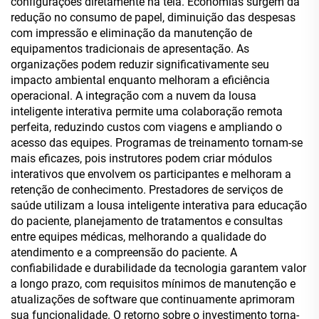
configurações diretamente na tela. Economias surgem da
redução no consumo de papel, diminuição das despesas
com impressão e eliminação da manutenção de
equipamentos tradicionais de apresentação. As
organizações podem reduzir significativamente seu
impacto ambiental enquanto melhoram a eficiência
operacional. A integração com a nuvem da lousa
inteligente interativa permite uma colaboração remota
perfeita, reduzindo custos com viagens e ampliando o
acesso das equipes. Programas de treinamento tornam-se
mais eficazes, pois instrutores podem criar módulos
interativos que envolvem os participantes e melhoram a
retenção de conhecimento. Prestadores de serviços de
saúde utilizam a lousa inteligente interativa para educação
do paciente, planejamento de tratamentos e consultas
entre equipes médicas, melhorando a qualidade do
atendimento e a compreensão do paciente. A
confiabilidade e durabilidade da tecnologia garantem valor
a longo prazo, com requisitos mínimos de manutenção e
atualizações de software que continuamente aprimoram
sua funcionalidade. O retorno sobre o investimento torna-