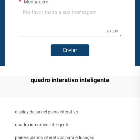
Mensagem
0/1000
Enviar
quadro interativo inteligente
display de painel plano interativo
quadro interativo inteligente
painéis planos interativos para educação