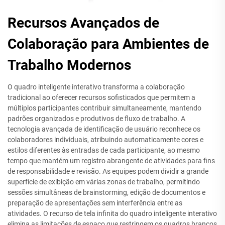
Recursos Avançados de
Colaboração para Ambientes de
Trabalho Modernos
O quadro inteligente interativo transforma a colaboração
tradicional ao oferecer recursos sofisticados que permitem a
múltiplos participantes contribuir simultaneamente, mantendo
padrões organizados e produtivos de fluxo de trabalho. A
tecnologia avançada de identificação de usuário reconhece os
colaboradores individuais, atribuindo automaticamente cores e
estilos diferentes às entradas de cada participante, ao mesmo
tempo que mantém um registro abrangente de atividades para fins
de responsabilidade e revisão. As equipes podem dividir a grande
superfície de exibição em várias zonas de trabalho, permitindo
sessões simultâneas de brainstorming, edição de documentos e
preparação de apresentações sem interferência entre as
atividades. O recurso de tela infinita do quadro inteligente interativo
elimina as limitações de espaço que restringem os quadros brancos