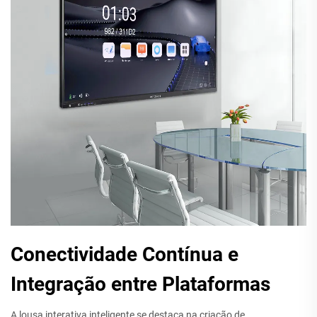
Conectividade Contínua e
Integração entre Plataformas
A lousa interativa inteligente se destaca na criação de