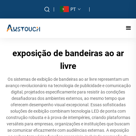
PT
exposição de bandeiras ao ar
livre
Os sistemas de exibição de bandeiras ao ar livre representam um
avanço revolucionário na tecnologia de publicidade e comunicação
digital, projetados especificamente para resistir às condições
desafiadoras dos ambientes externos, ao mesmo tempo que
oferecem desempenho visual excepcional. Essas sofisticadas
soluções de exibição combinam tecnologia LED de ponta com
construção robusta e à prova de intempéries, criando plataformas
versáteis para empresas, organizações e instituições que buscam
se comunicar eficazmente com audiências externas. A exposição