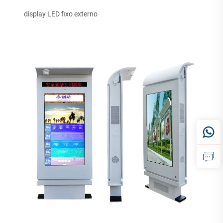
display LED fixo externo