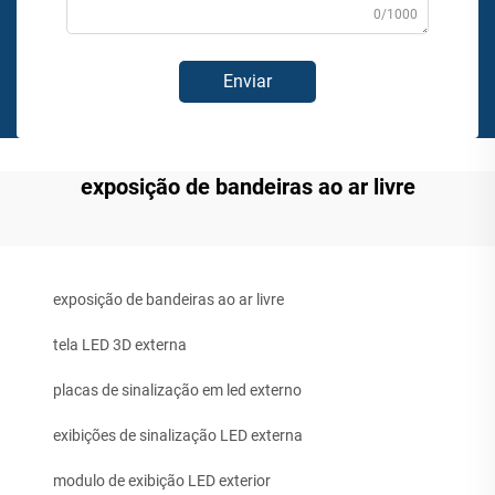
0/1000
Enviar
exposição de bandeiras ao ar livre
exposição de bandeiras ao ar livre
tela LED 3D externa
placas de sinalização em led externo
exibições de sinalização LED externa
modulo de exibição LED exterior