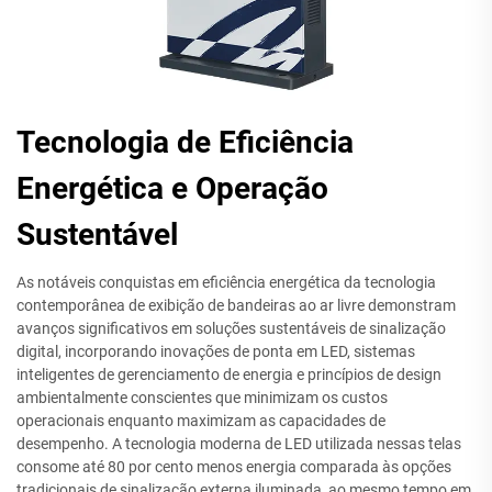
Tecnologia de Eficiência
Energética e Operação
Sustentável
As notáveis conquistas em eficiência energética da tecnologia
contemporânea de exibição de bandeiras ao ar livre demonstram
avanços significativos em soluções sustentáveis de sinalização
digital, incorporando inovações de ponta em LED, sistemas
inteligentes de gerenciamento de energia e princípios de design
ambientalmente conscientes que minimizam os custos
operacionais enquanto maximizam as capacidades de
desempenho. A tecnologia moderna de LED utilizada nessas telas
consome até 80 por cento menos energia comparada às opções
tradicionais de sinalização externa iluminada, ao mesmo tempo em