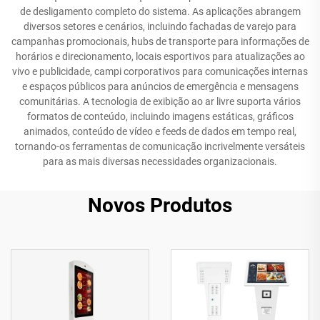
de desligamento completo do sistema. As aplicações abrangem
diversos setores e cenários, incluindo fachadas de varejo para
campanhas promocionais, hubs de transporte para informações de
horários e direcionamento, locais esportivos para atualizações ao
vivo e publicidade, campi corporativos para comunicações internas
e espaços públicos para anúncios de emergência e mensagens
comunitárias. A tecnologia de exibição ao ar livre suporta vários
formatos de conteúdo, incluindo imagens estáticas, gráficos
animados, conteúdo de vídeo e feeds de dados em tempo real,
tornando-os ferramentas de comunicação incrivelmente versáteis
para as mais diversas necessidades organizacionais.
Novos Produtos