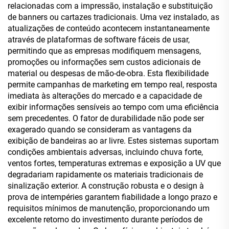
relacionadas com a impressão, instalação e substituição
de banners ou cartazes tradicionais. Uma vez instalado, as
atualizações de conteúdo acontecem instantaneamente
através de plataformas de software fáceis de usar,
permitindo que as empresas modifiquem mensagens,
promoções ou informações sem custos adicionais de
material ou despesas de mão-de-obra. Esta flexibilidade
permite campanhas de marketing em tempo real, resposta
imediata às alterações do mercado e a capacidade de
exibir informações sensíveis ao tempo com uma eficiência
sem precedentes. O fator de durabilidade não pode ser
exagerado quando se consideram as vantagens da
exibição de bandeiras ao ar livre. Estes sistemas suportam
condições ambientais adversas, incluindo chuva forte,
ventos fortes, temperaturas extremas e exposição a UV que
degradariam rapidamente os materiais tradicionais de
sinalização exterior. A construção robusta e o design à
prova de intempéries garantem fiabilidade a longo prazo e
requisitos mínimos de manutenção, proporcionando um
excelente retorno do investimento durante períodos de