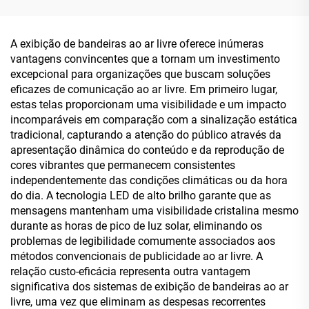
Água para Uso Comercial
e Público
A exibição de bandeiras ao ar livre oferece inúmeras
vantagens convincentes que a tornam um investimento
excepcional para organizações que buscam soluções
eficazes de comunicação ao ar livre. Em primeiro lugar,
estas telas proporcionam uma visibilidade e um impacto
incomparáveis em comparação com a sinalização estática
tradicional, capturando a atenção do público através da
apresentação dinâmica do conteúdo e da reprodução de
cores vibrantes que permanecem consistentes
independentemente das condições climáticas ou da hora
do dia. A tecnologia LED de alto brilho garante que as
mensagens mantenham uma visibilidade cristalina mesmo
durante as horas de pico de luz solar, eliminando os
problemas de legibilidade comumente associados aos
métodos convencionais de publicidade ao ar livre. A
relação custo-eficácia representa outra vantagem
significativa dos sistemas de exibição de bandeiras ao ar
livre, uma vez que eliminam as despesas recorrentes