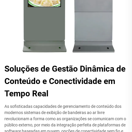
Soluções de Gestão Dinâmica de
Conteúdo e Conectividade em
Tempo Real
As sofisticadas capacidades de gerenciamento de conteúdo dos
modernos sistemas de exibição de bandeiras ao ar livre
revolucionam a forma como as organizações se comunicam com o
público externo, por meio da integração perfeita de plataformas de
software baseadas em nuvem, opções de conectividade sem fio e