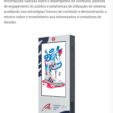
informações valiosas sobre o desempenho do conteúdo, padrões
de engajamento do público e estatísticas de utilização do sistema,
auxiliando nas estratégias futuras de conteúdo e demonstrando o
retorno sobre o investimento aos interessados e tomadores de
decisão.