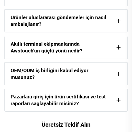
Ürünler uluslararası göndemeler için nasıl
ambalajlanır?
Akıllı terminal ekipmanlarında
Awstouch'un güçlü yönü nedir?
OEM/ODM iş birliğini kabul ediyor
musunuz?
Pazarlara giriş için ürün sertifikası ve test
raporları sağlayabilir misiniz?
Ücretsiz Teklif Alın