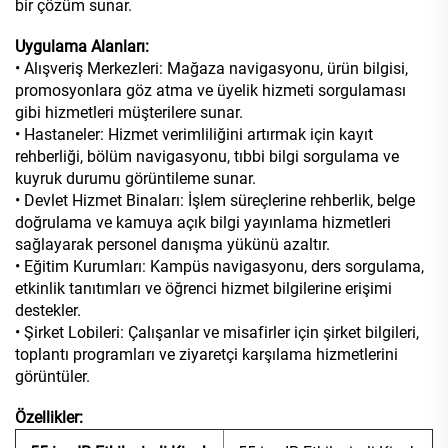
bir çözüm sunar.
Uygulama Alanları:
• Alışveriş Merkezleri: Mağaza navigasyonu, ürün bilgisi,
promosyonlara göz atma ve üyelik hizmeti sorgulaması
gibi hizmetleri müşterilere sunar.
• Hastaneler: Hizmet verimliliğini artırmak için kayıt
rehberliği, bölüm navigasyonu, tıbbi bilgi sorgulama ve
kuyruk durumu görüntileme sunar.
• Devlet Hizmet Binaları: İşlem süreçlerine rehberlik, belge
doğrulama ve kamuya açık bilgi yayınlama hizmetleri
sağlayarak personel danışma yükünü azaltır.
• Eğitim Kurumları: Kampüs navigasyonu, ders sorgulama,
etkinlik tanıtımları ve öğrenci hizmet bilgilerine erişimi
destekler.
• Şirket Lobileri: Çalışanlar ve misafirler için şirket bilgileri,
toplantı programları ve ziyaretçi karşılama hizmetlerini
görüntüler.
Özellikler: