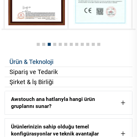
Ürün & Teknoloji
Sipariş ve Tedarik
Şirket & İş Birliği
Awstouch ana hatlarıyla hangi ürün
gruplarını sunar?
Ürünlerinizin sahip olduğu temel
konfigürasyonlar ve teknik avantajlar