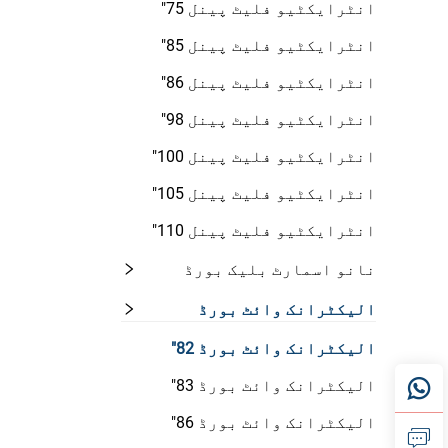
انٹرایکٹیو فلیٹ پینل 75"
انٹرایکٹیو فلیٹ پینل 85"
انٹرایکٹیو فلیٹ پینل 86"
انٹرایکٹیو فلیٹ پینل 98"
انٹرایکٹیو فلیٹ پینل 100"
انٹرایکٹیو فلیٹ پینل 105"
انٹرایکٹیو فلیٹ پینل 110"
نانو اسمارٹ بلیک بورڈ
الیکٹرانک وائٹ بورڈ
الیکٹرانک وائٹ بورڈ 82"
الیکٹرانک وائٹ بورڈ 83"
الیکٹرانک وائٹ بورڈ 86"