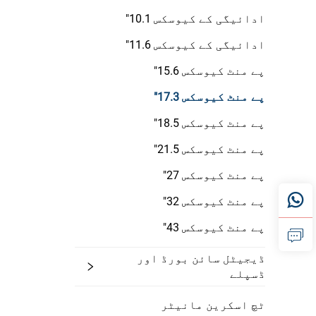
ادائیگی کے کیوسکس 10.1"
ادائیگی کے کیوسکس 11.6"
پے منٹ کیوسکس 15.6"
پے منٹ کیوسکس 17.3"
پے منٹ کیوسکس 18.5"
پے منٹ کیوسکس 21.5"
پے منٹ کیوسکس 27"
پے منٹ کیوسکس 32"
پے منٹ کیوسکس 43"
ڈیجیٹل سائن بورڈ اور
ڈسپلے
ٹچ اسکرین مانیٹر